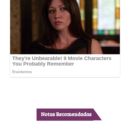
Notas Recomendadas