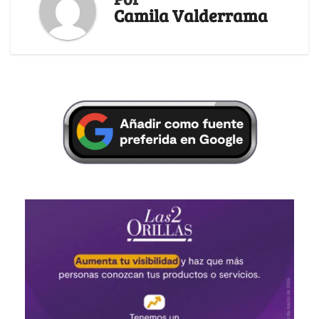
Camila Valderrama