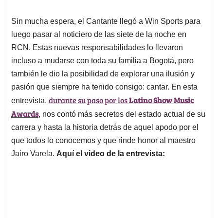
Sin mucha espera, el Cantante llegó a Win Sports para
luego pasar al noticiero de las siete de la noche en
RCN. Estas nuevas responsabilidades lo llevaron
incluso a mudarse con toda su familia a Bogotá, pero
también le dio la posibilidad de explorar una ilusión y
pasión que siempre ha tenido consigo: cantar. En esta
durante su paso por los
Latino Show Music
entrevista,
Awards
, nos contó más secretos del estado actual de su
carrera y hasta la historia detrás de aquel apodo por el
que todos lo conocemos y que rinde honor al maestro
Jairo Varela.
Aquí el video de la entrevista: