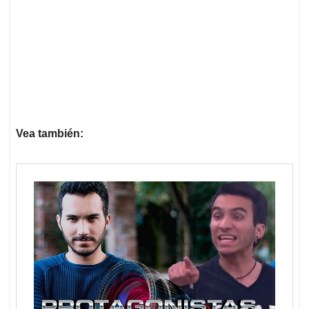
Vea también: