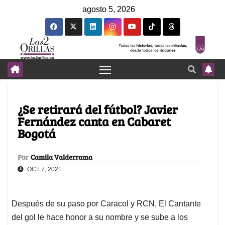
agosto 5, 2026
¿Se retirará del fútbol? Javier
Fernández canta en Cabaret
Bogotá
Por
Camila Valderrama
OCT 7, 2021
Después de su paso por Caracol y RCN, El Cantante
del gol le hace honor a su nombre y se sube a los