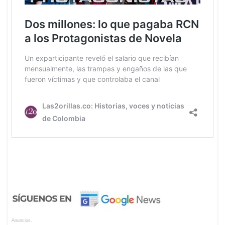
Anuncios.