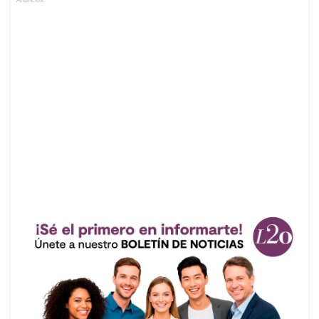
Anuncios.