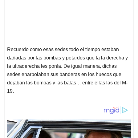
Recuerdo como esas sedes todo el tiempo estaban
dañadas por las bombas y petardos que la la derecha y
la ultraderecha les ponía. De igual manera, dichas
sedes enarbolaban sus banderas en los huecos que
dejaban las bombas y las balas… entre ellas las del M-
19.