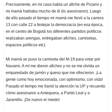
Precisamente, en mi casa había un afiche de Pizarro y
mi mamá hablaba mucho de él (lo asesinaron). Luego
de ello pasado el tiempo mi mamá me llevó a la carrera
13 con calle 22 a festejar la democracia (en esa época,
en el centro de Bogotá los diferentes partidos políticos
realizaban arengas, entregaban afiches, camisetas,
espacios políticos etc).
Mi mamá se puso la camiseta del M-19 para votar por
Navarro. A mí me dieron afiches y no se me olvida un
emparedado de jamón y queso que me ofrecieron. ¡La
gente como hoy emocionada, con optimismo, con vida!
Pasado el tiempo me llamó la atención la UP y recuerdo
cómo asesinaron a Antequera, a Pardo Leal y a
Jaramillo. ¡De nuevo el miedo!