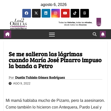
agosto 6, 2026
Se me salieron las lágrimas
cuando María José Pizarro impuso
la banda a Petro
Por
Dustin Tahisin Gómez Rodríguez
AGO 9, 2022
Mi mamá hablaba mucho de Pizarro, pero la asesinaron.
Como también lo hicieron con Antequera, Pardo Leal y