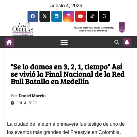
agosto 4, 2026
"Se lo damos en 3, 2, 1, tiempo" Así
se vivió la Final Nacional de la Red
Bull Batalla en Medellín
Por
Daniel Murcia
JUL 4, 2023
La ciudad de la eterna primavera fue testigo de uno de
los eventos más grandes del Freestyle en Colombia.