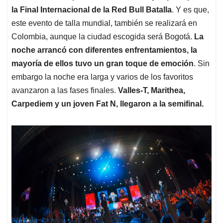
la Final Internacional de la Red Bull Batalla
. Y es que,
este evento de talla mundial, también se realizará en
Colombia, aunque la ciudad escogida será Bogotá.
La
noche arrancó con diferentes enfrentamientos, la
mayoría de ellos tuvo un gran toque de emoción
. Sin
embargo la noche era larga y varios de los favoritos
avanzaron a las fases finales.
Valles-T, Marithea,
Carpediem y un joven Fat N, llegaron a la semifinal.