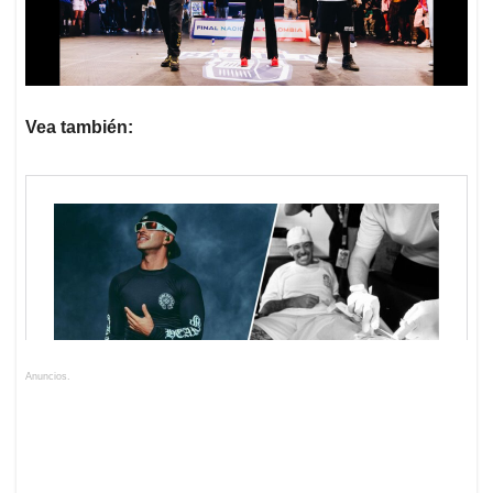
Vea también:
Anuncios.