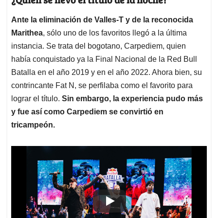
Ante la eliminación de Valles-T y de la reconocida
Marithea
, sólo uno de los favoritos llegó a la última
instancia. Se trata del bogotano, Carpediem, quien
había conquistado ya la Final Nacional de la Red Bull
Batalla en el año 2019 y en el año 2022. Ahora bien, su
contrincante Fat N, se perfilaba como el favorito para
lograr el título.
Sin embargo, la experiencia pudo más
y fue así como Carpediem se convirtió en
tricampeón.