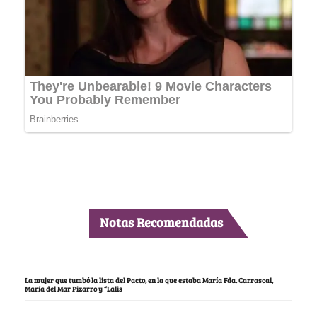
Notas Recomendadas
La mujer que tumbó la lista del Pacto, en la que estaba María Fda. Carrascal,
María del Mar Pizarro y “Lalis