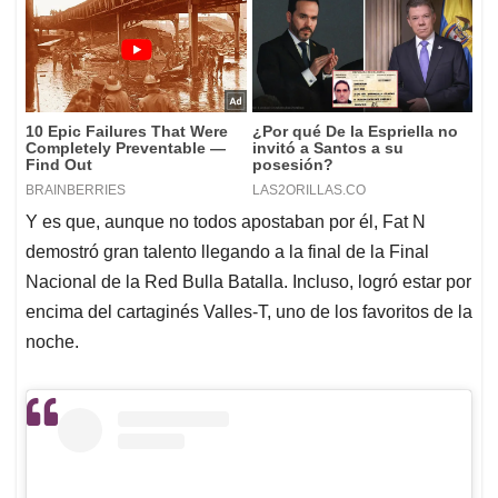
Y es que, aunque no todos apostaban por él, Fat N
demostró gran talento llegando a la final de la Final
Nacional de la Red Bulla Batalla. Incluso, logró estar por
encima del cartaginés Valles-T, uno de los favoritos de la
noche.