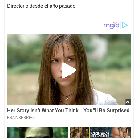
Directorio desde el año pasado.