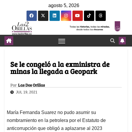
agosto 5, 2026
Se le congeló a la exministra de
minas la llegada a Geopark
Por
Las Dos Orillas
JUL 19, 2021
María Fernanda Suarez no pudo asumir su
nombramiento en la petrolera por el Estatuto de
anticorrupción que obligó a aplazarse al 2023