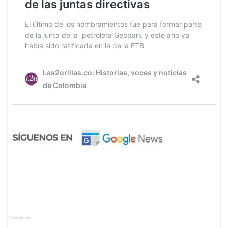
Anuncios.