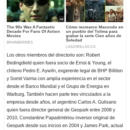
Los otros miembros del directorio son: Robert
Bedingdield quien fuera socio de Ernst & Young, el
chileno Pedro E. Aywiln, exgerente legal de BHP Billiton
y Somit Varma con amplia experiencia en el sector
desde el Banco Mundial y el Grupo de Energia en
Warburg. También hacen parte tres vinculados a la
empresa desde años, el argentino Carlos A. Gulisano
quien fuera director general de Geopark entre 2008 y
2010, Constantine Papadimitriou inversor original de
Geopark desde sus inicios en 2004 y James Park, actual