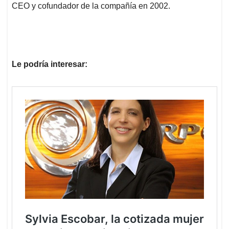
CEO y cofundador de la compañía en 2002.
Le podría interesar: