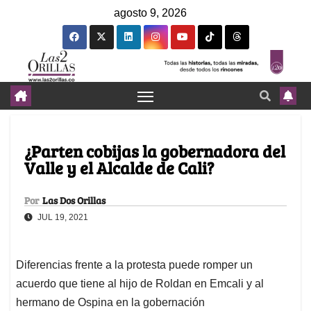
agosto 9, 2026
¿Parten cobijas la gobernadora del
Valle y el Alcalde de Cali?
Por
Las Dos Orillas
JUL 19, 2021
Diferencias frente a la protesta puede romper un
acuerdo que tiene al hijo de Roldan en Emcali y al
hermano de Ospina en la gobernación