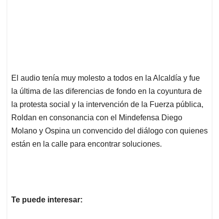
El audio tenía muy molesto a todos en la Alcaldía y fue
la última de las diferencias de fondo en la coyuntura de
la protesta social y la intervención de la Fuerza pública,
Roldan en consonancia con el Mindefensa Diego
Molano y Ospina un convencido del diálogo con quienes
están en la calle para encontrar soluciones.
Te puede interesar: