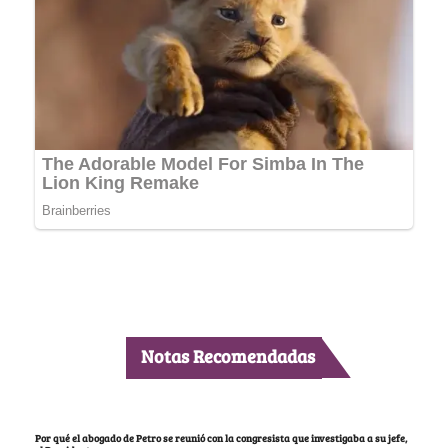
Notas Recomendadas
Por qué el abogado de Petro se reunió con la congresista que investigaba a su jefe,