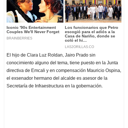
El hijo de Clara Luz Roldan, Jairo Prado sin
conocimiento alguno del tema, tiene puesto en la Junta
directiva de Emcali y en compensación Mauricio Ospina,
el exsenador hermano del alcalde es asesor de la
Secretaría de Infraestructura en la gobernación.