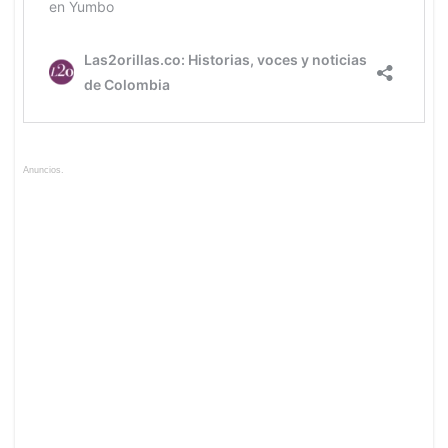
Anuncios.