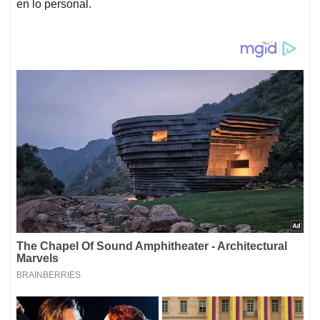
en lo personal.