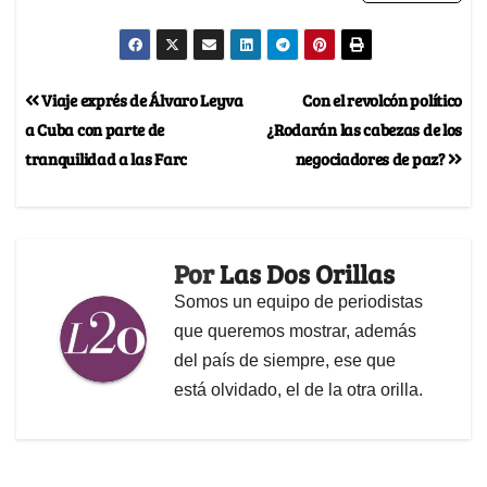
Viaje exprés de Álvaro Leyva
Con el revolcón político
a Cuba con parte de
¿Rodarán las cabezas de los
tranquilidad a las Farc
negociadores de paz?
Por
Las Dos Orillas
Somos un equipo de periodistas
que queremos mostrar, además
del país de siempre, ese que
está olvidado, el de la otra orilla.