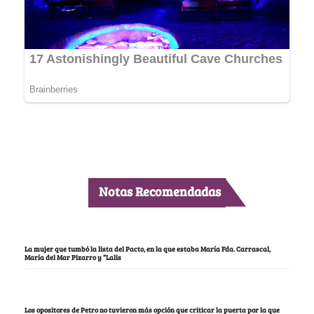
Notas Recomendadas
La mujer que tumbó la lista del Pacto, en la que estaba María Fda. Carrascal,
María del Mar Pizarro y “Lalis
Los opositores de Petro no tuvieron más opción que criticar la puerta por la que