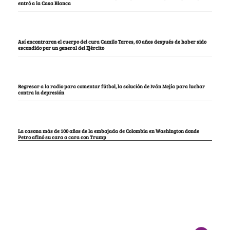
entró a la Casa Blanca
Así encontraron el cuerpo del cura Camilo Torres, 60 años después de haber sido
escondido por un general del Ejército
Regresar a la radio para comentar fútbol, la solución de Iván Mejía para luchar
contra la depresión
La casona más de 100 años de la embajada de Colombia en Washington donde
Petro afinó su cara a cara con Trump