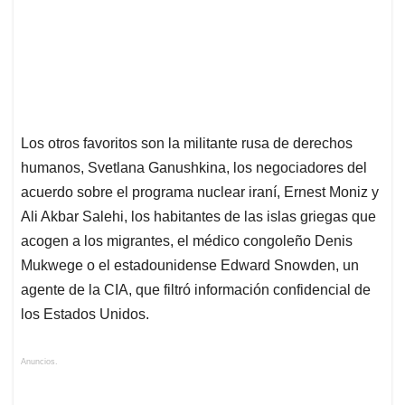
Los otros favoritos son la militante rusa de derechos
humanos, Svetlana Ganushkina, los negociadores del
acuerdo sobre el programa nuclear iraní, Ernest Moniz y
Ali Akbar Salehi, los habitantes de las islas griegas que
acogen a los migrantes, el médico congoleño Denis
Mukwege o el estadounidense Edward Snowden, un
agente de la CIA, que filtró información confidencial de
los Estados Unidos.
Anuncios.