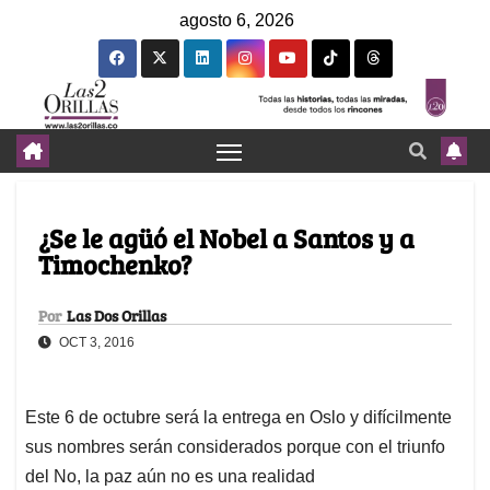
agosto 6, 2026
¿Se le agüó el Nobel a Santos y a
Timochenko?
Por
Las Dos Orillas
OCT 3, 2016
Este 6 de octubre será la entrega en Oslo y difícilmente
sus nombres serán considerados porque con el triunfo
del No, la paz aún no es una realidad