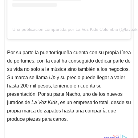
Una publicación compartida por La Voz Kids Colombia (@lavozk
Por su parte la puertorriqueña cuenta con su propia línea
de perfumes, con la cual ha conseguido dedicar parte de
su vida no solo a la música sino también a los negocios.
Su marca se llama
Up
y su precio puede llegar a valer
hasta 200 mil pesos, teniendo en cuenta su
presentación. Por su parte Nacho, uno de los nuevos
jurados de
La Voz Kids
, es un empresario total, desde su
propia marca de zapatos hasta una compañía que
produce piezas para carros.