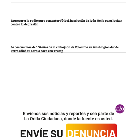
Regresar a la radio para comentar fútbol, la solución de Iván Mejía para luchar
contra la depresión
La casona más de 100 años de la embajada de Colombia en Washington donde
Petro afinó su cara a cara con Trump