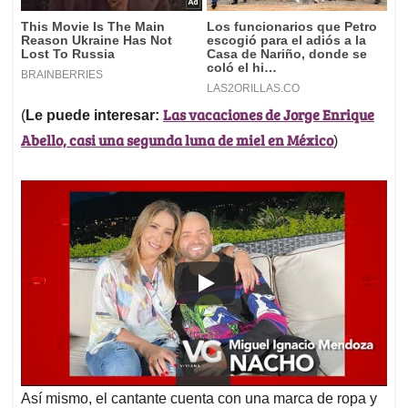
Las vacaciones de Jorge Enrique
(
Le puede interesar:
Abello, casi una segunda luna de miel en México
)
Así mismo, el cantante cuenta con una marca de ropa y