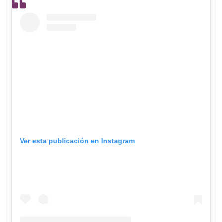
Ver esta publicación en Instagram