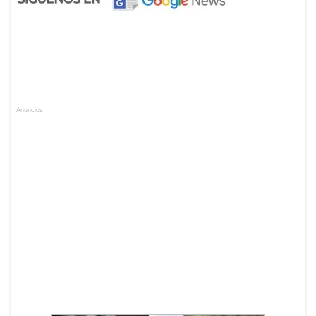
Anuncios.