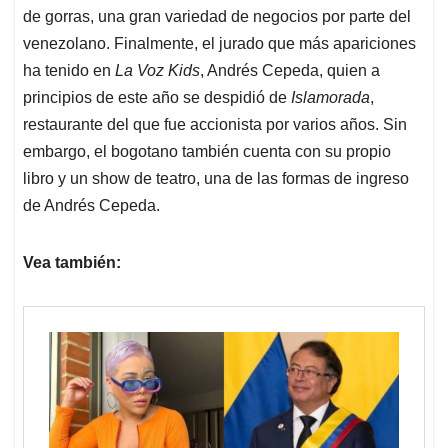
de gorras, una gran variedad de negocios por parte del
venezolano. Finalmente, el jurado que más apariciones
ha tenido en
La Voz Kids
, Andrés Cepeda, quien a
principios de este año se despidió de
Islamorada
,
restaurante del que fue accionista por varios años. Sin
embargo, el bogotano también cuenta con su propio
libro y un show de teatro, una de las formas de ingreso
de Andrés Cepeda.
Vea también: