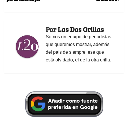
Por
Las Dos Orillas
Somos un equipo de periodistas
que queremos mostrar, además
del país de siempre, ese que
está olvidado, el de la otra orilla.