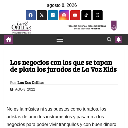
agosto 8, 2026
Los negocios con los que se tapan
de plata los jurados de La Voz Kids
Por
Las Dos Orillas
AGO 8, 2022
No es la música ni sus puestos como jurados, los
artistas dejaron los instrumentos y pasaron a los
negocios para poder vivir tranquilos y con buen dinero