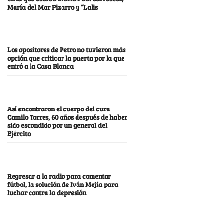
María del Mar Pizarro y “Lalis
Los opositores de Petro no tuvieron más
opción que criticar la puerta por la que
entró a la Casa Blanca
Así encontraron el cuerpo del cura
Camilo Torres, 60 años después de haber
sido escondido por un general del
Ejército
Regresar a la radio para comentar
fútbol, la solución de Iván Mejía para
luchar contra la depresión