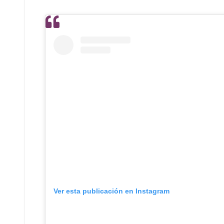
Ver esta publicación en Instagram