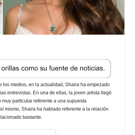
de los medios, en la actualidad, Shaira ha empezado
s entrevistas. En una de ellas, la joven artista llegó
 muy particular referente a una supuesta
Así mismo, Shaira ha hablado referente a la relación
elacionado bastante.