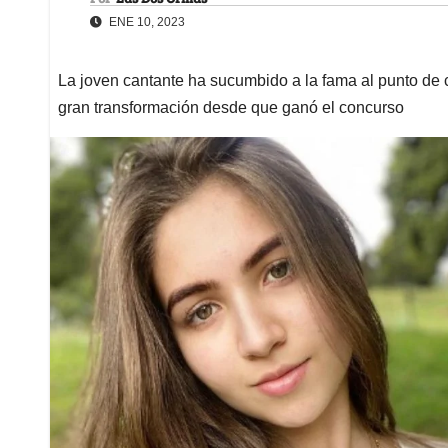
ENE 10, 2023
La joven cantante ha sucumbido a la fama al punto de ca
gran transformación desde que ganó el concurso