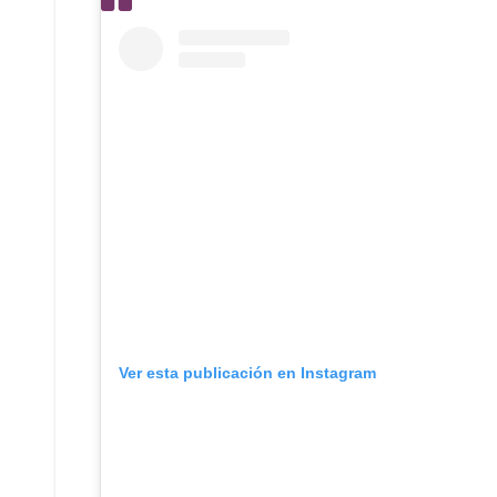
Ver esta publicación en Instagram