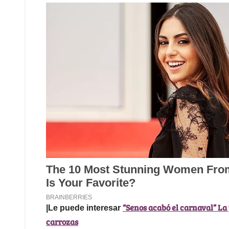
“Senos acabó el carnaval” La 
|Le puede interesar
carrozas