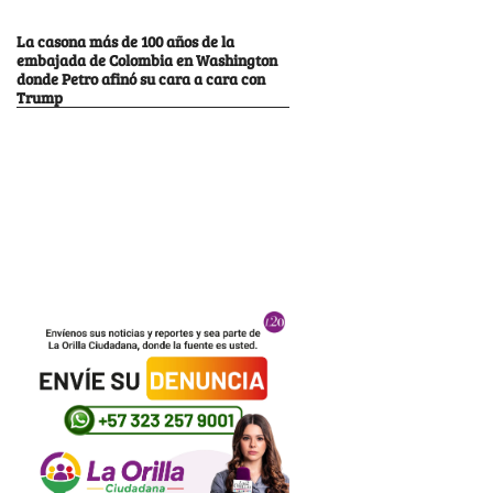
La casona más de 100 años de la
embajada de Colombia en Washington
donde Petro afinó su cara a cara con
Trump