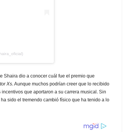
haira_oficial)
ue Shaira dio a conocer cuál fue el premio que
tor Xs
. Aunque muchos podrían creer que lo recibido
s incentivos que aportaron a su carrera musical. Sin
ha sido el tremendo cambió físico que ha tenido a lo