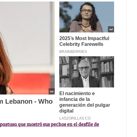
pastusa que mostró sus pechos en el desfile de