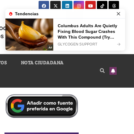
TOS
NOTA CIUDADANA