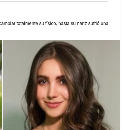
mbiar totalmente su físico, hasta su nariz sufrió una