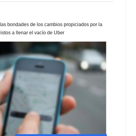
a las bondades de los cambios propiciados por la
istos a llenar el vacío de Uber