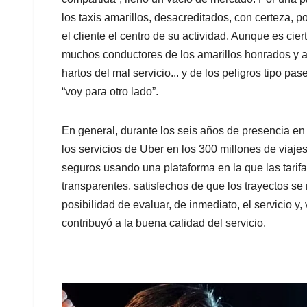
los taxis amarillos, desacreditados, con certeza, 
el cliente el centro de su actividad. Aunque es ci
muchos conductores de los amarillos honrados y 
hartos del mal servicio... y de los peligros tipo pa
“voy para otro lado”.
En general, durante los seis años de presencia en 
los servicios de Uber en los 300 millones de viaje
seguros usando una plataforma en la que las tarifa
transparentes, satisfechos de que los trayectos se r
posibilidad de evaluar, de inmediato, el servicio y, 
contribuyó a la buena calidad del servicio.