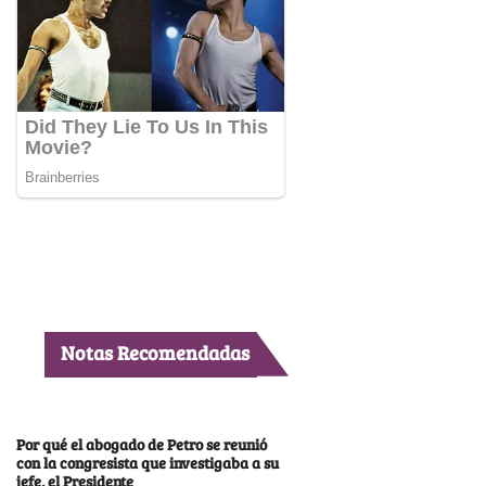
Notas Recomendadas
Por qué el abogado de Petro se reunió
con la congresista que investigaba a su
jefe, el Presidente