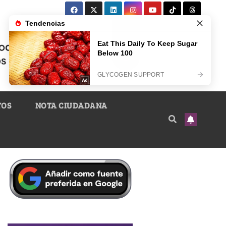
TOS
NOTA CIUDADANA