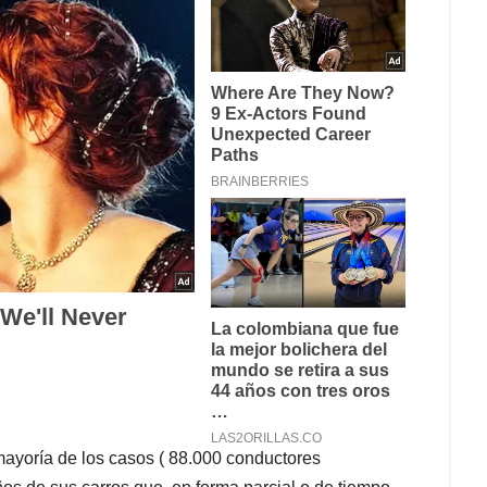
ayoría de los casos ( 88.000 conductores