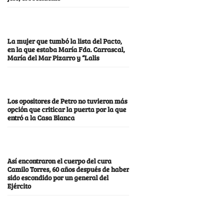
La mujer que tumbó la lista del Pacto,
en la que estaba María Fda. Carrascal,
María del Mar Pizarro y “Lalis
Los opositores de Petro no tuvieron más
opción que criticar la puerta por la que
entró a la Casa Blanca
Así encontraron el cuerpo del cura
Camilo Torres, 60 años después de haber
sido escondido por un general del
Ejército