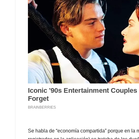
Se habla de “economía compartida” porque en la m