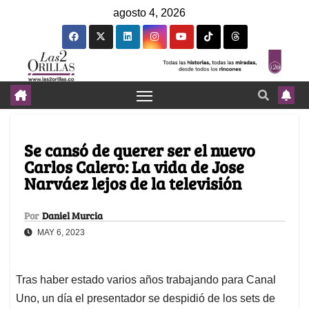
agosto 4, 2026
Se cansó de querer ser el nuevo
Carlos Calero: La vida de Jose
Narváez lejos de la televisión
Por
Daniel Murcia
MAY 6, 2023
Tras haber estado varios años trabajando para Canal
Uno, un día el presentador se despidió de los sets de