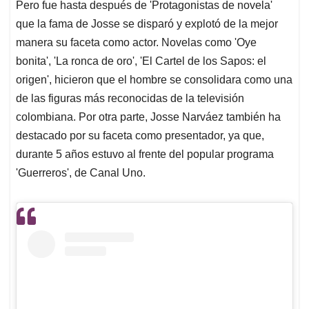
Pero fue hasta después de 'Protagonistas de novela'
que la fama de Josse se disparó y explotó de la mejor
manera su faceta como actor. Novelas como 'Oye
bonita', 'La ronca de oro', 'El Cartel de los Sapos: el
origen', hicieron que el hombre se consolidara como una
de las figuras más reconocidas de la televisión
colombiana. Por otra parte, Josse Narváez también ha
destacado por su faceta como presentador, ya que,
durante 5 años estuvo al frente del popular programa
'Guerreros', de Canal Uno.