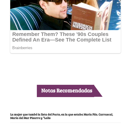
Notas Recomendadas
La mujer que tumbó la lista del Pacto, en la que estaba María Fda. Carrascal,
María del Mar Pizarro y “Lalis