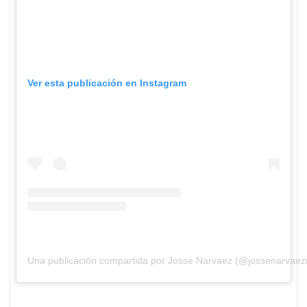
Ver esta publicación en Instagram
Una publicación compartida por Josse Narvaez (@jossenarvae