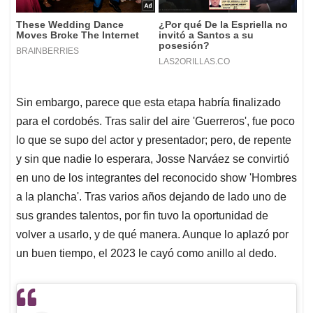
Sin embargo, parece que esta etapa habría finalizado
para el cordobés. Tras salir del aire 'Guerreros', fue poco
lo que se supo del actor y presentador; pero, de repente
y sin que nadie lo esperara, Josse Narváez se convirtió
en uno de los integrantes del reconocido show 'Hombres
a la plancha'. Tras varios años dejando de lado uno de
sus grandes talentos, por fin tuvo la oportunidad de
volver a usarlo, y de qué manera. Aunque lo aplazó por
un buen tiempo, el 2023 le cayó como anillo al dedo.