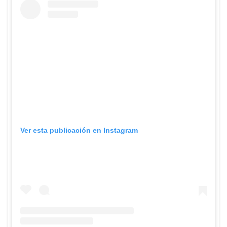
Ver esta publicación en Instagram