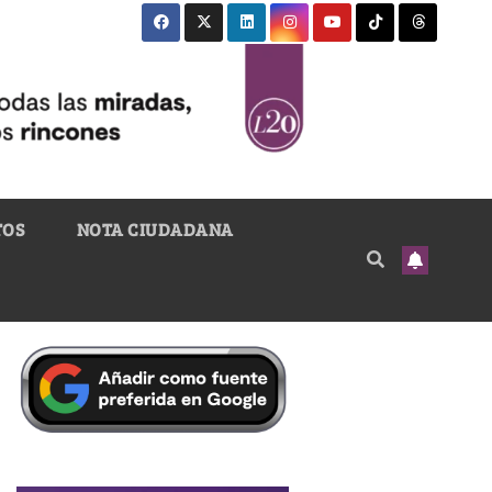
TOS
NOTA CIUDADANA