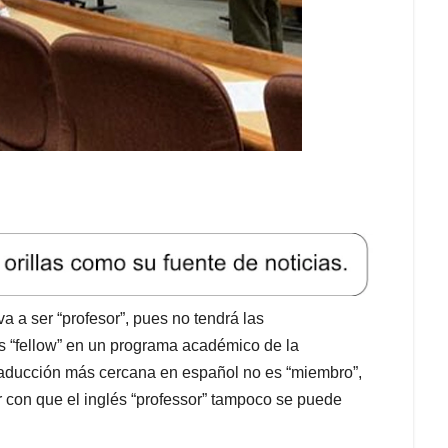
a a ser “profesor”, pues no tendrá las
s “fellow” en un programa académico de la
traducción más cercana en español no es “miembro”,
tar con que el inglés “professor” tampoco se puede