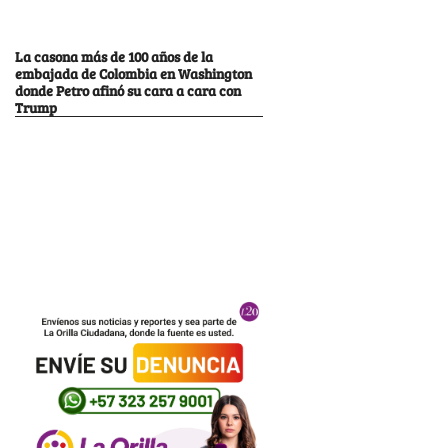
La casona más de 100 años de la
embajada de Colombia en Washington
donde Petro afinó su cara a cara con
Trump