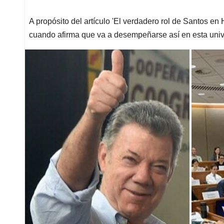
A propósito del artículo 'El verdadero rol de Santos en
cuando afirma que va a desempeñarse así en esta uni