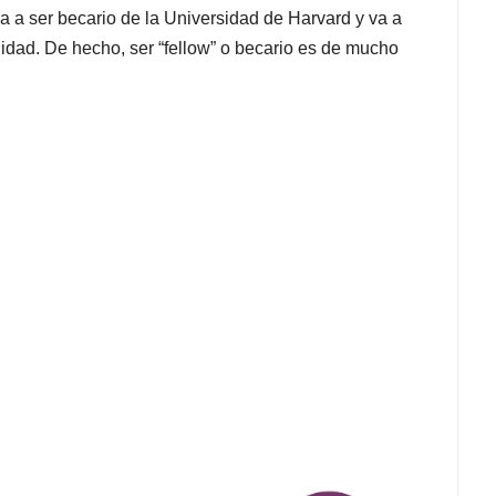
a a ser becario de la Universidad de Harvard y va a
dad. De hecho, ser “fellow” o becario es de mucho