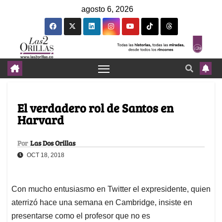
agosto 6, 2026
El verdadero rol de Santos en
Harvard
Por
Las Dos Orillas
OCT 18, 2018
Con mucho entusiasmo en Twitter el expresidente, quien
aterrizó hace una semana en Cambridge, insiste en
presentarse como el profesor que no es