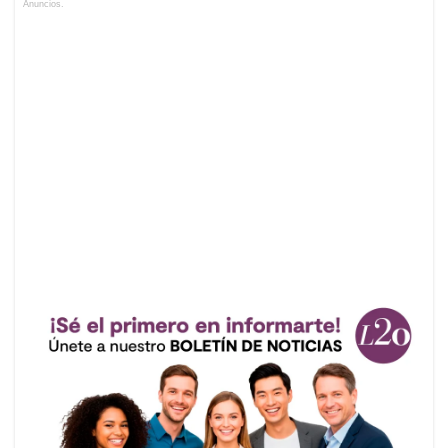
Anuncios.