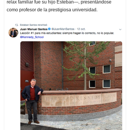
relax familiar fue su hijo Esteban—, presentándose
como profesor de la prestigiosa universidad.