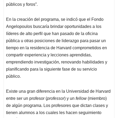
públicos y foros”.
En la creación del programa, se indicó que el Fondo
Angelopoulos buscaría brindar oportunidades a los
líderes de alto perfil que han pasado de la oficina
pública u otras posiciones de liderazgo para pasar un
tiempo en la residencia de Harvard comprometidos en
compartir experiencia y lecciones aprendidas,
emprendiendo investigación, renovando habilidades y
planificando para la siguiente fase de su servicio
público.
Existe una gran diferencia en la Universidad de Harvard
entre ser un profesor (
professor
) y un
fellow
(miembro)
de algún programa. Los profesores que dictan clases y
tienen alumnos a los cuales les hacen seguimiento