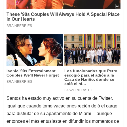
Santos ha estado muy activo en su cuenta de Twitter,
igual que cuando tomó vacaciones recién dejó el cargo
para disfrutar de su apartamento de Miami —aunque
entonces el más entusiasta en difundir los momentos de