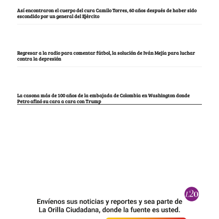
Así encontraron el cuerpo del cura Camilo Torres, 60 años después de haber sido
escondido por un general del Ejército
Regresar a la radio para comentar fútbol, la solución de Iván Mejía para luchar
contra la depresión
La casona más de 100 años de la embajada de Colombia en Washington donde
Petro afinó su cara a cara con Trump