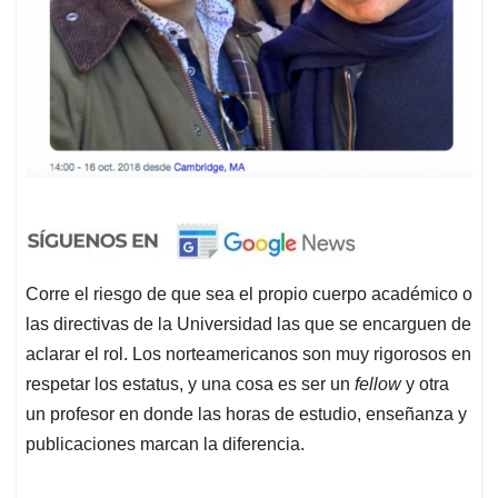
Corre el riesgo de que sea el propio cuerpo académico o
las directivas de la Universidad las que se encarguen de
aclarar el rol. Los norteamericanos son muy rigorosos en
respetar los estatus, y una cosa es ser un
fellow
y otra
un profesor en donde las horas de estudio, enseñanza y
publicaciones marcan la diferencia.