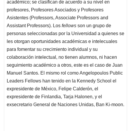
académico; se clasifican de acuerdo a su nivel en
profesores, Profesores Asociados y Profesores
Asistentes (Professors, Associate Professors and
Assistant Professors). Los
fellows
son un grupo de
personas seleccionadas por la Universidad a quienes se
les otorgan oportunidades académicas e intelecuales
para fomentar su crecimiento individual y su
colaboración intelectual, no tienen alumnos, ni hacen
seguimiento académico a otros, este es el caso de Juan
Manuel Santos. El mismo rol como Angelopoulos Public
Leaders Fellows han tenido en la Kennedy School el
expresidente de México, Felipe Calderón, el
expresidente de Finlandia, Tarja Halonen, y el
exsecretario General de Naciones Unidas, Ban Ki-moon.