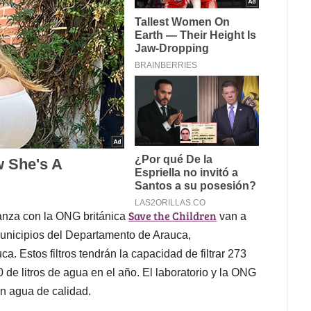
Save the Children
ianza con la ONG británica
van a
 municipios del Departamento de Arauca,
. Estos filtros tendrán la capacidad de filtrar 273
 de litros de agua en el año. El laboratorio y la ONG
n agua de calidad.