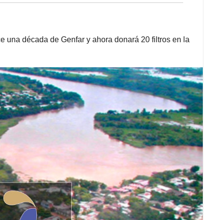
e una década de Genfar y ahora donará 20 filtros en la