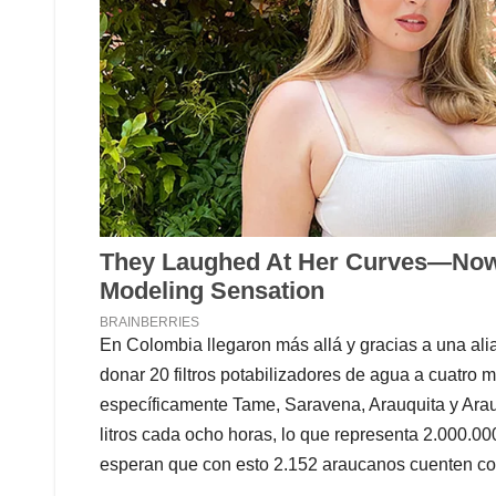
En Colombia llegaron más allá y gracias a una al
donar 20 filtros potabilizadores de agua a cuatro
específicamente Tame, Saravena, Arauquita y Arauca
litros cada ocho horas, lo que representa 2.000.000
esperan que con esto 2.152 araucanos cuenten co