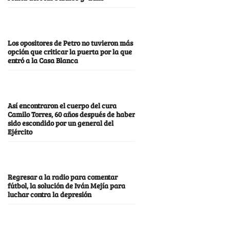
Los opositores de Petro no tuvieron más
opción que criticar la puerta por la que
entró a la Casa Blanca
Así encontraron el cuerpo del cura
Camilo Torres, 60 años después de haber
sido escondido por un general del
Ejército
Regresar a la radio para comentar
fútbol, la solución de Iván Mejía para
luchar contra la depresión