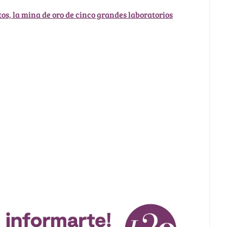
s, la mina de oro de cinco grandes laboratorios