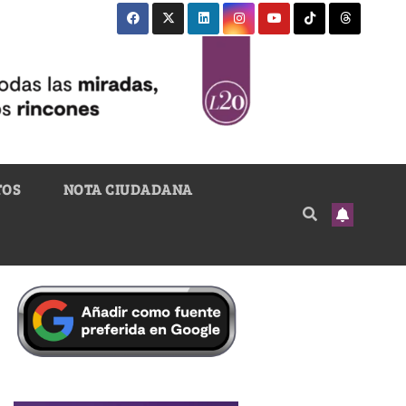
TOS
NOTA CIUDADANA