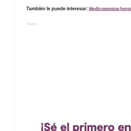
Medicamentos barato
También le puede interesar:
Anuncios.