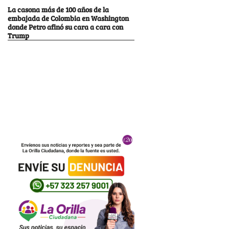
La casona más de 100 años de la
embajada de Colombia en Washington
donde Petro afinó su cara a cara con
Trump