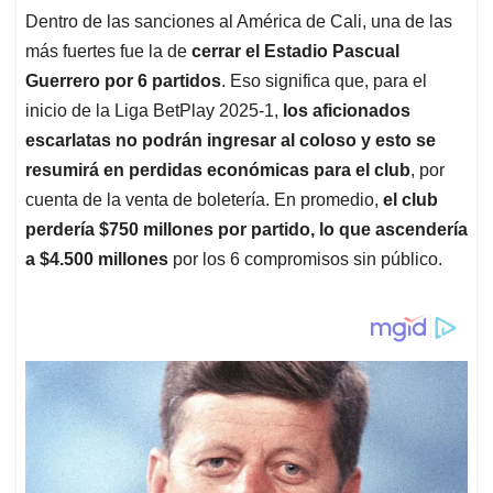
Dentro de las sanciones al América de Cali, una de las
más fuertes fue la de
cerrar el Estadio Pascual
Guerrero por 6 partidos
. Eso significa que, para el
inicio de la Liga BetPlay 2025-1,
los aficionados
escarlatas no podrán ingresar al coloso y esto se
resumirá en perdidas económicas para el club
, por
cuenta de la venta de boletería. En promedio,
el club
perdería $750 millones por partido, lo que ascendería
a $4.500 millones
por los 6 compromisos sin público.