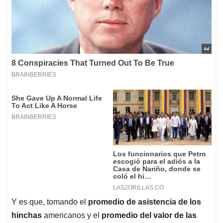
Y es que, tomando el
promedio de asistencia de los
hinchas
americanos y el
promedio del valor de las