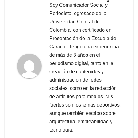
Soy Comunicador Social y
Periodista, egresado de la
Universidad Central de
Colombia, con certificado en
Presentación de la Escuela de
Caracol. Tengo una experiencia
de más de 3 años en el
periodismo digital, tanto en la
creación de contenidos y
administración de redes
sociales, como en la redacción
de artículos para medios. Mis
fuertes son los temas deportivos,
aunque también escribo sobre
arquitectura, empleabilidad y
tecnología.