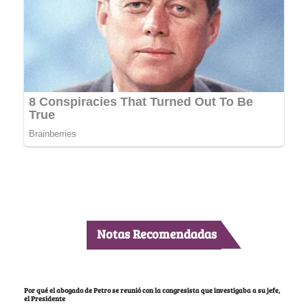
Notas Recomendadas
Por qué el abogado de Petro se reunió con la congresista que investigaba a su jefe,
el Presidente