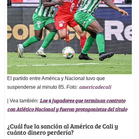
El partido entre América y Nacional tuvo que
americadecali
suspenderse al minuto 85.
Foto:
Los 4 jugadores que terminan contrato
| Vea también:
con Atlético Nacional y fueron protagonistas del título
¿Cuál fue la sanción al América de Cali y
cuánto dinero perdería?