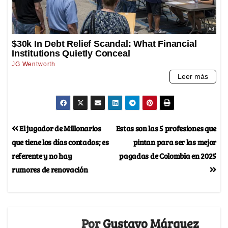
El jugador de Millonarios
Estas son las 5 profesiones que
que tiene los días contados; es
pintan para ser las mejor
referente y no hay
pagadas de Colombia en 2025
rumores de renovación
Por
Gustavo Márquez