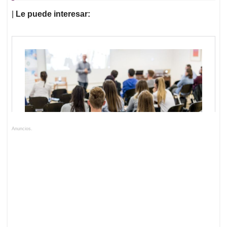
|
Le puede interesar:
Anuncios.