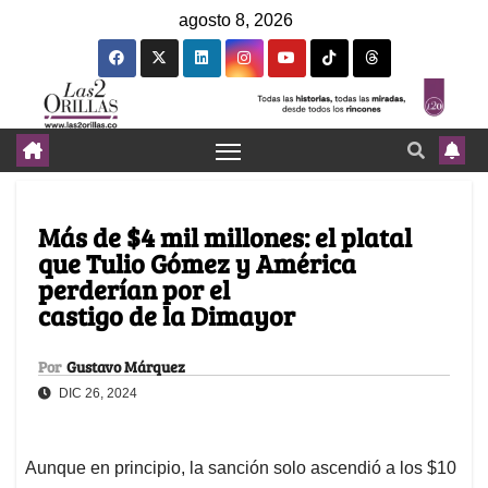
agosto 8, 2026
Más de $4 mil millones: el platal
que Tulio Gómez y América
perderían por el
castigo de la Dimayor
Por
Gustavo Márquez
DIC 26, 2024
Aunque en principio, la sanción solo ascendió a los $10