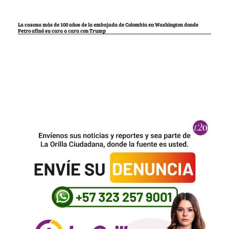
La casona más de 100 años de la embajada de Colombia en Washington donde
Petro afinó su cara a cara con Trump