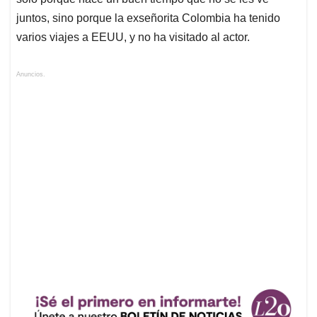
juntos, sino porque la exseñorita Colombia ha tenido
varios viajes a EEUU, y no ha visitado al actor.
Anuncios.