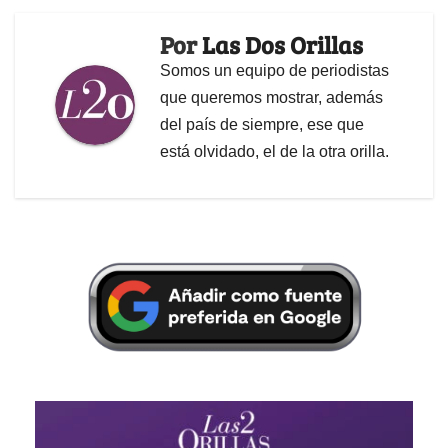
Por
Las Dos Orillas
Somos un equipo de periodistas
que queremos mostrar, además
del país de siempre, ese que
está olvidado, el de la otra orilla.