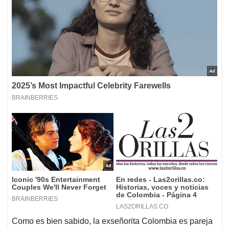
Como es bien sabido, la exseñorita Colombia es pareja