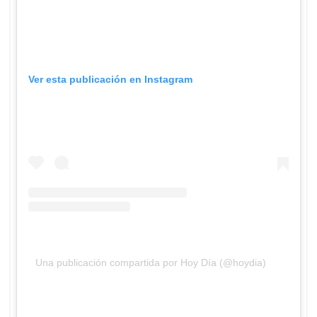
Ver esta publicación en Instagram
Una publicación compartida por Hoy Día (@hoydia)