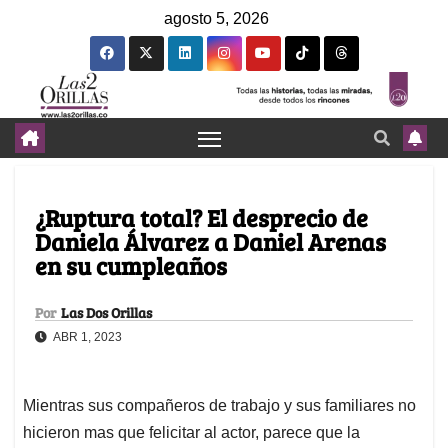
agosto 5, 2026
¿Ruptura total? El desprecio de
Daniela Álvarez a Daniel Arenas
en su cumpleaños
Por
Las Dos Orillas
ABR 1, 2023
Mientras sus compañeros de trabajo y sus familiares no
hicieron mas que felicitar al actor, parece que la