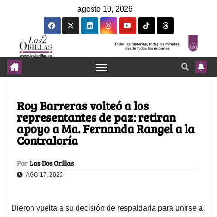
agosto 10, 2026
Roy Barreras volteó a los
representantes de paz: retiran
apoyo a Ma. Fernanda Rangel a la
Contraloría
Por
Las Dos Orillas
AGO 17, 2022
Dieron vuelta a su decisión de respaldarla para unirse a