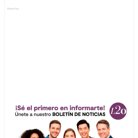
Anuncios.