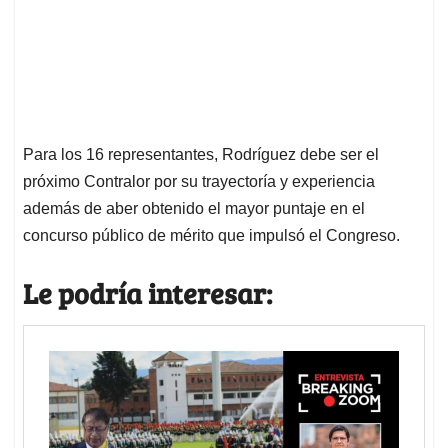
Para los 16 representantes, Rodríguez debe ser el
próximo Contralor por su trayectoría y experiencia
además de aber obtenido el mayor puntaje en el
concurso público de mérito que impulsó el Congreso.
Le podría interesar: