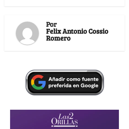
Por
Felix Antonio Cossio
Romero