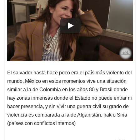
El salvador hasta hace poco era el país más violento del
mundo, México en estos momentos vive una situación
similar a la de Colombia en los años 80 y Brasil donde
hay zonas inmensas donde el Estado no puede entrar ni
hacer presencia, y sin vivir una guerra civil su grado de
violencia es comparada a la de Afganistán, Irak o Siria
(países con conflictos internos)