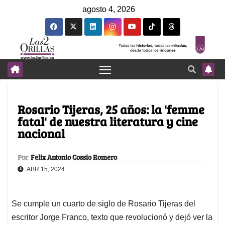
agosto 4, 2026
Rosario Tijeras, 25 años: la 'femme
fatal' de nuestra literatura y cine
nacional
Por
Felix Antonio Cossio Romero
ABR 15, 2024
Se cumple un cuarto de siglo de Rosario Tijeras del
escritor Jorge Franco, texto que revolucionó y dejó ver la