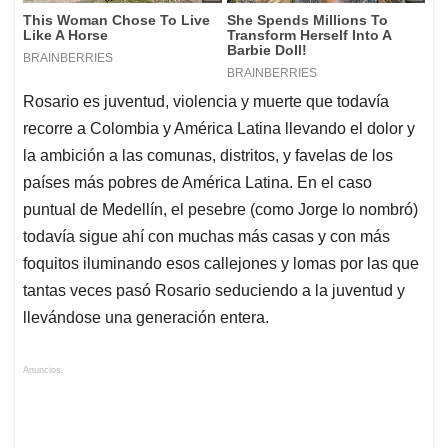
Rosario es juventud, violencia y muerte que todavía
recorre a Colombia y América Latina llevando el dolor y
la ambición a las comunas, distritos, y favelas de los
países más pobres de América Latina. En el caso
puntual de Medellín, el pesebre (como Jorge lo nombró)
todavía sigue ahí con muchas más casas y con más
foquitos iluminando esos callejones y lomas por las que
tantas veces pasó Rosario seduciendo a la juventud y
llevándose una generación entera.
Anuncios.