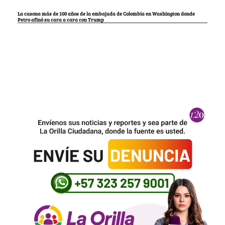
La casona más de 100 años de la embajada de Colombia en Washington donde
Petro afinó su cara a cara con Trump