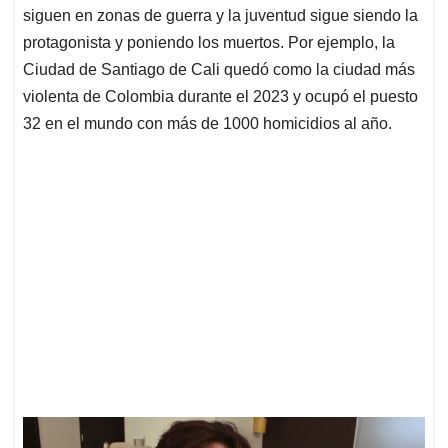
siguen en zonas de guerra y la juventud sigue siendo la
protagonista y poniendo los muertos. Por ejemplo, la
Ciudad de Santiago de Cali quedó como la ciudad más
violenta de Colombia durante el 2023 y ocupó el puesto
32 en el mundo con más de 1000 homicidios al año.