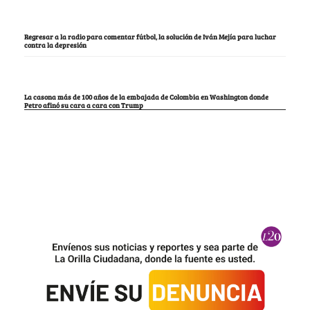
Regresar a la radio para comentar fútbol, la solución de Iván Mejía para luchar
contra la depresión
La casona más de 100 años de la embajada de Colombia en Washington donde
Petro afinó su cara a cara con Trump