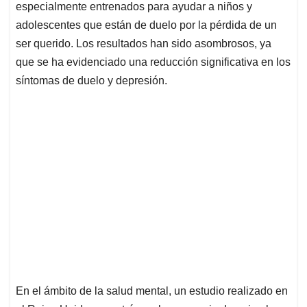
especialmente entrenados para ayudar a niños y
adolescentes que están de duelo por la pérdida de un
ser querido. Los resultados han sido asombrosos, ya
que se ha evidenciado una reducción significativa en los
síntomas de duelo y depresión.
En el ámbito de la salud mental, un estudio realizado en