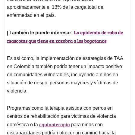
aproximadamente el 13% de la carga total de
enfermedad en el país.
La epidemia de robo de
| También le puede interesar:
mascotas que tiene en zozobra a los bogotanos
Es así como, la implementación de estrategias de TAA
en Colombia también podría tener un impacto positivo
en comunidades vulnerables, incluyendo a niños en
situación de riesgo, personas mayores y víctimas de
violencia.
Programas como la terapia asistida con perros en
centros de rehabilitación para víctimas de violencia
equinoterapia
doméstica o la
para niños con
discapacidades podrían ofrecer un camino hacia la