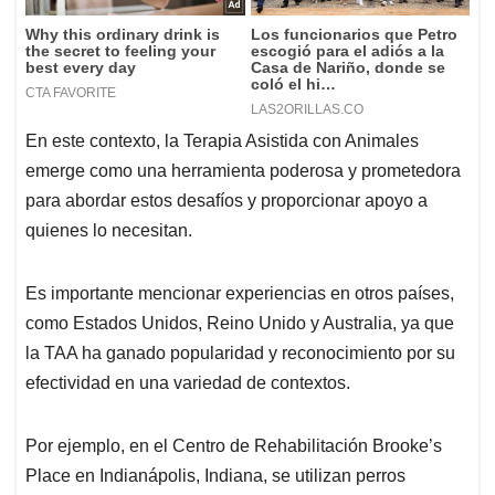
En este contexto, la Terapia Asistida con Animales
emerge como una herramienta poderosa y prometedora
para abordar estos desafíos y proporcionar apoyo a
quienes lo necesitan.
Es importante mencionar experiencias en otros países,
como Estados Unidos, Reino Unido y Australia, ya que
la TAA ha ganado popularidad y reconocimiento por su
efectividad en una variedad de contextos.
Por ejemplo, en el Centro de Rehabilitación Brooke’s
Place en Indianápolis, Indiana, se utilizan perros