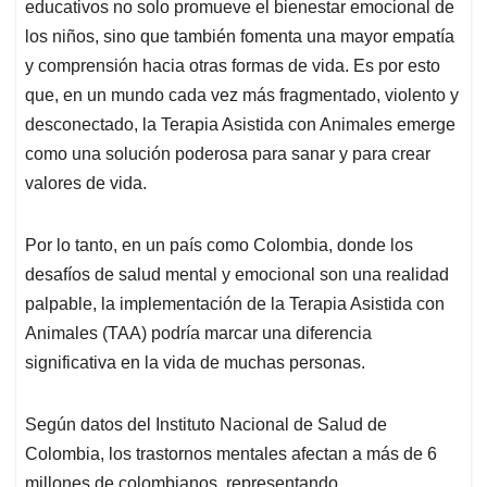
educativos no solo promueve el bienestar emocional de
los niños, sino que también fomenta una mayor empatía
y comprensión hacia otras formas de vida. Es por esto
que, en un mundo cada vez más fragmentado, violento y
desconectado, la Terapia Asistida con Animales emerge
como una solución poderosa para sanar y para crear
valores de vida.
Por lo tanto, en un país como Colombia, donde los
desafíos de salud mental y emocional son una realidad
palpable, la implementación de la Terapia Asistida con
Animales (TAA) podría marcar una diferencia
significativa en la vida de muchas personas.
Según datos del Instituto Nacional de Salud de
Colombia, los trastornos mentales afectan a más de 6
millones de colombianos, representando