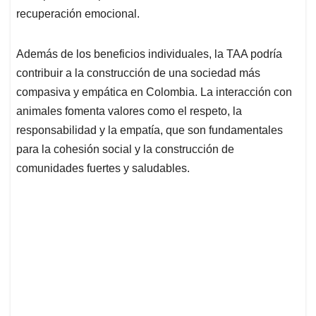
recuperación emocional.
Además de los beneficios individuales, la TAA podría
contribuir a la construcción de una sociedad más
compasiva y empática en Colombia. La interacción con
animales fomenta valores como el respeto, la
responsabilidad y la empatía, que son fundamentales
para la cohesión social y la construcción de
comunidades fuertes y saludables.