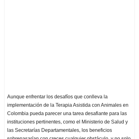
Aunque enfrentar los desafíos que conlleva la
implementación de la Terapia Asistida con Animales en
Colombia pueda parecer una tarea desafiante para las
instituciones pertinentes, como el Ministerio de Salud y
las Secretarías Departamentales, los beneficios
sobrepasarían con creces cualquier obstáculo, y no solo