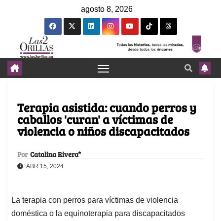
agosto 8, 2026
Terapia asistida: cuando perros y
caballos 'curan' a víctimas de
violencia o niños discapacitados
Por
Catalina Rivera*
ABR 15, 2024
La terapia con perros para víctimas de violencia
doméstica o la equinoterapia para discapacitados