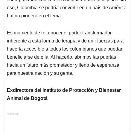
eso, Colombia se podría convertir en un país de América
Latina pionero en el tema.
Es momento de reconocer el poder transformador
inherente a esta forma de terapia y de unir fuerzas para
hacerla accesible a todos los colombianos que puedan
beneficiarse de ella. Al hacerlo, abrimos las puertas
hacia un futuro más prometedor y lleno de esperanza
para nuestra nación y su gente.
Exdirectora del Instituto de Protección y Bienestar
Animal de Bogotá
Anuncios.