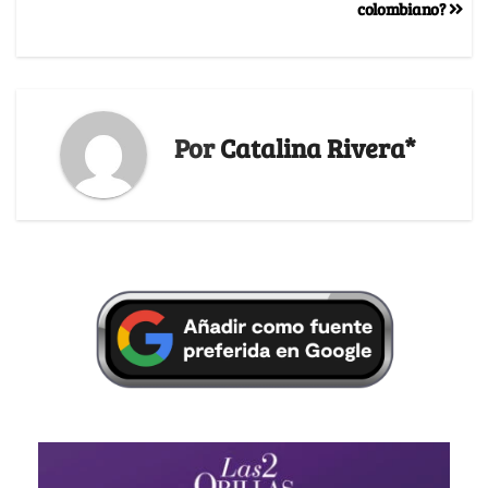
colombiano?
Por
Catalina Rivera*