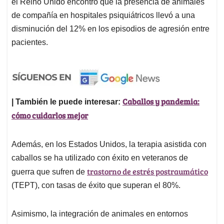
el Reino Unido encontró que la presencia de animales
de compañía en hospitales psiquiátricos llevó a una
disminución del 12% en los episodios de agresión entre
pacientes.
Caballos y pandemia:
| También le puede interesar:
cómo cuidarlos mejor
Además, en los Estados Unidos, la terapia asistida con
caballos se ha utilizado con éxito en veteranos de
trastorno de estrés postraumático
guerra que sufren de
(TEPT), con tasas de éxito que superan el 80%.
Asimismo, la integración de animales en entornos