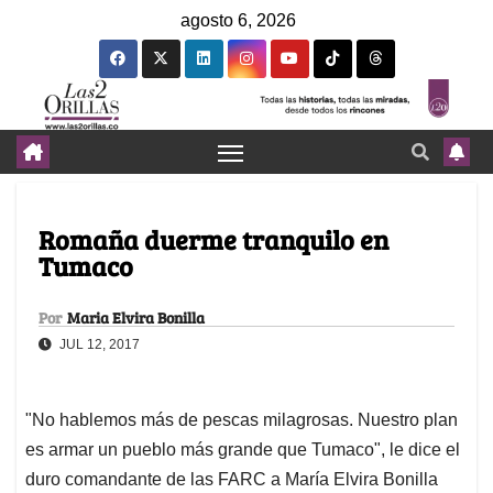
agosto 6, 2026
Romaña duerme tranquilo en
Tumaco
Por
Maria Elvira Bonilla
JUL 12, 2017
"No hablemos más de pescas milagrosas. Nuestro plan
es armar un pueblo más grande que Tumaco", le dice el
duro comandante de las FARC a María Elvira Bonilla