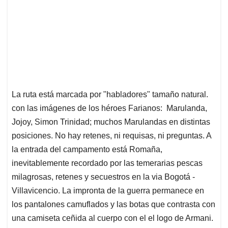
La ruta está marcada por "habladores" tamaño natural.
con las imágenes de los héroes Farianos: Marulanda,
Jojoy, Simon Trinidad; muchos Marulandas en distintas
posiciones. No hay retenes, ni requisas, ni preguntas. A
la entrada del campamento está Romaña,
inevitablemente recordado por las temerarias pescas
milagrosas, retenes y secuestros en la via Bogotá -
Villavicencio. La impronta de la guerra permanece en
los pantalones camuflados y las botas que contrasta con
una camiseta ceñida al cuerpo con el el logo de Armani.