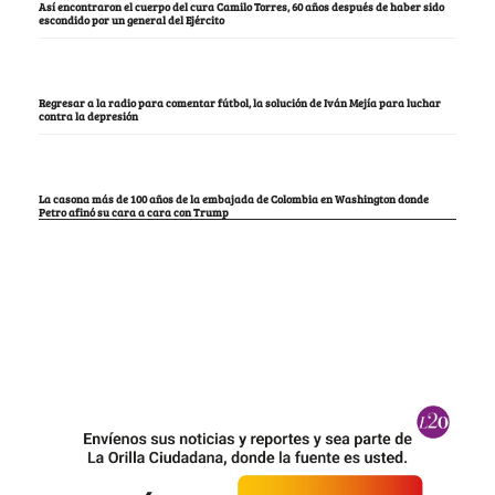
Así encontraron el cuerpo del cura Camilo Torres, 60 años después de haber sido
escondido por un general del Ejército
Regresar a la radio para comentar fútbol, la solución de Iván Mejía para luchar
contra la depresión
La casona más de 100 años de la embajada de Colombia en Washington donde
Petro afinó su cara a cara con Trump