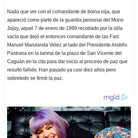
Nada que ver con el comandante de boina roja, que
apareció como parte de la guardia personal del Mono
Jojoy, aquel 7 de enero de 1999 recodado por la silla
vacía que dejó el entonces comandante de las Farc
Manuel Marulanda Velez al lado del Presidente Andrés
Pastrana en la tarima de la plaza de San Vicente del
Caguán en la cita para dar inicio al proceso de paz que
resultó fallido. Han pasado ya casi diez años pero
sobretodo se firmó la paz.