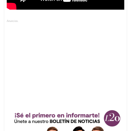
Anuncios.