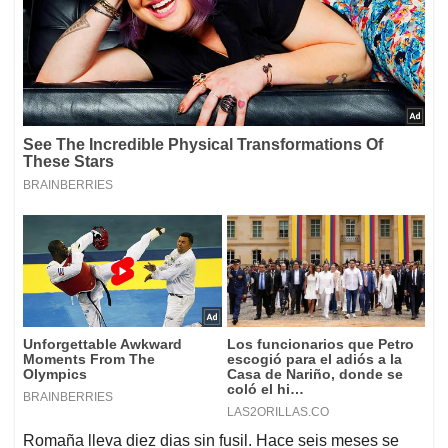
Romaña lleva diez dias sin fusil. Hace seis meses se