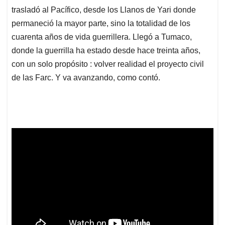
trasladó al Pacífico, desde los Llanos de Yari donde
permaneció la mayor parte, sino la totalidad de los
cuarenta años de vida guerrillera. Llegó a Tumaco,
donde la guerrilla ha estado desde hace treinta años,
con un solo propósito : volver realidad el proyecto civil
de las Farc. Y va avanzando, como contó.