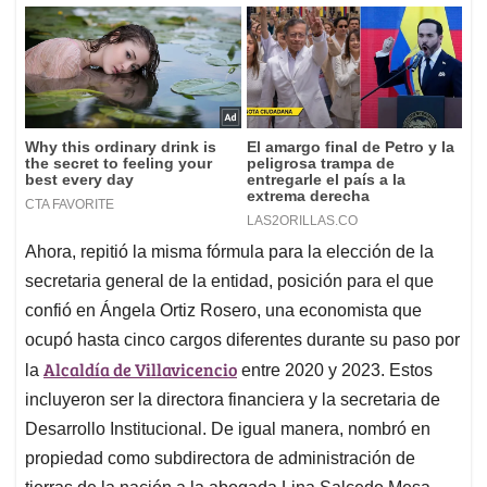
Ahora, repitió la misma fórmula para la elección de la
secretaria general de la entidad, posición para el que
confió en Ángela Ortiz Rosero, una economista que
ocupó hasta cinco cargos diferentes durante su paso por
Alcaldía de Villavicencio
la
entre 2020 y 2023. Estos
incluyeron ser la directora financiera y la secretaria de
Desarrollo Institucional. De igual manera, nombró en
propiedad como subdirectora de administración de