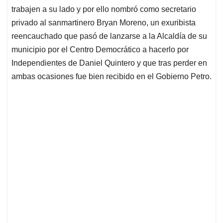
trabajen a su lado y por ello nombró como secretario
privado al sanmartinero Bryan Moreno, un exuribista
reencauchado que pasó de lanzarse a la Alcaldía de su
municipio por el Centro Democrático a hacerlo por
Independientes de Daniel Quintero y que tras perder en
ambas ocasiones fue bien recibido en el Gobierno Petro.