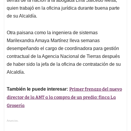
tierras de la nación a la abogada Lina Salcedo Mesa,
quien trabajó en la oficina jurídica durante buena parte
de su Alcaldía.
Otra paisana como la ingeniera de sistemas
Marilexandra Amaya Martínez lleva semanas
desempeñando el cargo de coordinadora para gestión
contractual de la Agencia Nacional de Tierras después
de haber sido la jefa de la oficina de contratación de su
Alcaldía.
Primer frenazo del nuevo
También le puede interesar:
director de la ANT a la compra de un predio: finca La
Grosería
Anuncios.