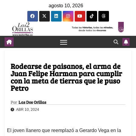
agosto 10, 2026
Rodearse de paisanos, el arma de
Juan Felipe Harman para cumplir
con la meta de tierras que le puso
Petro
Por
Las Dos Orillas
ABR 10, 2024
El joven llanero que reemplazó a Gerardo Vega en la