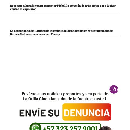
Regresar a la radio para comentar fútbol, la solución de Iván Mejía para luchar
contra la depresión
La casona más de 100 años de la embajada de Colombia en Washington donde
Petro afinó su cara a cara con Trump