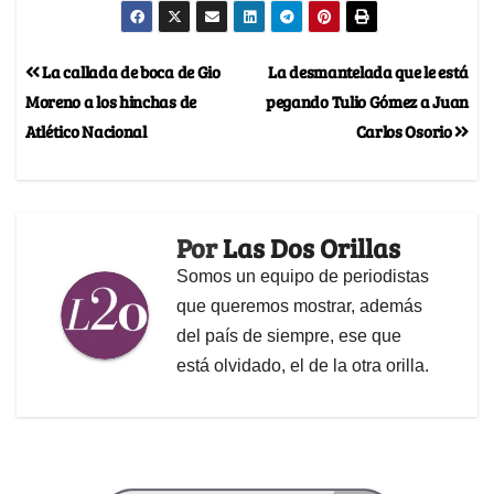
La callada de boca de Gio
La desmantelada que le está
Moreno a los hinchas de
pegando Tulio Gómez a Juan
Atlético Nacional
Carlos Osorio
Por
Las Dos Orillas
Somos un equipo de periodistas
que queremos mostrar, además
del país de siempre, ese que
está olvidado, el de la otra orilla.