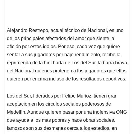
Alejandro Restrepo, actual técnico de Nacional, es uno
de los principales afectados del amor que siente la
afición por estos ídolos. Por eso, cada vez que quiere
sentar a sus jugadores por bajo rendimiento, recibe la
reprimenda de la hinchada de Los del Sur, la barra brava
del Nacional quienes protegen a los jugadores que ellos
quieren por encima incluso de los resultados deportivos.
Los del Sur, liderados por Felipe Muñoz, tienen gran
aceptación en los circulos sociales poderosos de
Medellín. Aunque quieren pasar por una inofensiva ONG
que ayuda a los más pobres y hace obras sociales,
famosos son sus desmanes cerca a los estadios, en