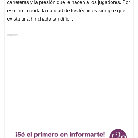
carreteras y la presión que le hacen a los jugadores. Por
eso, no importa la calidad de los técnicos siempre que
exista una hinchada tan dificil.
Anuncios.