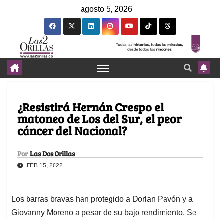
agosto 5, 2026
¿Resistirá Hernán Crespo el
matoneo de Los del Sur, el peor
cáncer del Nacional?
Por
Las Dos Orillas
FEB 15, 2022
Los barras bravas han protegido a Dorlan Pavón y a
Giovanny Moreno a pesar de su bajo rendimiento. Se