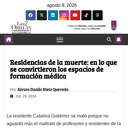
agosto 8, 2026
Residencias de la muerte: en lo que
se convirtieron los espacios de
formación médica
Por
Alvaro Danilo Nieto Quevedo
JUL 29, 2024
La residente Catalina Gutiérrez se mató porque no
aguantó más el maltrato de profesores y residentes de la