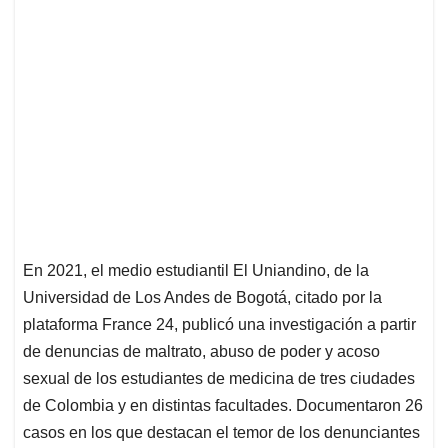
En 2021, el medio estudiantil El Uniandino, de la
Universidad de Los Andes de Bogotá, citado por la
plataforma France 24, publicó una investigación a partir
de denuncias de maltrato, abuso de poder y acoso
sexual de los estudiantes de medicina de tres ciudades
de Colombia y en distintas facultades. Documentaron 26
casos en los que destacan el temor de los denunciantes