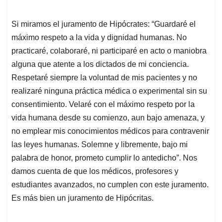
Si miramos el juramento de Hipócrates: “Guardaré el
máximo respeto a la vida y dignidad humanas. No
practicaré, colaboraré, ni participaré en acto o maniobra
alguna que atente a los dictados de mi conciencia.
Respetaré siempre la voluntad de mis pacientes y no
realizaré ninguna práctica médica o experimental sin su
consentimiento. Velaré con el máximo respeto por la
vida humana desde su comienzo, aun bajo amenaza, y
no emplear mis conocimientos médicos para contravenir
las leyes humanas. Solemne y libremente, bajo mi
palabra de honor, prometo cumplir lo antedicho”. Nos
damos cuenta de que los médicos, profesores y
estudiantes avanzados, no cumplen con este juramento.
Es más bien un juramento de Hipócritas.