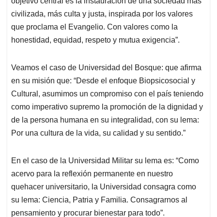
objetivo central es la instauración de una sociedad más
civilizada, más culta y justa, inspirada por los valores
que proclama el Evangelio. Con valores como la
honestidad, equidad, respeto y mutua exigencia”.
Veamos el caso de Universidad del Bosque: que afirma
en su misión que: “Desde el enfoque Biopsicosocial y
Cultural, asumimos un compromiso con el país teniendo
como imperativo supremo la promoción de la dignidad y
de la persona humana en su integralidad, con su lema:
Por una cultura de la vida, su calidad y su sentido.”
En el caso de la Universidad Militar su lema es: “Como
acervo para la reflexión permanente en nuestro
quehacer universitario, la Universidad consagra como
su lema: Ciencia, Patria y Familia. Consagrarnos al
pensamiento y procurar bienestar para todo”.