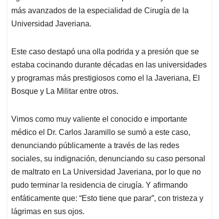
más avanzados de la especialidad de Cirugía de la
Universidad Javeriana.
Este caso destapó una olla podrida y a presión que se
estaba cocinando durante décadas en las universidades
y programas más prestigiosos como el la Javeriana, El
Bosque y La Militar entre otros.
Vimos como muy valiente el conocido e importante
médico el Dr. Carlos Jaramillo se sumó a este caso,
denunciando públicamente a través de las redes
sociales, su indignación, denunciando su caso personal
de maltrato en La Universidad Javeriana, por lo que no
pudo terminar la residencia de cirugía. Y afirmando
enfáticamente que: “Esto tiene que parar”, con tristeza y
lágrimas en sus ojos.