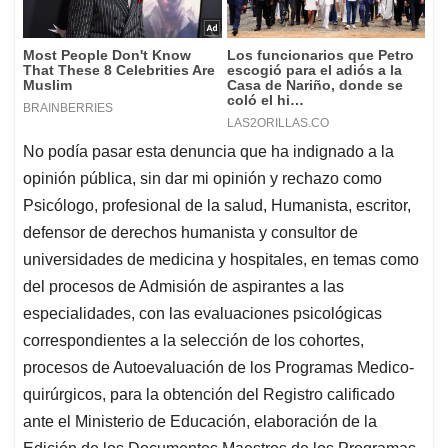
No podía pasar esta denuncia que ha indignado a la
opinión pública, sin dar mi opinión y rechazo como
Psicólogo, profesional de la salud, Humanista, escritor,
defensor de derechos humanista y consultor de
universidades de medicina y hospitales, en temas como
del procesos de Admisión de aspirantes a las
especialidades, con las evaluaciones psicológicas
correspondientes a la selección de los cohortes,
procesos de Autoevaluación de los Programas Medico-
quirúrgicos, para la obtención del Registro calificado
ante el Ministerio de Educación, elaboración de la