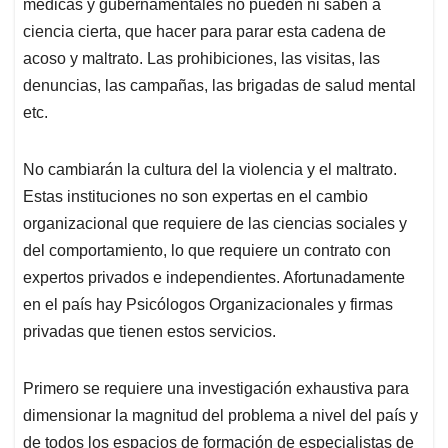
médicas y gubernamentales no pueden ni saben a
ciencia cierta, que hacer para parar esta cadena de
acoso y maltrato. Las prohibiciones, las visitas, las
denuncias, las campañas, las brigadas de salud mental
etc.
No cambiarán la cultura del la violencia y el maltrato.
Estas instituciones no son expertas en el cambio
organizacional que requiere de las ciencias sociales y
del comportamiento, lo que requiere un contrato con
expertos privados e independientes. Afortunadamente
en el país hay Psicólogos Organizacionales y firmas
privadas que tienen estos servicios.
Primero se requiere una investigación exhaustiva para
dimensionar la magnitud del problema a nivel del país y
de todos los espacios de formación de especialistas de