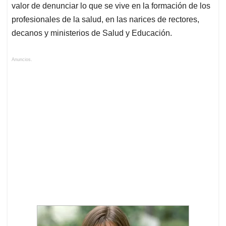
valor de denunciar lo que se vive en la formación de los
profesionales de la salud, en las narices de rectores,
decanos y ministerios de Salud y Educación.
Anuncios.