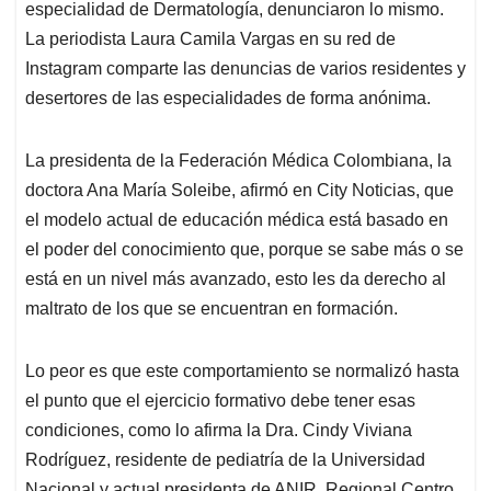
especialidad de Dermatología, denunciaron lo mismo.
La periodista Laura Camila Vargas en su red de
Instagram comparte las denuncias de varios residentes y
desertores de las especialidades de forma anónima.
La presidenta de la Federación Médica Colombiana, la
doctora Ana María Soleibe, afirmó en City Noticias, que
el modelo actual de educación médica está basado en
el poder del conocimiento que, porque se sabe más o se
está en un nivel más avanzado, esto les da derecho al
maltrato de los que se encuentran en formación.
Lo peor es que este comportamiento se normalizó hasta
el punto que el ejercicio formativo debe tener esas
condiciones, como lo afirma la Dra. Cindy Viviana
Rodríguez, residente de pediatría de la Universidad
Nacional y actual presidenta de ANIR, Regional Centro