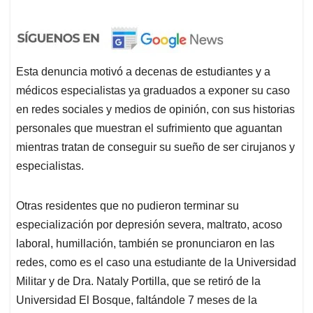
Esta denuncia motivó a decenas de estudiantes y a
médicos especialistas ya graduados a exponer su caso
en redes sociales y medios de opinión, con sus historias
personales que muestran el sufrimiento que aguantan
mientras tratan de conseguir su sueño de ser cirujanos y
especialistas.
Otras residentes que no pudieron terminar su
especialización por depresión severa, maltrato, acoso
laboral, humillación, también se pronunciaron en las
redes, como es el caso una estudiante de la Universidad
Militar y de Dra. Nataly Portilla, que se retiró de la
Universidad El Bosque, faltándole 7 meses de la