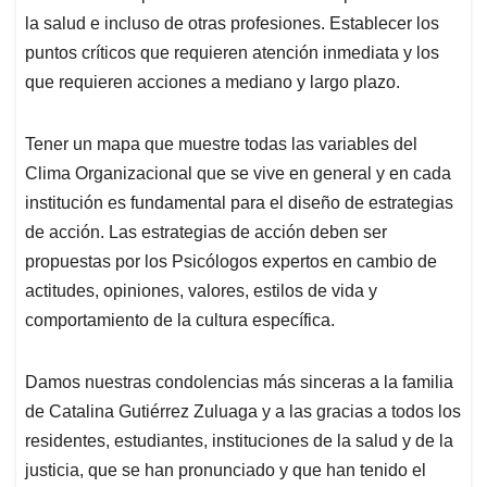
la salud e incluso de otras profesiones. Establecer los
puntos críticos que requieren atención inmediata y los
que requieren acciones a mediano y largo plazo.
Tener un mapa que muestre todas las variables del
Clima Organizacional que se vive en general y en cada
institución es fundamental para el diseño de estrategias
de acción. Las estrategias de acción deben ser
propuestas por los Psicólogos expertos en cambio de
actitudes, opiniones, valores, estilos de vida y
comportamiento de la cultura específica.
Damos nuestras condolencias más sinceras a la familia
de Catalina Gutiérrez Zuluaga y a las gracias a todos los
residentes, estudiantes, instituciones de la salud y de la
justicia, que se han pronunciado y que han tenido el