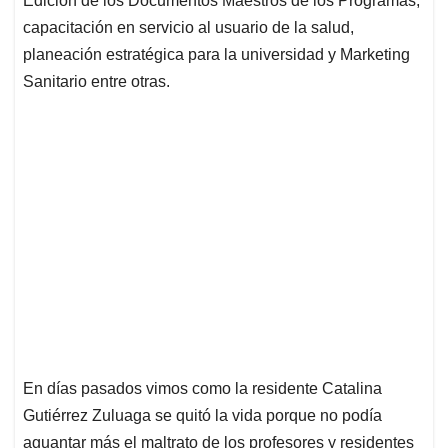
Edición de los Documentos Maestros de los Programas,
capacitación en servicio al usuario de la salud,
planeación estratégica para la universidad y Marketing
Sanitario entre otras.
En días pasados vimos como la residente Catalina
Gutiérrez Zuluaga se quitó la vida porque no podía
aguantar más el maltrato de los profesores y residentes