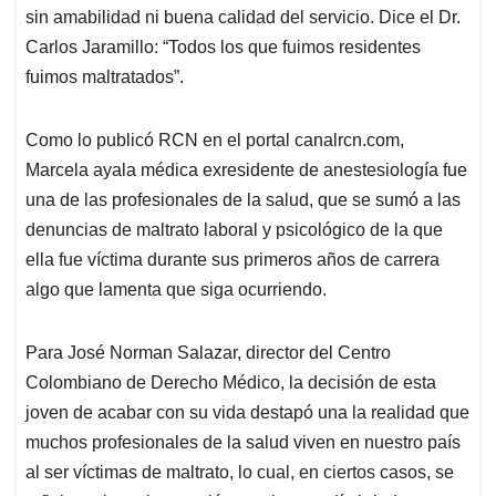
sin amabilidad ni buena calidad del servicio. Dice el Dr.
Carlos Jaramillo: “Todos los que fuimos residentes
fuimos maltratados”.
Como lo publicó RCN en el portal canalrcn.com,
Marcela ayala médica exresidente de anestesiología fue
una de las profesionales de la salud, que se sumó a las
denuncias de maltrato laboral y psicológico de la que
ella fue víctima durante sus primeros años de carrera
algo que lamenta que siga ocurriendo.
Para José Norman Salazar, director del Centro
Colombiano de Derecho Médico, la decisión de esta
joven de acabar con su vida destapó una la realidad que
muchos profesionales de la salud viven en nuestro país
al ser víctimas de maltrato, lo cual, en ciertos casos, se