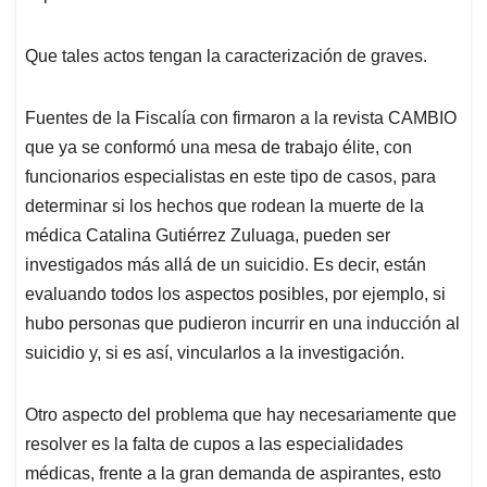
Que tales actos tengan la caracterización de graves.
Fuentes de la Fiscalía con firmaron a la revista CAMBIO
que ya se conformó una mesa de trabajo élite, con
funcionarios especialistas en este tipo de casos, para
determinar si los hechos que rodean la muerte de la
médica Catalina Gutiérrez Zuluaga, pueden ser
investigados más allá de un suicidio. Es decir, están
evaluando todos los aspectos posibles, por ejemplo, si
hubo personas que pudieron incurrir en una inducción al
suicidio y, si es así, vincularlos a la investigación.
Otro aspecto del problema que hay necesariamente que
resolver es la falta de cupos a las especialidades
médicas, frente a la gran demanda de aspirantes, esto