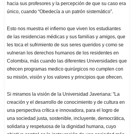
hacia sus profesores y la percepción de que su caso era
único, cuando “Obedecía a un patrón sistemático”.
Esto nos muestra el infierno que viven los estudiantes
de las residencias médicas y sus familias y amigos, que
les toca el sufrimiento de sus seres queridos y como se
vulneran los derechos humanos de los residentes en
Colombia, más cuando las diferentes Universidades que
ofrecen programas medico quirúrgicos no cumplen con
su misión, visión y los valores y principios que ofrecen.
Si miramos la visión de la Universidad Javeriana: “La
creación y el desarrollo de conocimiento y de cultura en
una perspectiva crítica e innovadora, para el logro de
una sociedad justa, sostenible, incluyente, democrática,
solidaria y respetuosa de la dignidad humana, cuyo