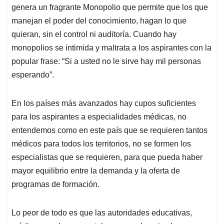
genera un fragrante Monopolio que permite que los que
manejan el poder del conocimiento, hagan lo que
quieran, sin el control ni auditoría. Cuando hay
monopolios se intimida y maltrata a los aspirantes con la
popular frase: “Si a usted no le sirve hay mil personas
esperando”.
En los países más avanzados hay cupos suficientes
para los aspirantes a especialidades médicas, no
entendemos como en este país que se requieren tantos
médicos para todos los territorios, no se formen los
especialistas que se requieren, para que pueda haber
mayor equilibrio entre la demanda y la oferta de
programas de formación.
Lo peor de todo es que las autoridades educativas,