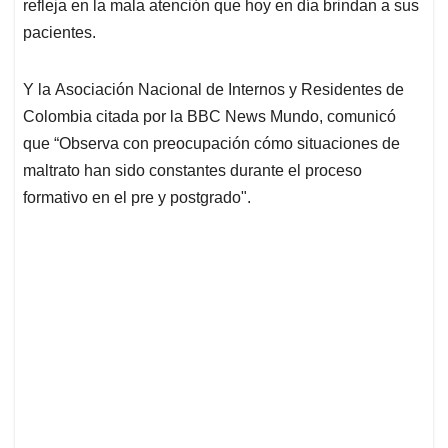
refleja en la mala atención que hoy en día brindan a sus
pacientes.
Y la Asociación Nacional de Internos y Residentes de
Colombia citada por la BBC News Mundo, comunicó
que “Observa con preocupación cómo situaciones de
maltrato han sido constantes durante el proceso
formativo en el pre y postgrado".