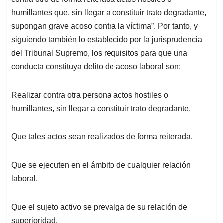
humillantes que, sin llegar a constituir trato degradante,
supongan grave acoso contra la víctima”. Por tanto, y
siguiendo también lo establecido por la jurisprudencia
del Tribunal Supremo, los requisitos para que una
conducta constituya delito de acoso laboral son:
Realizar contra otra persona actos hostiles o
humillantes, sin llegar a constituir trato degradante.
Que tales actos sean realizados de forma reiterada.
Que se ejecuten en el ámbito de cualquier relación
laboral.
Que el sujeto activo se prevalga de su relación de
superioridad.