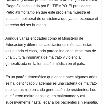
(Bogotá), consultada por EL TIEMPO. El presidente
Petro afirmó también que este problema muestra el
impacto neoliberal de un sistema que ya no reconoce el
derecho del ser humano.
Aunque varias entidades como el Ministerio de
Educación y diferentes asociaciones médicas, estás
estudiando el caso, todo parece indicar que se trata de
una Cultura inhumana de maltrato y violencia
generalizada en la formación médica en el país.
Es un patrón sistemático que desde hace algunos años
se ha identificado y además es una cadena de maltrato
que se trasmite en cada generación de residentes. Los
que fueron maltratados siguen maltratando y así
sucesivamente hasta llegar a los pacientes sin empatía,