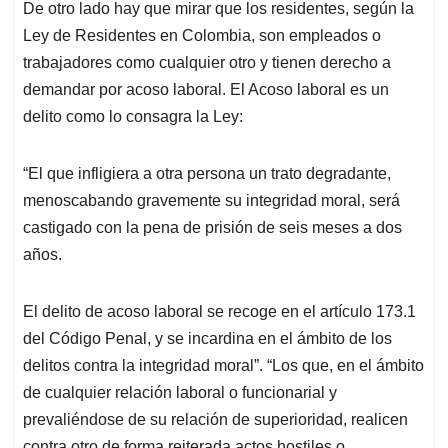
De otro lado hay que mirar que los residentes, según la
Ley de Residentes en Colombia, son empleados o
trabajadores como cualquier otro y tienen derecho a
demandar por acoso laboral. El Acoso laboral es un
delito como lo consagra la Ley:
“El que infligiera a otra persona un trato degradante,
menoscabando gravemente su integridad moral, será
castigado con la pena de prisión de seis meses a dos
años.
El delito de acoso laboral se recoge en el artículo 173.1
del Código Penal, y se incardina en el ámbito de los
delitos contra la integridad moral”. “Los que, en el ámbito
de cualquier relación laboral o funcionarial y
prevaliéndose de su relación de superioridad, realicen
contra otro de forma reiterada actos hostiles o