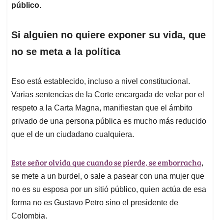
público.
Si alguien no quiere exponer su vida, que
no se meta a la política
Eso está establecido, incluso a nivel constitucional.
Varias sentencias de la Corte encargada de velar por el
respeto a la Carta Magna, manifiestan que el ámbito
privado de una persona pública es mucho más reducido
que el de un ciudadano cualquiera.
Este señor olvida que cuando se pierde, se emborracha
,
se mete a un burdel, o sale a pasear con una mujer que
no es su esposa por un sitió público, quien actúa de esa
forma no es Gustavo Petro sino el presidente de
Colombia.