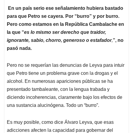
En un país serio ese señalamiento hubiera bastado
para que Petro se cayera. Por “burro” y por burro.
Pero como estamos en la República Cambalache en
la que “
es lo mismo ser derecho que traidor,
ignorante, sabio, chorro, generoso o estafador
,
”, no
pasó nada.
Pero no se requerían las denuncias de Leyva para intuir
que Petro tiene un problema grave con la drogas y el
alcohol. En numerosas apariciones públicas se ha
presentado tambaleante, con la lengua trabada y
diciendo incoherencias, claramente bajo los efectos de
una sustancia alucinógena. Todo un “burro”.
Es muy posible, como dice Álvaro Leyva, que esas
adicciones afecten la capacidad para gobernar del