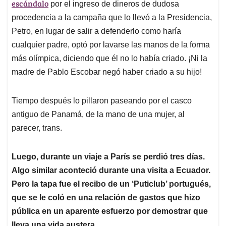
escándalo
por el ingreso de dineros de dudosa
procedencia a la campaña que lo llevó a la Presidencia,
Petro, en lugar de salir a defenderlo como haría
cualquier padre, optó por lavarse las manos de la forma
más olímpica, diciendo que él no lo había criado. ¡Ni la
madre de Pablo Escobar negó haber criado a su hijo!
Tiempo después lo pillaron paseando por el casco
antiguo de Panamá, de la mano de una mujer, al
parecer, trans.
Luego, durante un viaje a París se perdió tres días.
Algo similar aconteció durante una visita a Ecuador.
Pero la tapa fue el recibo de un ‘Puticlub’ portugués,
que se le coló en una relación de gastos que hizo
pública en un aparente esfuerzo por demostrar que
lleva una vida austera.