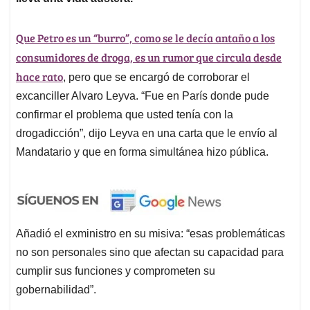
Que Petro es un “burro”, como se le decía antaño a los
consumidores de droga, es un rumor que circula desde
hace rato
, pero que se encargó de corroborar el
excanciller Alvaro Leyva. “Fue en París donde pude
confirmar el problema que usted tenía con la
drogadicción”, dijo Leyva en una carta que le envío al
Mandatario y que en forma simultánea hizo pública.
Añadió el exministro en su misiva: “esas problemáticas
no son personales sino que afectan su capacidad para
cumplir sus funciones y comprometen su
gobernabilidad”.