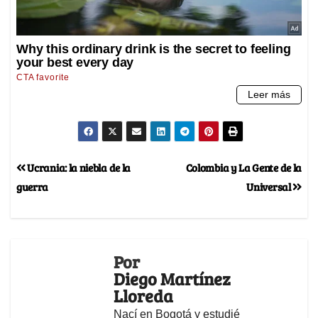
Ucrania: la niebla de la
Colombia y La Gente de la
guerra
Universal
Por
Diego Martínez
Lloreda
Nací en Bogotá y estudié