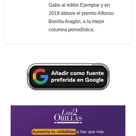
Gabo al editor Ejemplar y en
2019 obtuve el premio Alfonso
Bonilla Aragón, a la mejor
columna periodística.