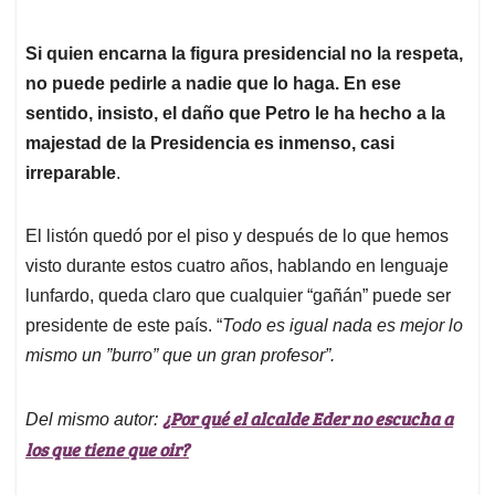
Si quien encarna la figura presidencial no la respeta,
no puede pedirle a nadie que lo haga. En ese
sentido, insisto, el daño que Petro le ha hecho a la
majestad de la Presidencia es inmenso, casi
irreparable
.
El listón quedó por el piso y después de lo que hemos
visto durante estos cuatro años, hablando en lenguaje
lunfardo, queda claro que cualquier “gañán” puede ser
presidente de este país. “
Todo es igual nada es mejor lo
mismo un ”burro” que un gran profesor”.
¿Por qué el alcalde Eder no escucha a
Del mismo autor:
los que tiene que oir?