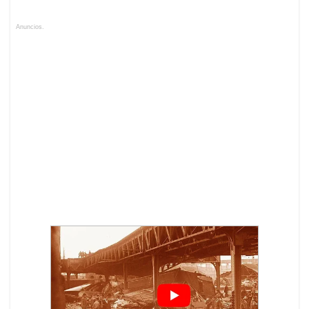
Anuncios.