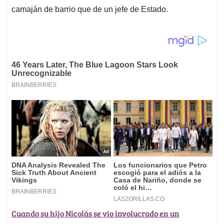
camaján de barrio que de un jefe de Estado.
Cuando su hijo Nicolás se vio involucrado en un