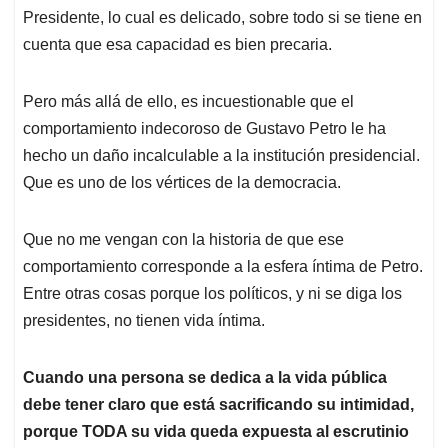
Presidente, lo cual es delicado, sobre todo si se tiene en
cuenta que esa capacidad es bien precaria.
Pero más allá de ello, es incuestionable que el
comportamiento indecoroso de Gustavo Petro le ha
hecho un daño incalculable a la institución presidencial.
Que es uno de los vértices de la democracia.
Que no me vengan con la historia de que ese
comportamiento corresponde a la esfera íntima de Petro.
Entre otras cosas porque los políticos, y ni se diga los
presidentes, no tienen vida íntima.
Cuando una persona se dedica a la vida pública
debe tener claro que está sacrificando su intimidad,
porque TODA su vida queda expuesta al escrutinio