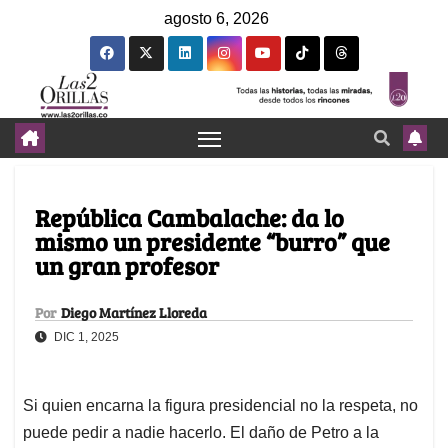
agosto 6, 2026
República Cambalache: da lo
mismo un presidente “burro” que
un gran profesor
Por
Diego Martínez Lloreda
DIC 1, 2025
Si quien encarna la figura presidencial no la respeta, no
puede pedir a nadie hacerlo. El daño de Petro a la