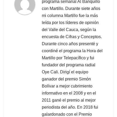
programa semanal Al Banquillo
con Martillo. Durante siete años
mi columna Martillo fue la más
leída por los líderes de opinión
del Valle del Cauca, según la
encuesta de Cifras y Conceptos.
Durante cinco años presenté y
coordiné el programa la Hora del
Martillo por Telepacífico y fui
fundador del programa radial
Oye Cali. Dirigí el equipo
ganador del premio Simón
Bolívar a mejor cubrimiento
informativo en el 2008 y en el
2011 gané el premio al mejor
periodista del año. En 2018 fui
galardonado con el Premio