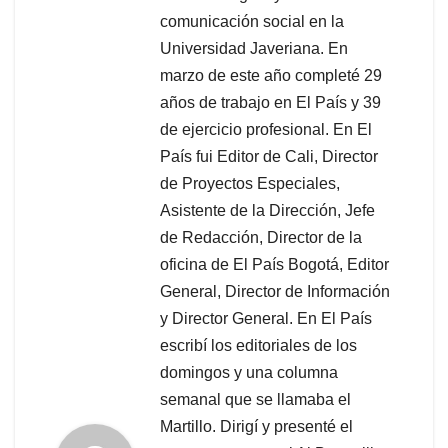
comunicación social en la
Universidad Javeriana. En
marzo de este año completé 29
años de trabajo en El País y 39
de ejercicio profesional. En El
País fui Editor de Cali, Director
de Proyectos Especiales,
Asistente de la Dirección, Jefe
de Redacción, Director de la
oficina de El País Bogotá, Editor
General, Director de Información
y Director General. En El País
escribí los editoriales de los
domingos y una columna
semanal que se llamaba el
Martillo. Dirigí y presenté el