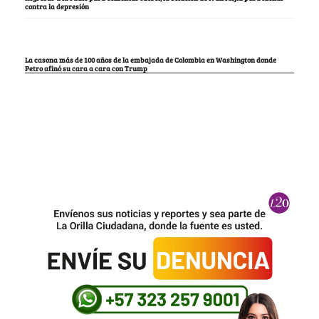
contra la depresión
La casona más de 100 años de la embajada de Colombia en Washington donde
Petro afinó su cara a cara con Trump