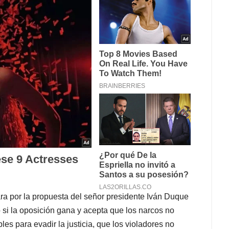
ra por la propuesta del señor presidente Iván Duque
o si la oposición gana y acepta que los narcos no
les para evadir la justicia, que los violadores no