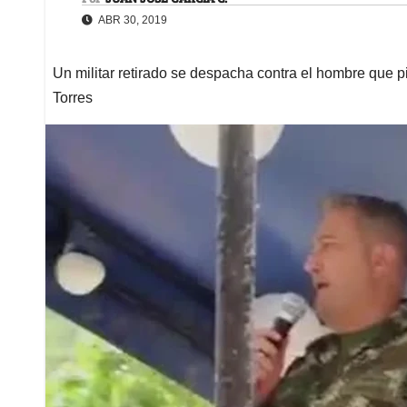
ABR 30, 2019
Un militar retirado se despacha contra el hombre que pi
Torres