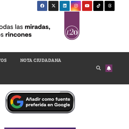
TOS
NOTA CIUDADANA