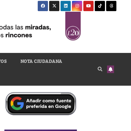
TOS
NOTA CIUDADANA