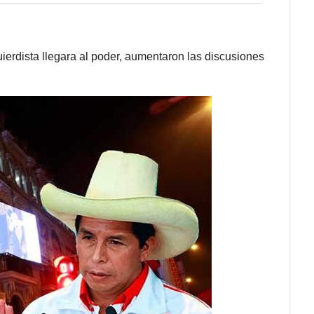
erdista llegara al poder, aumentaron las discusiones