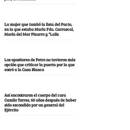
La mujer que tumbó la lista del Pacto,
en la que estaba María Fda. Carrascal,
María del Mar Pizarro y “Lalis
Los opositores de Petro no tuvieron más
opción que criticar la puerta por la que
entró a la Casa Blanca
Así encontraron el cuerpo del cura
Camilo Torres, 60 años después de haber
sido escondido por un general del
Ejército