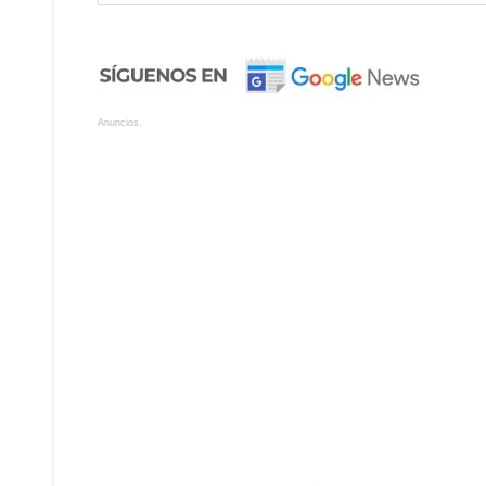
Anuncios.