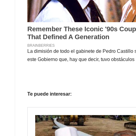
La dimisión de todo el gabinete de Pedro Castillo s
este Gobierno que, hay que decir, tuvo obstáculos 
Te puede interesar: