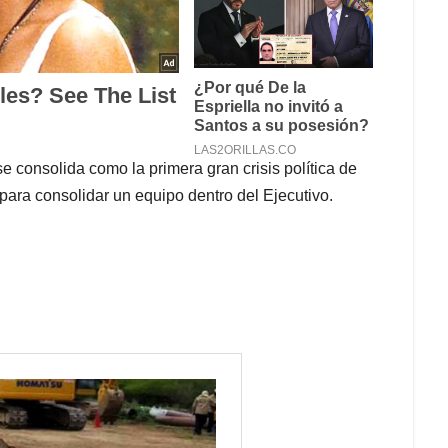
e consolida como la primera gran crisis política de
para consolidar un equipo dentro del Ejecutivo.