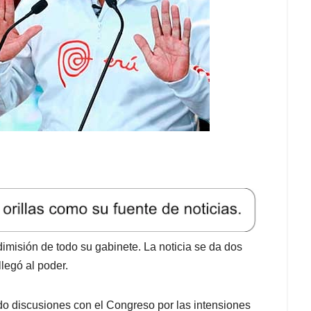
dimisión de todo su gabinete. La noticia se da dos
legó al poder.
do discusiones con el Congreso por las intensiones