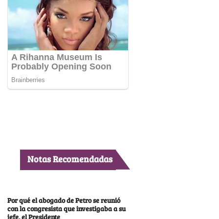
Notas Recomendadas
Por qué el abogado de Petro se reunió
con la congresista que investigaba a su
jefe, el Presidente