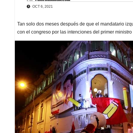
OCT 6, 2021
Tan solo dos meses después de que el mandatario izqui
con el congreso por las intenciones del primer ministro