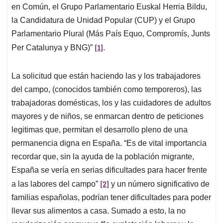
en Común, el Grupo Parlamentario Euskal Herria Bildu,
la Candidatura de Unidad Popular (CUP) y el Grupo
Parlamentario Plural (Más País Equo, Compromís, Junts
[1]
Per Catalunya y BNG)”
.
La solicitud que están haciendo las y los trabajadores
del campo, (conocidos también como temporeros), las
trabajadoras domésticas, los y las cuidadores de adultos
mayores y de niños, se enmarcan dentro de peticiones
legitimas que, permitan el desarrollo pleno de una
permanencia digna en España. “Es de vital importancia
recordar que, sin la ayuda de la población migrante,
España se vería en serias dificultades para hacer frente
[2]
a las labores del campo”
y un número significativo de
familias españolas, podrían tener dificultades para poder
llevar sus alimentos a casa. Sumado a esto, la no