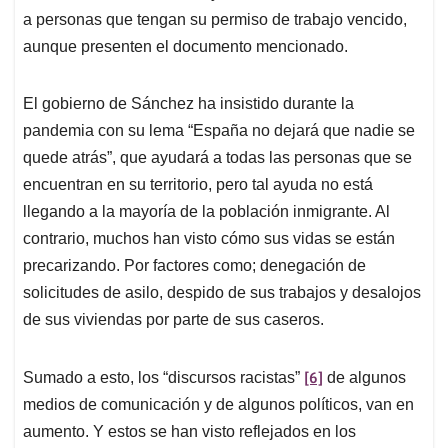
a personas que tengan su permiso de trabajo vencido,
aunque presenten el documento mencionado.
El gobierno de Sánchez ha insistido durante la
pandemia con su lema “España no dejará que nadie se
quede atrás”, que ayudará a todas las personas que se
encuentran en su territorio, pero tal ayuda no está
llegando a la mayoría de la población inmigrante. Al
contrario, muchos han visto cómo sus vidas se están
precarizando. Por factores como; denegación de
solicitudes de asilo, despido de sus trabajos y desalojos
de sus viviendas por parte de sus caseros.
[6]
Sumado a esto, los “discursos racistas”
de algunos
medios de comunicación y de algunos políticos, van en
aumento. Y estos se han visto reflejados en los