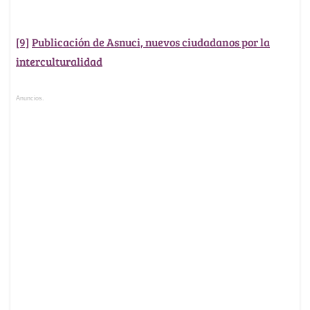
[9]
Publicación de Asnuci, nuevos ciudadanos por la
interculturalidad
Anuncios.