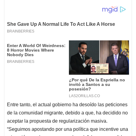
Entre tanto, el actual gobierno ha desoído las peticiones
de la comunidad migrante, debido a que, ha decidido no
aceptar la propuesta de regularización masiva.
“Seguimos apostando por una política que incentive una