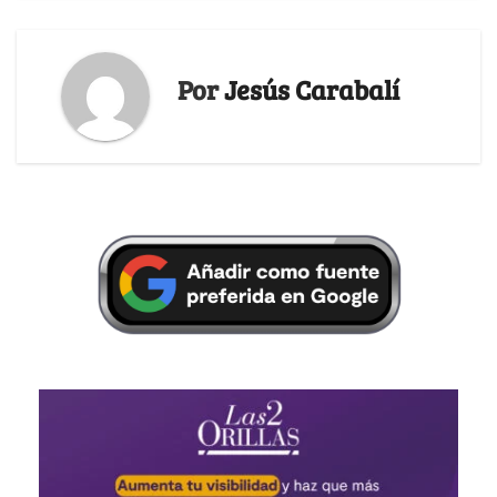
Por
Jesús Carabalí