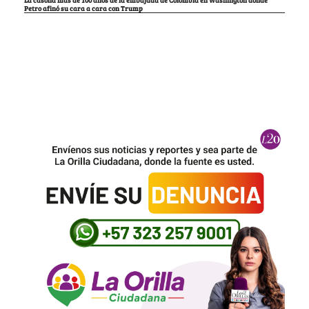
La casona más de 100 años de la embajada de Colombia en Washington donde
Petro afinó su cara a cara con Trump