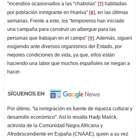
[7]
“incendios ocasionados a las “chabolas”
habitadas
[8]
por población inmigrante en Huelva”
, en las últimas
semanas. Frente a esto, los “temporeros han iniciado
una campaña para construir un albergue para las
[9]
personas que trabajan en el campo”
. Además, siguen
exigiendo ante diversos organismos del Estado, por
mejores condiciones de vida, ya que, ellos están
haciendo una labor que muchos españoles se niegan a
hacer.
Por último, “la inmigración es fuente de riqueza cultural y
desarrollo económico”. Así lo resalta Hadji Malick,
activista de la Comunidad Negra Africana y
Afrodescendiente en España (CNAAE), quien a su vez