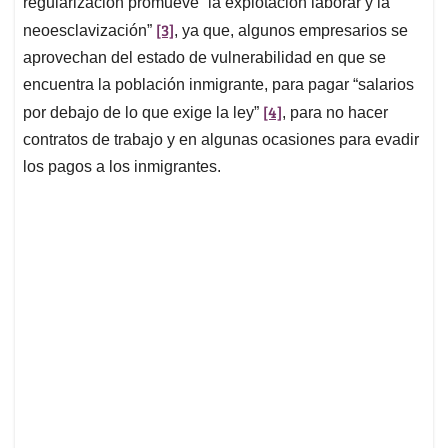
regularización promueve “la explotación laborar y la
[3]
neoesclavización”
, ya que, algunos empresarios se
aprovechan del estado de vulnerabilidad en que se
encuentra la población inmigrante, para pagar “salarios
[4]
por debajo de lo que exige la ley”
, para no hacer
contratos de trabajo y en algunas ocasiones para evadir
los pagos a los inmigrantes.