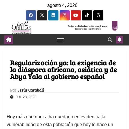
agosto 4, 2026
Regularización ya: la exigencia de
la diáspora africana, asiática y de
Abya Yala al gobierno español
Por
Jesús Carabalí
JUL 28, 2020
Hoy más que nunca ha quedado en evidencia la
vulnerabilidad de esta población que hoy le hace un