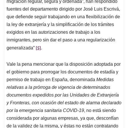
migración regular, segura y ordenada”, han respondido
fuentes del departamento dirigido por José Luis Escrivá,
que defiende seguir trabajando en una flexibilización de
la ley de extranjería y la simplificación de los trámites
exigidos en las autorizaciones de trabajo a los
inmigrantes, pero sin dar el paso a una regularización
[5]
generalizada”
.
Vale la pena mencionar que la disposición adoptada por
el gobierno para prorrogar los documentos de estadía y
permiso de trabajo en España, denominada
Medidas
relativas a la prórroga de vigencia de determinados
documentos expedidos por las Unidades de Extranjería
y Fronteras, con ocasión del estado de alarma declarado
por la emergencia sanitaria COVID-19
, no está siendo
considerada por algunas empresas, ya que, desconfían
de la validez de la misma, y éstas no están contratando