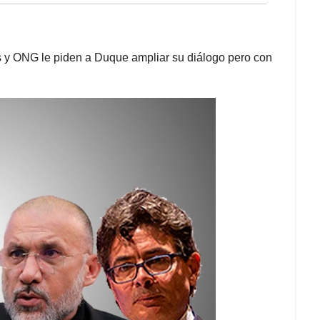
es y ONG le piden a Duque ampliar su diálogo pero con