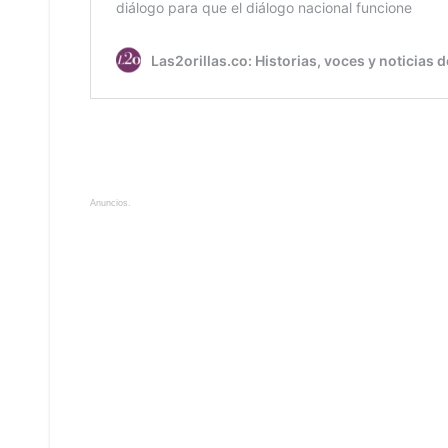
Anuncios.