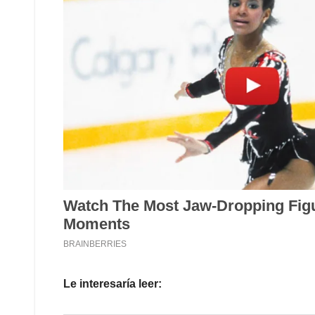
Le interesaría leer: