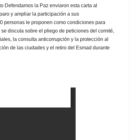
 Defendamos la Paz enviaron esta carta al
aro y ampliar la participación a sus
200 personas le proponen como condiciones para
e discuta sobre el pliego de peticiones del comité,
ales, la consulta anticorrupción y la protección al
ción de las ciudades y el retiro del Esmad durante