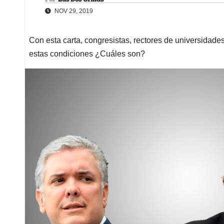
NOV 29, 2019
Con esta carta, congresistas, rectores de universidad
estas condiciones ¿Cuáles son?