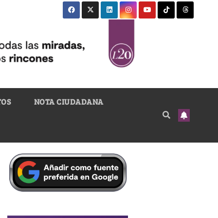
TOS
NOTA CIUDADANA