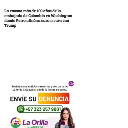
La casona más de 100 años de la
embajada de Colombia en Washington
donde Petro afinó su cara a cara con
Trump