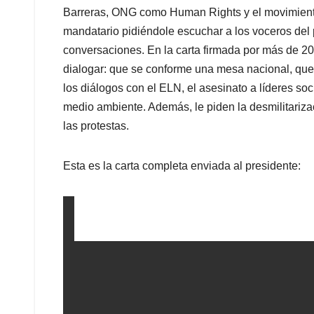
Barreras, ONG como Human Rights y el movimiento
mandatario pidiéndole escuchar a los voceros del p
conversaciones. En la carta firmada por más de 
dialogar: que se conforme una mesa nacional, que s
los diálogos con el ELN, el asesinato a líderes soci
medio ambiente. Además, le piden la desmilitariza
las protestas.
Esta es la carta completa enviada al presidente: