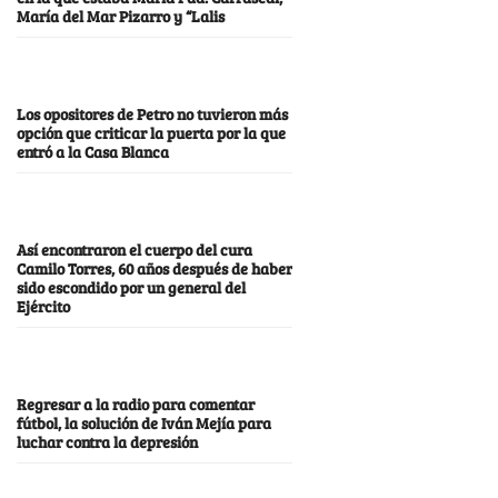
María del Mar Pizarro y “Lalis
Los opositores de Petro no tuvieron más
opción que criticar la puerta por la que
entró a la Casa Blanca
Así encontraron el cuerpo del cura
Camilo Torres, 60 años después de haber
sido escondido por un general del
Ejército
Regresar a la radio para comentar
fútbol, la solución de Iván Mejía para
luchar contra la depresión