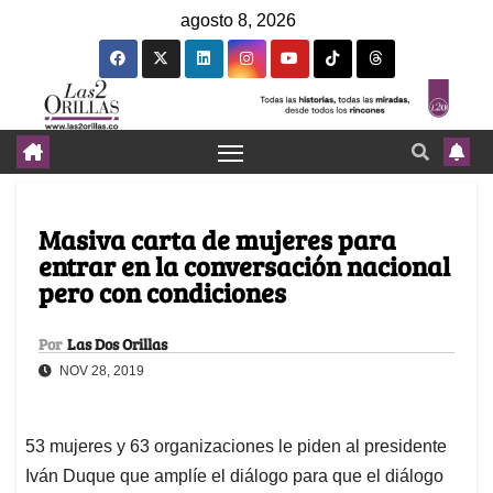
agosto 8, 2026
Masiva carta de mujeres para
entrar en la conversación nacional
pero con condiciones
Por
Las Dos Orillas
NOV 28, 2019
53 mujeres y 63 organizaciones le piden al presidente
Iván Duque que amplíe el diálogo para que el diálogo