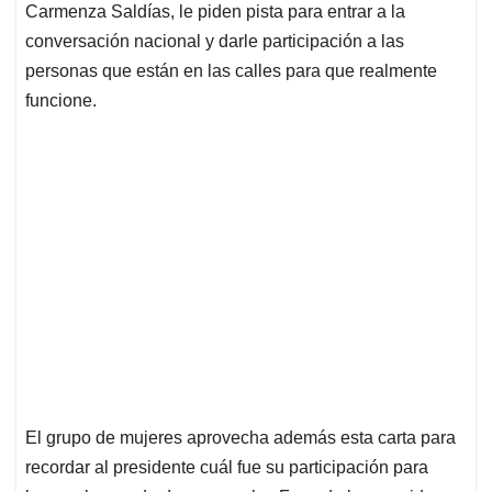
Carmenza Saldías, le piden pista para entrar a la
conversación nacional y darle participación a las
personas que están en las calles para que realmente
funcione.
El grupo de mujeres aprovecha además esta carta para
recordar al presidente cuál fue su participación para