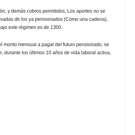
ón, y demás cobros permitidos, Los aportes no se
mesadas de los ya pensionados (Como una cadena),
ajo este régimen es de 1300.
 el monto mensual a pagar del futuro pensionado, se
, durante los últimos 10 años de vida laboral activa,