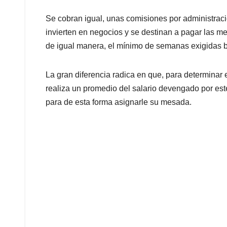
Se cobran igual, unas comisiones por administraci
invierten en negocios y se destinan a pagar las 
de igual manera, el mínimo de semanas exigidas b
La gran diferencia radica en que, para determinar
realiza un promedio del salario devengado por este
para de esta forma asignarle su mesada.