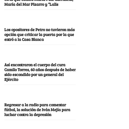
María del Mar Pizarro y “Lalis
Los opositores de Petro no tuvieron más
opción que criticar la puerta por la que
entró a la Casa Blanca
Así encontraron el cuerpo del cura
Camilo Torres, 60 años después de haber
sido escondido por un general del
Ejército
Regresar a la radio para comentar
fútbol, la solución de Iván Mejía para
luchar contra la depresión