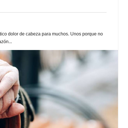
tico dolor de cabeza para muchos. Unos porque no
zón...