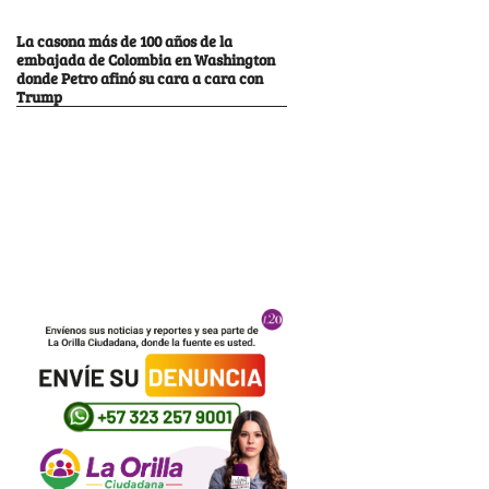
La casona más de 100 años de la
embajada de Colombia en Washington
donde Petro afinó su cara a cara con
Trump