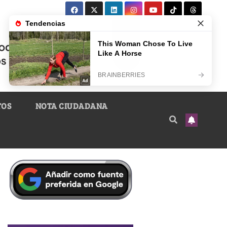
TOS
NOTA CIUDADANA