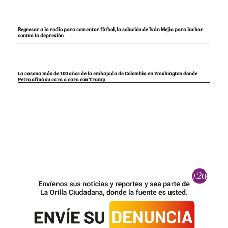
Regresar a la radio para comentar fútbol, la solución de Iván Mejía para luchar
contra la depresión
La casona más de 100 años de la embajada de Colombia en Washington donde
Petro afinó su cara a cara con Trump