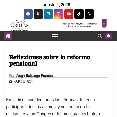
agosto 5, 2026
Reflexiones sobre la reforma
pensional
Por
Jorge Buitrago Puentes
ABR 23, 2024
En la discusión ded todas las reformas deberían
participar todos los actores, y no confiar en las
decisiones a un Congreso desprestigiado y lentejo