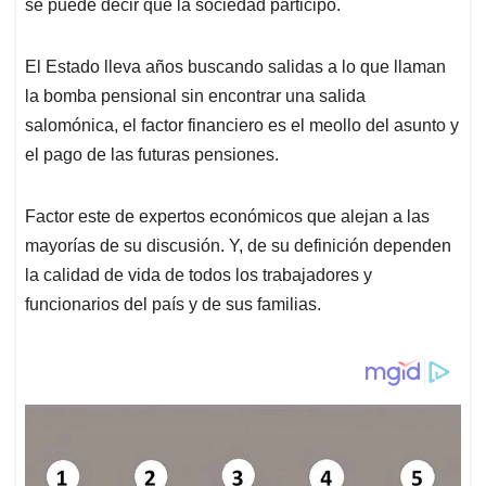
p
k
n
se puede decir que la sociedad participo.
El Estado lleva años buscando salidas a lo que llaman
la bomba pensional sin encontrar una salida
salomónica, el factor financiero es el meollo del asunto y
el pago de las futuras pensiones.
Factor este de expertos económicos que alejan a las
mayorías de su discusión. Y, de su definición dependen
la calidad de vida de todos los trabajadores y
funcionarios del país y de sus familias.