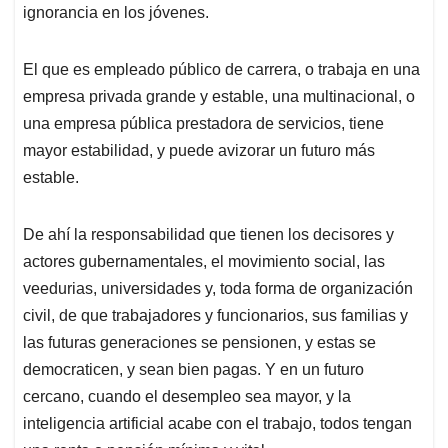
ignorancia en los jóvenes.
El que es empleado público de carrera, o trabaja en una
empresa privada grande y estable, una multinacional, o
una empresa pública prestadora de servicios, tiene
mayor estabilidad, y puede avizorar un futuro más
estable.
De ahí la responsabilidad que tienen los decisores y
actores gubernamentales, el movimiento social, las
veedurias, universidades y, toda forma de organización
civil, de que trabajadores y funcionarios, sus familias y
las futuras generaciones se pensionen, y estas se
democraticen, y sean bien pagas. Y en un futuro
cercano, cuando el desempleo sea mayor, y la
inteligencia artificial acabe con el trabajo, todos tengan