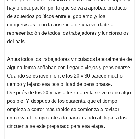
hay preocupación por lo que se va a aprobar, producto
de acuerdos políticos entre el gobierno ,y los
congresistas , con la ausencia de una verdadera
representación de todos los trabajadores y funcionarios
del país.
Antes todos los trabajadores vinculados laboralmente de
alguna forma soñaban con llegar a viejos y pensionarse.
Cuando se es joven, entre los 20 y 30 parece mucho
tiempo y lejano esa posibilidad de pensionarse.
Después de los 30 y hasta los cuarenta se ve como algo
posible. Y, después de los cuarenta, que el tiempo
empieza a correr más rápido se comienza a revisar
como va el tiempo cotizado para cuando al llegar a los
cincuenta se esté preparado para esa etapa.