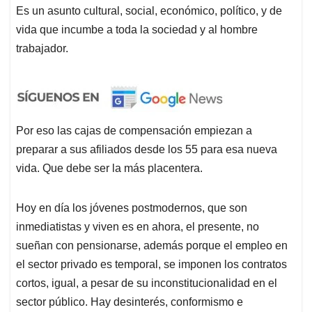
Es un asunto cultural, social, económico, político, y de
vida que incumbe a toda la sociedad y al hombre
trabajador.
Por eso las cajas de compensación empiezan a
preparar a sus afiliados desde los 55 para esa nueva
vida. Que debe ser la más placentera.
Hoy en día los jóvenes postmodernos, que son
inmediatistas y viven es en ahora, el presente, no
sueñan con pensionarse, además porque el empleo en
el sector privado es temporal, se imponen los contratos
cortos, igual, a pesar de su inconstitucionalidad en el
sector público. Hay desinterés, conformismo e