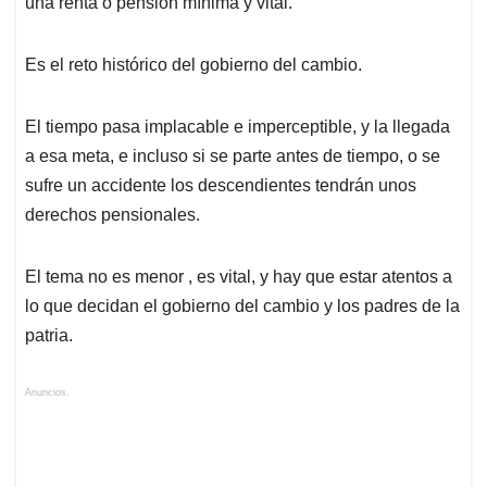
una renta o pensión mínima y vital.
Es el reto histórico del gobierno del cambio.
El tiempo pasa implacable e imperceptible, y la llegada
a esa meta, e incluso si se parte antes de tiempo, o se
sufre un accidente los descendientes tendrán unos
derechos pensionales.
El tema no es menor , es vital, y hay que estar atentos a
lo que decidan el gobierno del cambio y los padres de la
patria.
Anuncios.