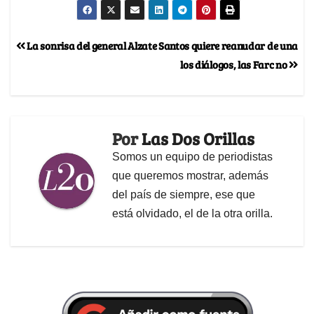
La sonrisa del general Alzate
Santos quiere reanudar de una
los diálogos, las Farc no
Por
Las Dos Orillas
Somos un equipo de periodistas
que queremos mostrar, además
del país de siempre, ese que
está olvidado, el de la otra orilla.