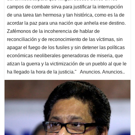
campos de combate sirva para justificar la interrupción
de una tarea tan hermosa y tan histórica, como es la de
acordar la paz para una nación que anhela ese destino.
Zafémonos de la incoherencia de hablar de
reconciliación y de reconocimiento de las víctimas, sin
apagar el fuego de los fusiles y sin detener las políticas
económicas neoliberales generadoras de miseria, que
atizan la guerra y la victimización de un pueblo al que le
ha llegado la hora de la justicia." Anuncios. Anuncios..