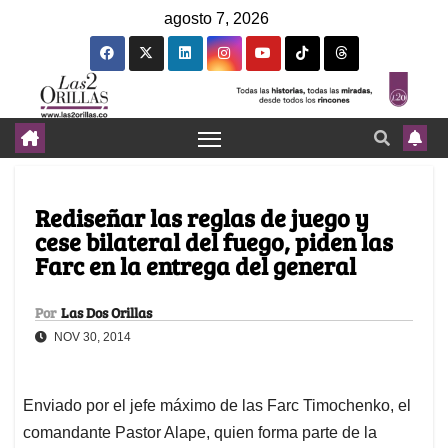
agosto 7, 2026
Rediseñar las reglas de juego y
cese bilateral del fuego, piden las
Farc en la entrega del general
Por
Las Dos Orillas
NOV 30, 2014
Enviado por el jefe máximo de las Farc Timochenko, el
comandante Pastor Alape, quien forma parte de la