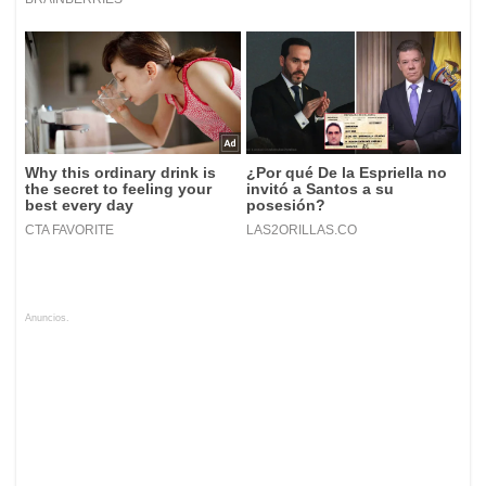
Anuncios.