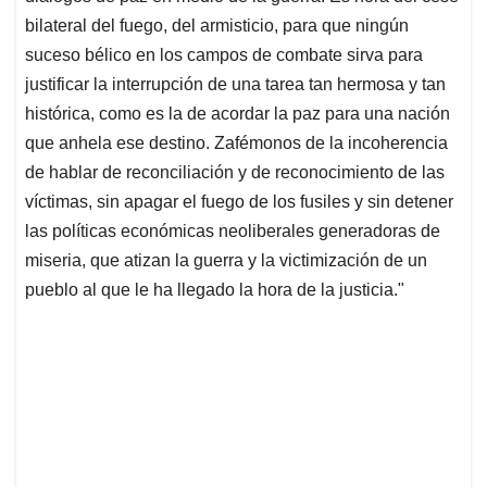
bilateral del fuego, del armisticio, para que ningún
suceso bélico en los campos de combate sirva para
justificar la interrupción de una tarea tan hermosa y tan
histórica, como es la de acordar la paz para una nación
que anhela ese destino. Zafémonos de la incoherencia
de hablar de reconciliación y de reconocimiento de las
víctimas, sin apagar el fuego de los fusiles y sin detener
las políticas económicas neoliberales generadoras de
miseria, que atizan la guerra y la victimización de un
pueblo al que le ha llegado la hora de la justicia."