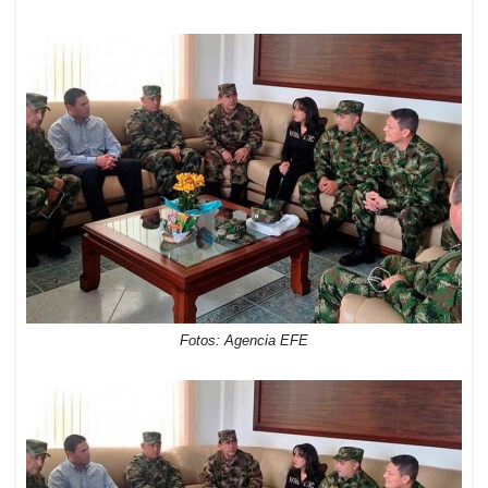
Fotos: Agencia EFE