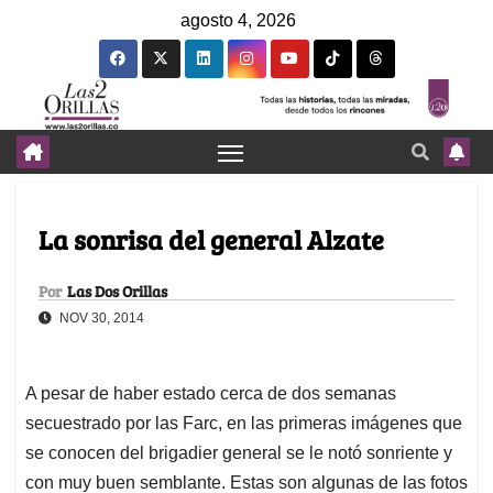
agosto 4, 2026
La sonrisa del general Alzate
Por
Las Dos Orillas
NOV 30, 2014
A pesar de haber estado cerca de dos semanas
secuestrado por las Farc, en las primeras imágenes que
se conocen del brigadier general se le notó sonriente y
con muy buen semblante. Estas son algunas de las fotos