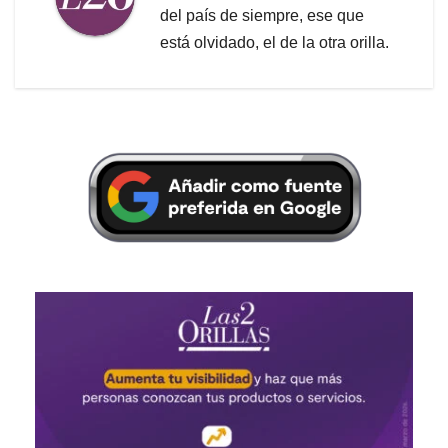
del país de siempre, ese que
está olvidado, el de la otra orilla.