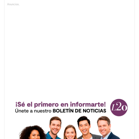
Anuncios.