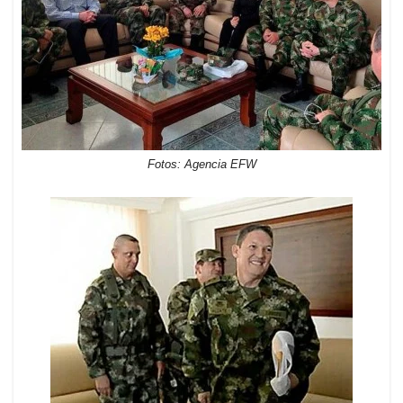
Fotos: Agencia EFW