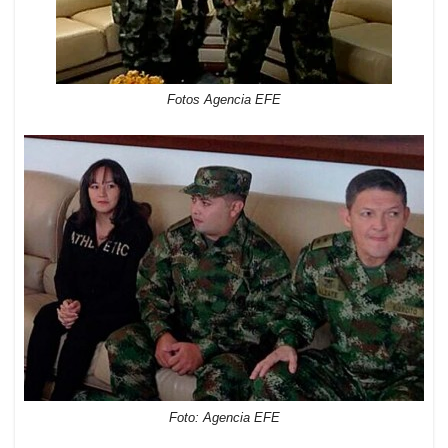
Fotos Agencia EFE
Foto: Agencia EFE