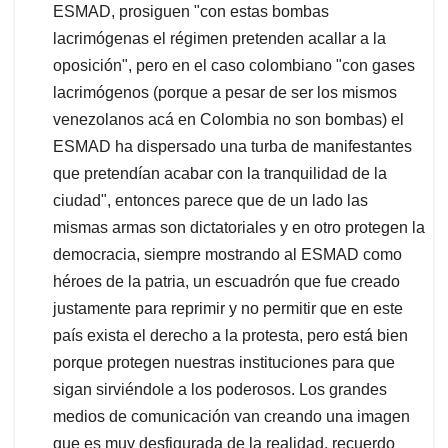
ESMAD, prosiguen "con estas bombas
lacrimógenas el régimen pretenden acallar a la
oposición", pero en el caso colombiano "con gases
lacrimógenos (porque a pesar de ser los mismos
venezolanos acá en Colombia no son bombas) el
ESMAD ha dispersado una turba de manifestantes
que pretendían acabar con la tranquilidad de la
ciudad", entonces parece que de un lado las
mismas armas son dictatoriales y en otro protegen la
democracia, siempre mostrando al ESMAD como
héroes de la patria, un escuadrón que fue creado
justamente para reprimir y no permitir que en este
país exista el derecho a la protesta, pero está bien
porque protegen nuestras instituciones para que
sigan sirviéndole a los poderosos. Los grandes
medios de comunicación van creando una imagen
que es muy desfigurada de la realidad, recuerdo