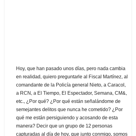
Hoy, que han pasado unos días, pero nada cambia
en realidad, quiero preguntarle al Fiscal Martínez, al
comandante de la Policía general Nieto, a Caracol,
a RCN, a El Tiempo, El Espectador, Semana, CM&,
etc., ¿Por qué? ¿Por qué están señalándome de
semejantes delitos que nunca he cometido? ¿Por
qué me están persiguiendo y acosando de esta
manera? Decir que un grupo de 12 personas
capturadas al día de hoy, que junto conmigo, somos