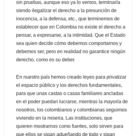
sin pruebas, aunque eso ya lo vemos, terminaría
siendo ilegalizar el derecho a la presunción de
inocencia, a la defensa, etc., que terminemos de
establecer que en Colombia no existe el derecho a
pensar, a expresarse, a la intimidad. Que el Estado
sea quien decide cómo debemos comportarnos y
debemos ser, pero en realidad no garantice ningún
derecho, como es su deber.
En nuestro país hemos creado leyes para privatizar
el espacio público y los derechos fundamentales,
para que unas castas o casas familiares ancladas
en el poder puedan lucrarse, mientras la mayoría de
nosotros, los colombianos y colombianas seguimos
viviendo en la miseria. Las instituciones, que
quieren mostrarnos como fuertes, solo sirven para
que ellos se sigan adueñando de todo y sigan