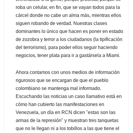
roba un celular, en fin, que se vayan todos para la
cárcel donde no cabe un alma más, mientras ellos
siguen robando de verdad. Nuestras clases
dominantes lo único que hacen es poner en estado
de zozobra y terror a los ciudadanos (la tipificación
del terrorismo), para poder ellos seguir haciendo
negocios, tener plata para ir a gastársela a Miami.
Ahora contamos con unos medios de información
rigurosos que se encargan de que el pueblo
colombiano se mantenga mal informado.
Escuchando las noticias un caso llamativo está en
cómo han cubierto las manifestaciones en
Venezuela, un día en RCN dicen "estas son las
armas de la represión" y muestran tres tanquetas
que no le llegan ni a los tobillos a las que tiene el