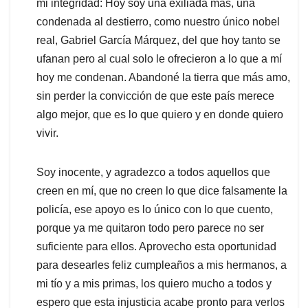
mi integridad: Hoy soy una exiliada más, una
condenada al destierro, como nuestro único nobel
real, Gabriel García Márquez, del que hoy tanto se
ufanan pero al cual solo le ofrecieron a lo que a mí
hoy me condenan. Abandoné la tierra que más amo,
sin perder la convicción de que este país merece
algo mejor, que es lo que quiero y en donde quiero
vivir.
Soy inocente, y agradezco a todos aquellos que
creen en mí, que no creen lo que dice falsamente la
policía, ese apoyo es lo único con lo que cuento,
porque ya me quitaron todo pero parece no ser
suficiente para ellos. Aprovecho esta oportunidad
para desearles feliz cumpleaños a mis hermanos, a
mi tío y a mis primas, los quiero mucho a todos y
espero que esta injusticia acabe pronto para verlos