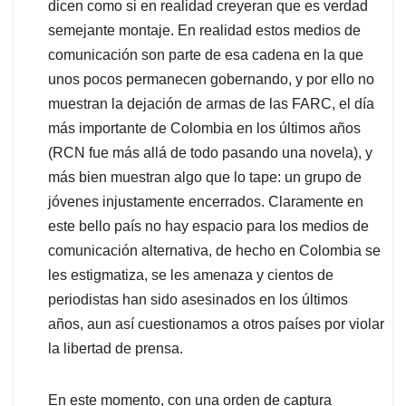
dicen como si en realidad creyeran que es verdad
semejante montaje. En realidad estos medios de
comunicación son parte de esa cadena en la que
unos pocos permanecen gobernando, y por ello no
muestran la dejación de armas de las FARC, el día
más importante de Colombia en los últimos años
(RCN fue más allá de todo pasando una novela), y
más bien muestran algo que lo tape: un grupo de
jóvenes injustamente encerrados. Claramente en
este bello país no hay espacio para los medios de
comunicación alternativa, de hecho en Colombia se
les estigmatiza, se les amenaza y cientos de
periodistas han sido asesinados en los últimos
años, aun así cuestionamos a otros países por violar
la libertad de prensa.
En este momento, con una orden de captura