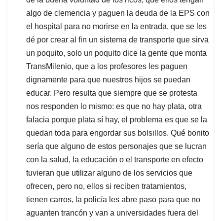
algo de clemencia y paguen la deuda de la EPS con
el hospital para no morirse en la entrada, que se les
dé por crear al fin un sistema de transporte que sirva
un poquito, solo un poquito dice la gente que monta
TransMilenio, que a los profesores les paguen
dignamente para que nuestros hijos se puedan
educar. Pero resulta que siempre que se protesta
nos responden lo mismo: es que no hay plata, otra
falacia porque plata sí hay, el problema es que se la
quedan toda para engordar sus bolsillos. Qué bonito
sería que alguno de estos personajes que se lucran
con la salud, la educación o el transporte en efecto
tuvieran que utilizar alguno de los servicios que
ofrecen, pero no, ellos si reciben tratamientos,
tienen carros, la policía les abre paso para que no
aguanten trancón y van a universidades fuera del