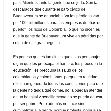
país. Mientras tanto la gente que se joda. Son tan
descarados que durante el paro cívico de
Buenaventura se anunciaba “ya las pérdidas van
por 100 mil millones para las empresas dueñas del
puerto”, los ricos de Colombia, lo que no dicen es
que la gente de Buenaventura vive en pérdidas por
culpa de ese gran negocio.
Es por eso que es tan cínico que estos personajes
digan que les preocupa el hambre, les preocupa la
educación, les preocupa la salud de los
colombianos y colombianas, porque en realidad
ellos han generado todas las condiciones para que
la gente no tenga qué comer, no la puedan atender
en un hospital y sencillamente no se pueda educar,
por ser pobre. Pero además no hace sino
criminalizar a la gente, porque protesta, porque se