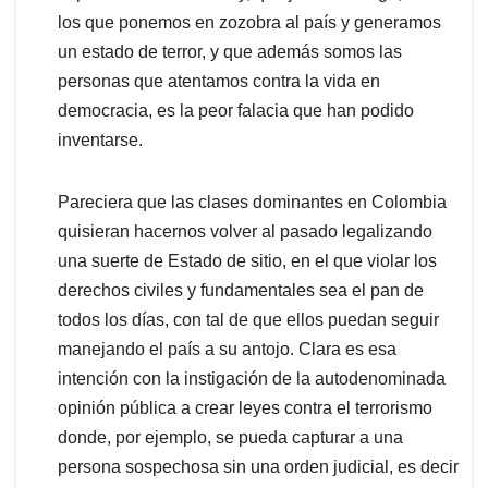
los que ponemos en zozobra al país y generamos
un estado de terror, y que además somos las
personas que atentamos contra la vida en
democracia, es la peor falacia que han podido
inventarse.
Pareciera que las clases dominantes en Colombia
quisieran hacernos volver al pasado legalizando
una suerte de Estado de sitio, en el que violar los
derechos civiles y fundamentales sea el pan de
todos los días, con tal de que ellos puedan seguir
manejando el país a su antojo. Clara es esa
intención con la instigación de la autodenominada
opinión pública a crear leyes contra el terrorismo
donde, por ejemplo, se pueda capturar a una
persona sospechosa sin una orden judicial, es decir