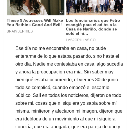
Ese día no me encontraba en casa, no pude
enterarme de lo que estaba pasando, sino hasta el
otro día. Nadie me contestaba en casa, algo sucedía
y ahora la preocupación era mía. Sin saber muy
bien qué estaba ocurriendo, el viernes 30 de junio
todo se complicó, cuando empezó el escarnio
público. Salí en todos los noticieros, dijeron de todo
sobre mí, cosas que ni siquiera yo sabía sobre mí
misma, mintieron y afectaron mi imagen, dijeron que
era ideóloga de un movimiento al que ni siquiera
conocía, que era abogada, que era pareja de uno y