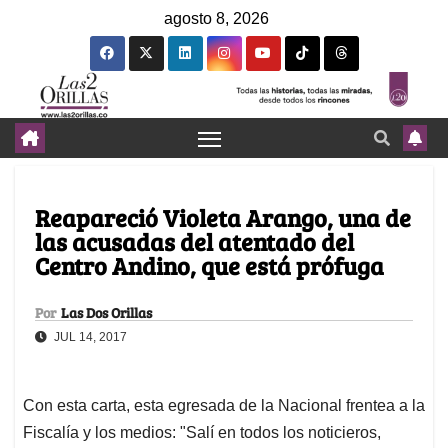
agosto 8, 2026
Reapareció Violeta Arango, una de
las acusadas del atentado del
Centro Andino, que está prófuga
Por
Las Dos Orillas
JUL 14, 2017
Con esta carta, esta egresada de la Nacional frentea a la
Fiscalía y los medios: "Salí en todos los noticieros,