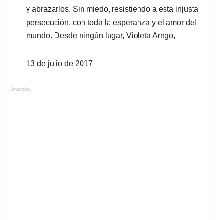
y abrazarlos. Sin miedo, resistiendo a esta injusta
persecución, con toda la esperanza y el amor del
mundo. Desde ningún lugar, Violeta Arngo,
13 de julio de 2017
Anuncios.