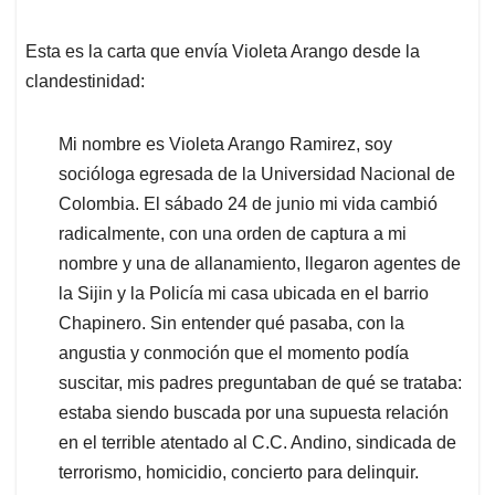
Esta es la carta que envía Violeta Arango desde la
clandestinidad:
Mi nombre es Violeta Arango Ramirez, soy
socióloga egresada de la Universidad Nacional de
Colombia. El sábado 24 de junio mi vida cambió
radicalmente, con una orden de captura a mi
nombre y una de allanamiento, llegaron agentes de
la Sijin y la Policía mi casa ubicada en el barrio
Chapinero. Sin entender qué pasaba, con la
angustia y conmoción que el momento podía
suscitar, mis padres preguntaban de qué se trataba:
estaba siendo buscada por una supuesta relación
en el terrible atentado al C.C. Andino, sindicada de
terrorismo, homicidio, concierto para delinquir.