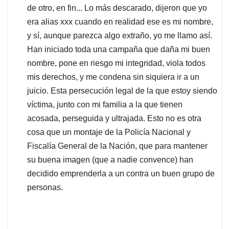
de otro, en fin... Lo más descarado, dijeron que yo
era alias xxx cuando en realidad ese es mi nombre,
y sí, aunque parezca algo extraño, yo me llamo así.
Han iniciado toda una campaña que daña mi buen
nombre, pone en riesgo mi integridad, viola todos
mis derechos, y me condena sin siquiera ir a un
juicio. Esta persecución legal de la que estoy siendo
víctima, junto con mi familia a la que tienen
acosada, perseguida y ultrajada. Esto no es otra
cosa que un montaje de la Policía Nacional y
Fiscalía General de la Nación, que para mantener
su buena imagen (que a nadie convence) han
decidido emprenderla a un contra un buen grupo de
personas.