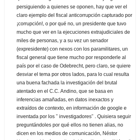
persiguiendo a quienes se oponen, hay que ver el
claro ejemplo del fiscal anticorrupción capturado por
¡corrupción!, o por qué no, un presidente que tuvo
mucho que ver en la ejecuciones extrajudiciales de
miles de personas, y a su vez un senador
(expresidente) con nexos con los paramilitares, un
fiscal general que tiene mucho por responderle al
país por el caso de Odebrecht, pero claro, se quiere
desviar el tema por otros lados, para lo cual resulta
una buena fachada la investigación del brutal
atentado en el C.C. Andino, que se basa en
inferencias amañadas, en datos inexactos y
extraídos de contexto, en información de google e
inventada por los " investigadores" . Quisiera seguir
preguntándoles por qué ellos no tienen alias, no
dicen en los medios de comunicación, Néstor