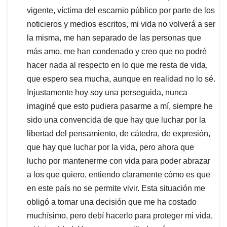
vigente, víctima del escarnio público por parte de los
noticieros y medios escritos, mi vida no volverá a ser
la misma, me han separado de las personas que
más amo, me han condenado y creo que no podré
hacer nada al respecto en lo que me resta de vida,
que espero sea mucha, aunque en realidad no lo sé.
Injustamente hoy soy una perseguida, nunca
imaginé que esto pudiera pasarme a mí, siempre he
sido una convencida de que hay que luchar por la
libertad del pensamiento, de cátedra, de expresión,
que hay que luchar por la vida, pero ahora que
lucho por mantenerme con vida para poder abrazar
a los que quiero, entiendo claramente cómo es que
en este país no se permite vivir. Esta situación me
obligó a tomar una decisión que me ha costado
muchísimo, pero debí hacerlo para proteger mi vida,