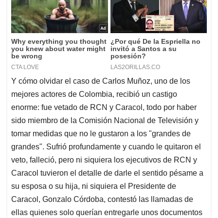
Y cómo olvidar el caso de Carlos Muñoz, uno de los
mejores actores de Colombia, recibió un castigo
enorme: fue vetado de RCN y Caracol, todo por haber
sido miembro de la Comisión Nacional de Televisión y
tomar medidas que no le gustaron a los "grandes de
grandes". Sufrió profundamente y cuando le quitaron el
veto, falleció, pero ni siquiera los ejecutivos de RCN y
Caracol tuvieron el detalle de darle el sentido pésame a
su esposa o su hija, ni siquiera el Presidente de
Caracol, Gonzalo Córdoba, contestó las llamadas de
ellas quienes solo querían entregarle unos documentos