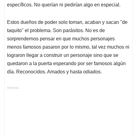
específicos. No querían ni pedirían algo en especial.
Estos dueños de poder solo toman, acaban y sacan "de
taquito" el problema. Son parásitos. No es de
sorprendernos pensar en que muchos personajes
menos famosos pasaron por lo mismo, tal vez muchos ni
lograron llegar a construir un personaje sino que se
quedaron a la puerta esperando por ser famosos algún
día. Reconocidos. Amados y hasta odiados.
Anuncios.