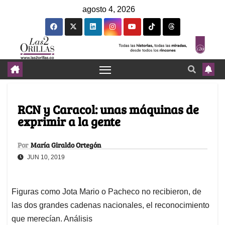
agosto 4, 2026
RCN y Caracol: unas máquinas de
exprimir a la gente
Por
María Giraldo Ortegón
JUN 10, 2019
Figuras como Jota Mario o Pacheco no recibieron, de
las dos grandes cadenas nacionales, el reconocimiento
que merecían. Análisis