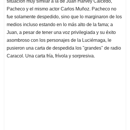
situación muy similar a la de Juan Harvey Caicedo,
Pacheco y el mismo actor Carlos Muñoz. Pacheco no
fue solamente despedido, sino que lo marginaron de los
medios incluso estando en lo más alto de la fama; a
Juan, a pesar de tener una voz privilegiada y su éxito
asombroso con los personajes de la Luciérnaga, le
pusieron una carta de despedida los "grandes" de radio
Caracol. Una carta fría, frívola y sorpresiva.