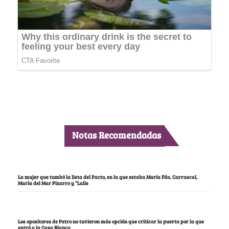
Notas Recomendadas
La mujer que tumbó la lista del Pacto, en la que estaba María Fda. Carrascal,
María del Mar Pizarro y “Lalis
Los opositores de Petro no tuvieron más opción que criticar la puerta por la que
entró a la Casa Blanca