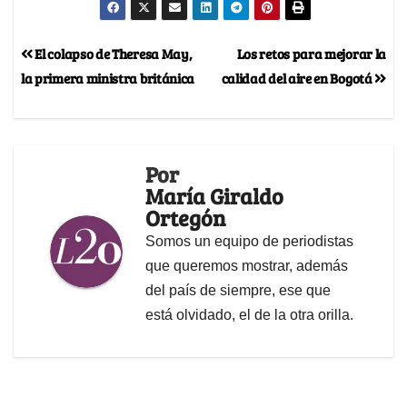
El colapso de Theresa May,
Los retos para mejorar la
la primera ministra británica
calidad del aire en Bogotá
Por
María Giraldo
Ortegón
Somos un equipo de periodistas
que queremos mostrar, además
del país de siempre, ese que
está olvidado, el de la otra orilla.