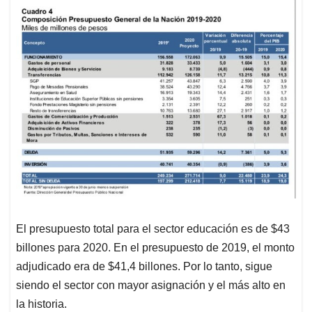
El presupuesto total para el sector educación es de $43
billones para 2020. En el presupuesto de 2019, el monto
adjudicado era de $41,4 billones. Por lo tanto, sigue
siendo el sector con mayor asignación y el más alto en
la historia.