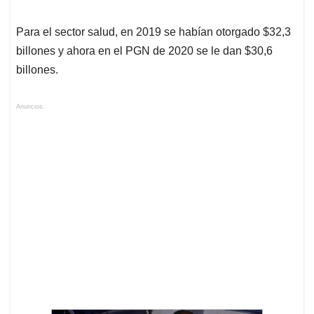
Para el sector salud, en 2019 se habían otorgado $32,3
billones y ahora en el PGN de 2020 se le dan $30,6
billones.
Anuncios.