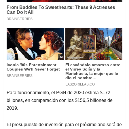
Para funcionamiento, el PGN de 2020 estima $172
billones, en comparación con los $156,5 billones de
2019.
El presupuesto de inversión para el próximo año será de