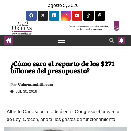
agosto 5, 2026
¿Cómo sera el reparto de los $271
billones del presupuesto?
Por
Valoraanalitik.com
JUL 30, 2019
Alberto Carrasquilla radicó en el Congreso el proyecto
de Ley. Crecen, ahora, los gastos de funcionamiento