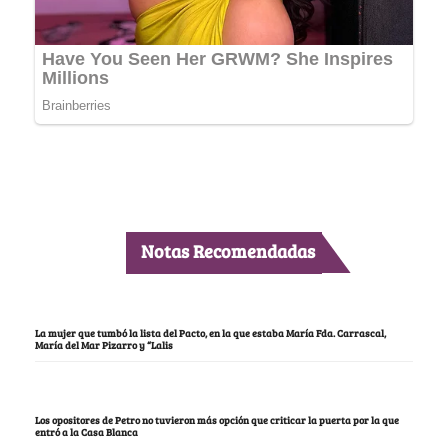
Notas Recomendadas
La mujer que tumbó la lista del Pacto, en la que estaba María Fda. Carrascal,
María del Mar Pizarro y “Lalis
Los opositores de Petro no tuvieron más opción que criticar la puerta por la que
entró a la Casa Blanca