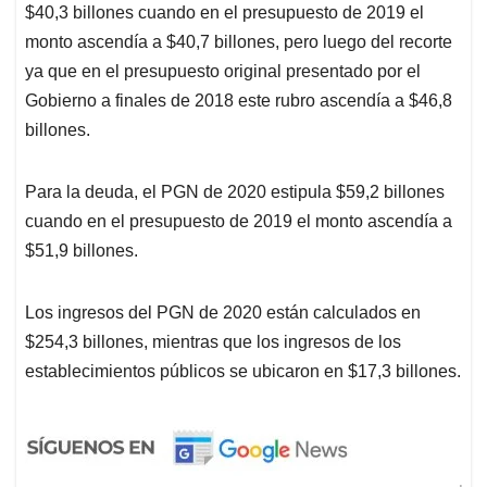
$40,3 billones cuando en el presupuesto de 2019 el
monto ascendía a $40,7 billones, pero luego del recorte
ya que en el presupuesto original presentado por el
Gobierno a finales de 2018 este rubro ascendía a $46,8
billones.
Para la deuda, el PGN de 2020 estipula $59,2 billones
cuando en el presupuesto de 2019 el monto ascendía a
$51,9 billones.
Los ingresos del PGN de 2020 están calculados en
$254,3 billones, mientras que los ingresos de los
establecimientos públicos se ubicaron en $17,3 billones.