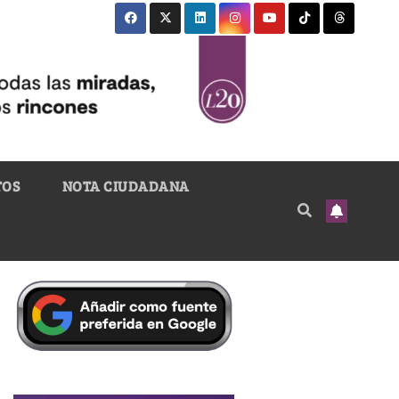
TOS
NOTA CIUDADANA