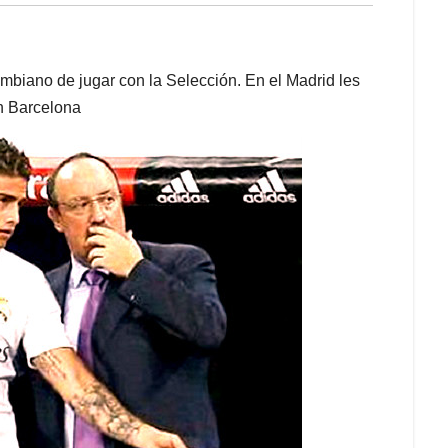
lombiano de jugar con la Selección. En el Madrid les
on Barcelona