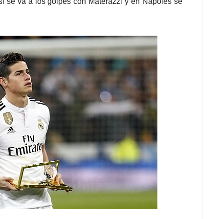
asi se va a los golpes con Materazzi y en Nápoles se