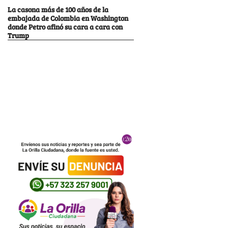
La casona más de 100 años de la
embajada de Colombia en Washington
donde Petro afinó su cara a cara con
Trump