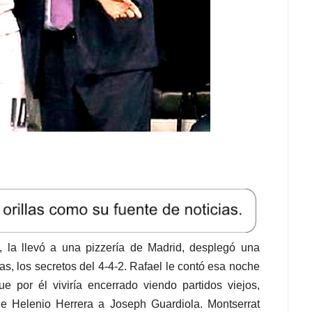
 la llevó a una pizzería de Madrid, desplegó una
das, los secretos del 4-4-2. Rafael le contó esa noche
e por él viviría encerrado viendo partidos viejos,
e Helenio Herrera a Joseph Guardiola. Montserrat