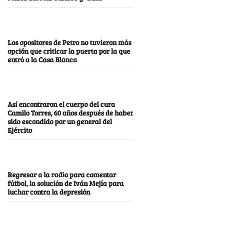
Los opositores de Petro no tuvieron más
opción que criticar la puerta por la que
entró a la Casa Blanca
Así encontraron el cuerpo del cura
Camilo Torres, 60 años después de haber
sido escondido por un general del
Ejército
Regresar a la radio para comentar
fútbol, la solución de Iván Mejía para
luchar contra la depresión