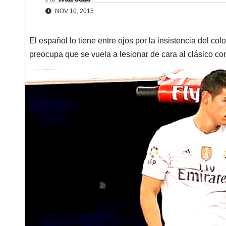
NOV 10, 2015
El español lo tiene entre ojos por la insistencia del co
preocupa que se vuela a lesionar de cara al clásico c