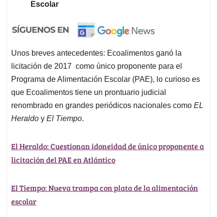
Escolar
Unos breves antecedentes: Ecoalimentos ganó la
licitación de 2017 como único proponente para el
Programa de Alimentación Escolar (PAE), lo curioso es
que Ecoalimentos tiene un prontuario judicial
renombrado en grandes periódicos nacionales como
EL
Heraldo
y
El Tiempo
.
El Heraldo: Cuestionan idoneidad de único proponente a
licitación del PAE en Atlántico
El Tiempo: Nueva trampa con plata de la alimentación
escolar