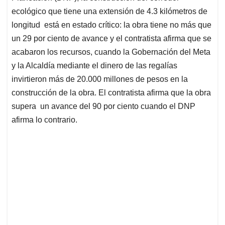
ecológico que tiene una extensión de 4.3 kilómetros de
longitud está en estado crítico: la obra tiene no más que
un 29 por ciento de avance y el contratista afirma que se
acabaron los recursos, cuando la Gobernación del Meta
y la Alcaldía mediante el dinero de las regalías
invirtieron más de 20.000 millones de pesos en la
construcción de la obra. El contratista afirma que la obra
supera un avance del 90 por ciento cuando el DNP
afirma lo contrario.