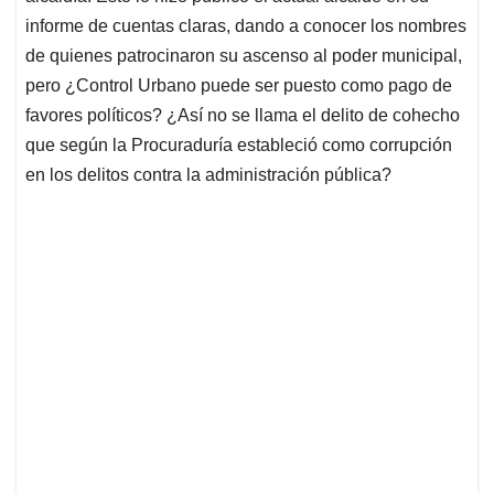
informe de cuentas claras, dando a conocer los nombres
de quienes patrocinaron su ascenso al poder municipal,
pero ¿Control Urbano puede ser puesto como pago de
favores políticos? ¿Así no se llama el delito de cohecho
que según la Procuraduría estableció como corrupción
en los delitos contra la administración pública?