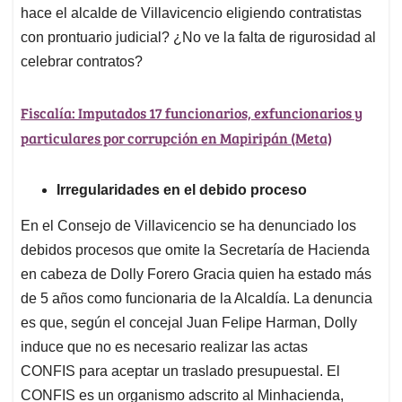
hace el alcalde de Villavicencio eligiendo contratistas
con prontuario judicial? ¿No ve la falta de rigurosidad al
celebrar contratos?
Fiscalía: Imputados 17 funcionarios, exfuncionarios y
particulares por corrupción en Mapiripán (Meta)
Irregularidades en el debido proceso
En el Consejo de Villavicencio se ha denunciado los
debidos procesos que omite la Secretaría de Hacienda
en cabeza de Dolly Forero Gracia quien ha estado más
de 5 años como funcionaria de la Alcaldía. La denuncia
es que, según el concejal Juan Felipe Harman, Dolly
induce que no es necesario realizar las actas
CONFIS para aceptar un traslado presupuestal. El
CONFIS es un organismo adscrito al Minhacienda,