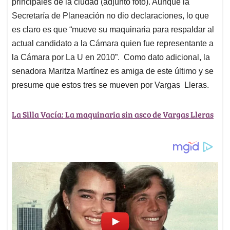
principales de la ciudad (adjunto foto). Aunque la
Secretaría de Planeación no dio declaraciones, lo que
es claro es que “mueve su maquinaria para respaldar al
actual candidato a la Cámara quien fue representante a
la Cámara por La U en 2010”. Como dato adicional, la
senadora Maritza Martínez es amiga de este último y se
presume que estos tres se mueven por Vargas Lleras.
La Silla Vacía: La maquinaria sin asco de Vargas Lleras