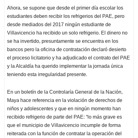
Ahora, se supone que desde el primer día escolar los
estudiantes deben recibir los refrigerios del PAE, pero
desde mediados del 2017 ningún estudiante de
Villavicencio ha recibido un solo refrigerio. El dinero no
se ha invertido, presuntamente se encuentra en los
bancos pero la oficina de contratación declaró desierto
el proceso licitatorio y ha adjudicado el contrato del PAE
y la Alcaldía ha querido implementar la jornada única
teniendo esta irregularidad presente.
En un boletín de la Controlaría General de la Nación,
Maya hace referencia en la violación de derechos de
niños y adolescentes y que en ningún momento han
recibido refrigerio de parte del PAE: “lo más grave es
que el municipio de Villavicencio incumple de forma
reiterada con la función de contratar la operación del