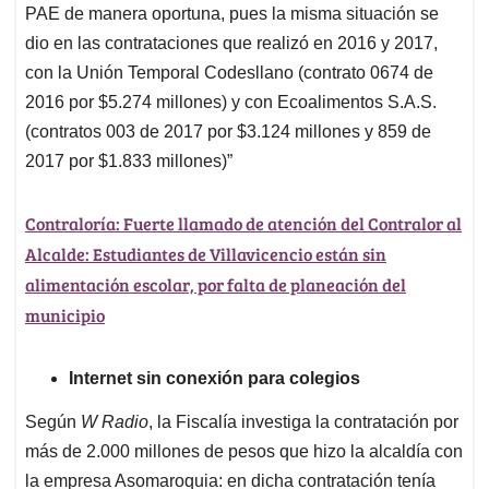
PAE de manera oportuna, pues la misma situación se
dio en las contrataciones que realizó en 2016 y 2017,
con la Unión Temporal Codesllano (contrato 0674 de
2016 por $5.274 millones) y con Ecoalimentos S.A.S.
(contratos 003 de 2017 por $3.124 millones y 859 de
2017 por $1.833 millones)”
Contraloría: Fuerte llamado de atención del Contralor al
Alcalde: Estudiantes de Villavicencio están sin
alimentación escolar, por falta de planeación del
municipio
Internet sin conexión para colegios
Según
W Radio
, la Fiscalía investiga la contratación por
más de 2.000 millones de pesos que hizo la alcaldía con
la empresa Asomaroquia: en dicha contratación tenía