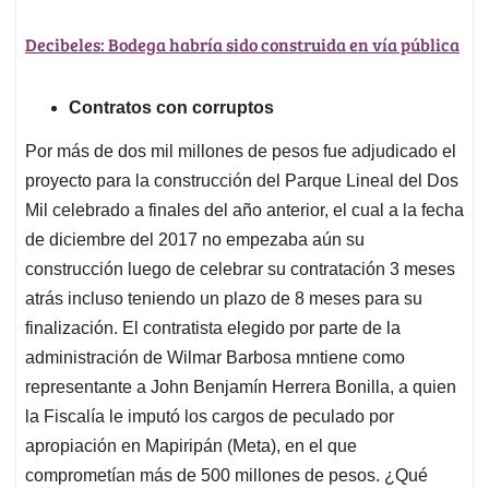
Decibeles: Bodega habría sido construida en vía pública
Contratos con corruptos
Por más de dos mil millones de pesos fue adjudicado el
proyecto para la construcción del Parque Lineal del Dos
Mil celebrado a finales del año anterior, el cual a la fecha
de diciembre del 2017 no empezaba aún su
construcción luego de celebrar su contratación 3 meses
atrás incluso teniendo un plazo de 8 meses para su
finalización. El contratista elegido por parte de la
administración de Wilmar Barbosa mntiene como
representante a John Benjamín Herrera Bonilla, a quien
la Fiscalía le imputó los cargos de peculado por
apropiación en Mapiripán (Meta), en el que
comprometían más de 500 millones de pesos. ¿Qué