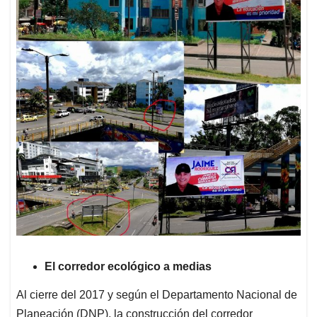
El corredor ecológico a medias
Al cierre del 2017 y según el Departamento Nacional de
Planeación (DNP), la construcción del corredor