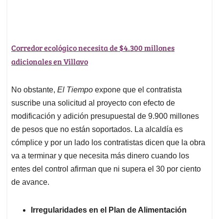
Corredor ecológico necesita de $4.300 millones
adicionales en Villavo
No obstante,
El Tiempo
expone que el contratista
suscribe una solicitud al proyecto con efecto de
modificación y adición presupuestal de 9.900 millones
de pesos que no están soportados. La alcaldía es
cómplice y por un lado los contratistas dicen que la obra
va a terminar y que necesita más dinero cuando los
entes del control afirman que ni supera el 30 por ciento
de avance.
Irregularidades en el Plan de Alimentación