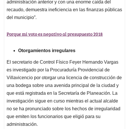
administración anterior y con una enorme caída del
recaudo, demuestra ineficiencia en las finanzas públicas
del municipio”.
Porque mi voto es negativo al presupuesto 2018
Otorgamientos irregulares
El secretario de Control Físico Feyer Hernando Vargas
es investigado por la Procuraduría Providencial de
Villavicencio por otorgar una licencia de construcción de
una bodega sobre una avenida principal de la ciudad y
que está registrada en la Secretaría de Planeación. La
investigación sigue en curso mientras el actual alcalde
no se ha pronunciado sobre los hechos de irregularidad
que emiten los funcionarios que eligió para su
administración.