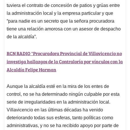
tuviera el contrato de concesión de patios y grúas entre
la administración local y la empresa particular y que
“para nadie es un secreto que la señora procuradora
tiene una relación amorosa con un asesor de despacho
de la alcaldía”.
RCN RADIO "Procuradora Provincial de Villavicencio no
investiga hallazgos de la Contraloría por vínculos con la
Alcaldía Felipe Harman
Aunque la alcaldía esté en la mira de los entes de
control, no se ha determinado ningún culpable por esta
serie de irregularidades en la administración local.
Villavicencio en las últimas décadas ha venido
deteriorando todas sus esferas, tanto políticas como
administrativas, y no se ha recibido apoyo por parte de