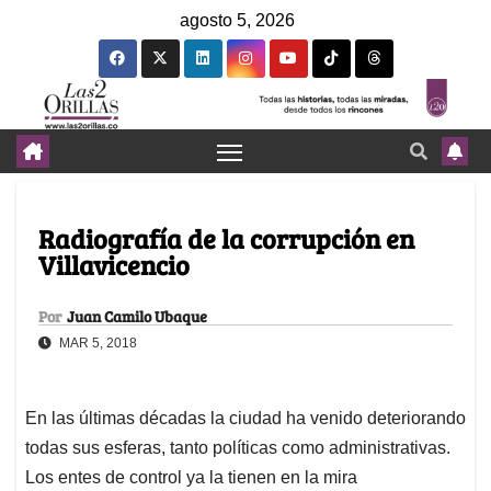
agosto 5, 2026
Radiografía de la corrupción en
Villavicencio
Por
Juan Camilo Ubaque
MAR 5, 2018
En las últimas décadas la ciudad ha venido deteriorando
todas sus esferas, tanto políticas como administrativas.
Los entes de control ya la tienen en la mira