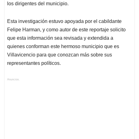
los dirigentes del municipio.
Esta investigación estuvo apoyada por el cabildante
Felipe Harman, y como autor de este reportaje solicito
que esta información sea revisada y extendida a
quienes conforman este hermoso municipio que es
Villavicencio para que conozcan más sobre sus
representantes políticos.
Anuncios.