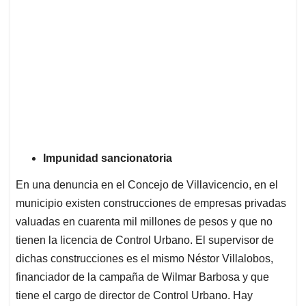
Impunidad sancionatoria
En una denuncia en el Concejo de Villavicencio, en el
municipio existen construcciones de empresas privadas
valuadas en cuarenta mil millones de pesos y que no
tienen la licencia de Control Urbano. El supervisor de
dichas construcciones es el mismo Néstor Villalobos,
financiador de la campaña de Wilmar Barbosa y que
tiene el cargo de director de Control Urbano. Hay