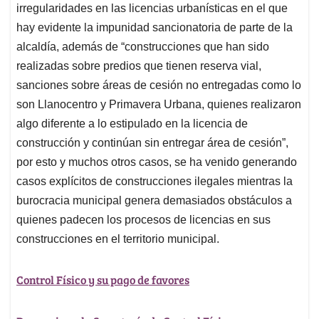
irregularidades en las licencias urbanísticas en el que
hay evidente la impunidad sancionatoria de parte de la
alcaldía, además de “construcciones que han sido
realizadas sobre predios que tienen reserva vial,
sanciones sobre áreas de cesión no entregadas como lo
son Llanocentro y Primavera Urbana, quienes realizaron
algo diferente a lo estipulado en la licencia de
construcción y continúan sin entregar área de cesión”,
por esto y muchos otros casos, se ha venido generando
casos explícitos de construcciones ilegales mientras la
burocracia municipal genera demasiados obstáculos a
quienes padecen los procesos de licencias en sus
construcciones en el territorio municipal.
Control Físico y su pago de favores