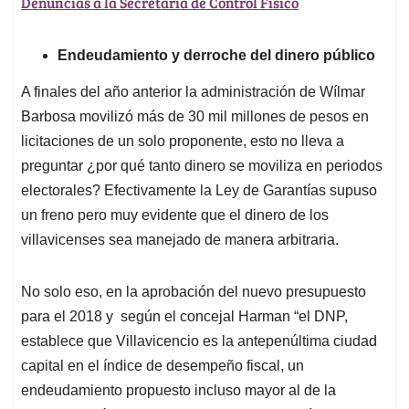
Denuncias a la Secretaría de Control Físico
Endeudamiento y derroche del dinero público
A finales del año anterior la administración de Wílmar
Barbosa movilizó más de 30 mil millones de pesos en
licitaciones de un solo proponente, esto no lleva a
preguntar ¿por qué tanto dinero se moviliza en periodos
electorales? Efectivamente la Ley de Garantías supuso
un freno pero muy evidente que el dinero de los
villavicenses sea manejado de manera arbitraria.
No solo eso, en la aprobación del nuevo presupuesto
para el 2018 y según el concejal Harman “el DNP,
establece que Villavicencio es la antepenúltima ciudad
capital en el índice de desempeño fiscal, un
endeudamiento propuesto incluso mayor al de la