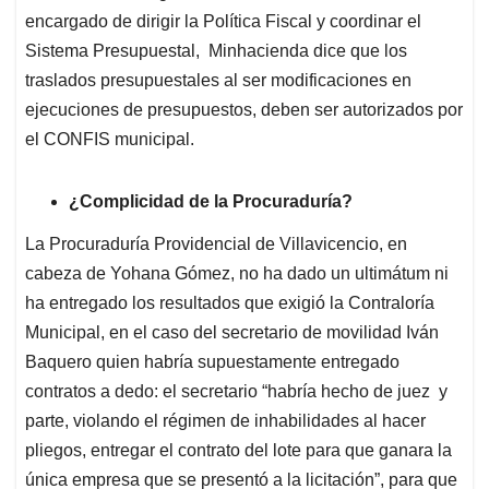
encargado de dirigir la Política Fiscal y coordinar el
Sistema Presupuestal, Minhacienda dice que los
traslados presupuestales al ser modificaciones en
ejecuciones de presupuestos, deben ser autorizados por
el CONFIS municipal.
¿Complicidad de la Procuraduría?
La Procuraduría Providencial de Villavicencio, en
cabeza de Yohana Gómez, no ha dado un ultimátum ni
ha entregado los resultados que exigió la Contraloría
Municipal, en el caso del secretario de movilidad Iván
Baquero quien habría supuestamente entregado
contratos a dedo: el secretario “habría hecho de juez y
parte, violando el régimen de inhabilidades al hacer
pliegos, entregar el contrato del lote para que ganara la
única empresa que se presentó a la licitación”, para que