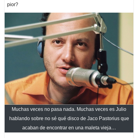
pior?
Muchas veces no pasa nada. Muchas veces es Julio
hablando sobre no sé qué disco de Jaco Pastorius que
acaban de encontrar en una maleta vieja…