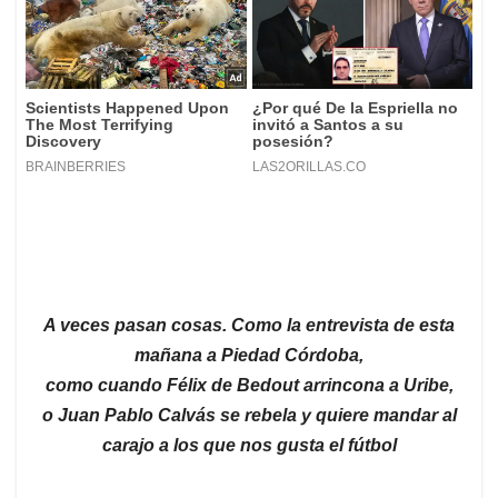
A veces pasan cosas. Como la entrevista de esta
mañana a Piedad Córdoba,
como cuando Félix de Bedout arrincona a Uribe,
o Juan Pablo Calvás se rebela y quiere mandar al
carajo a los que nos gusta el fútbol