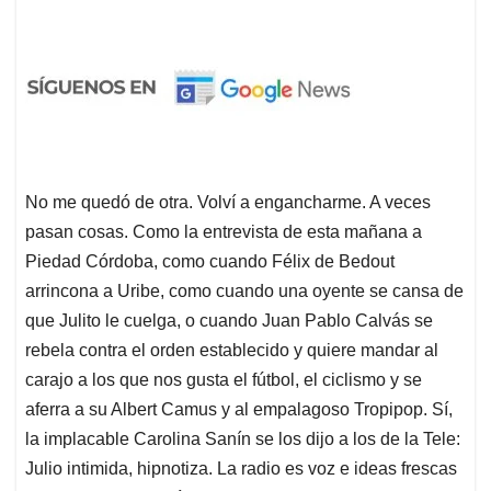
No me quedó de otra. Volví a engancharme. A veces
pasan cosas. Como la entrevista de esta mañana a
Piedad Córdoba, como cuando Félix de Bedout
arrincona a Uribe, como cuando una oyente se cansa de
que Julito le cuelga, o cuando Juan Pablo Calvás se
rebela contra el orden establecido y quiere mandar al
carajo a los que nos gusta el fútbol, el ciclismo y se
aferra a su Albert Camus y al empalagoso Tropipop. Sí,
la implacable Carolina Sanín se los dijo a los de la Tele:
Julio intimida, hipnotiza. La radio es voz e ideas frescas