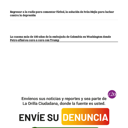
Regresar a la radio para comentar fútbol, la solución de Iván Mejía para luchar
contra la depresión
La casona más de 100 años de la embajada de Colombia en Washington donde
Petro afinó su cara a cara con Trump