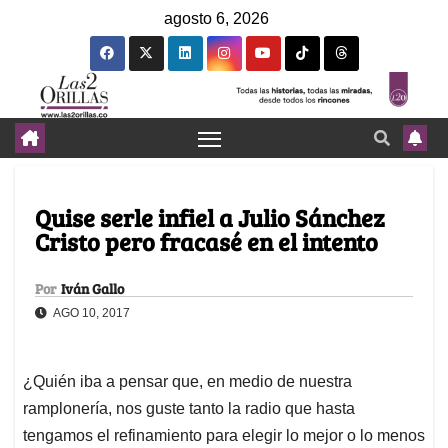
agosto 6, 2026
Quise serle infiel a Julio Sánchez
Cristo pero fracasé en el intento
Por
Iván Gallo
AGO 10, 2017
¿Quién iba a pensar que, en medio de nuestra
ramplonería, nos guste tanto la radio que hasta
tengamos el refinamiento para elegir lo mejor o lo menos