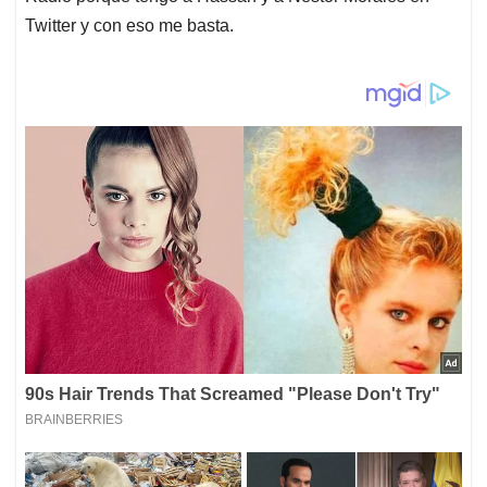
Twitter y con eso me basta.