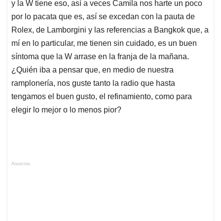
y la W tiene eso, así a veces Camila nos harte un poco
por lo pacata que es, así se excedan con la pauta de
Rolex, de Lamborgini y las referencias a Bangkok que, a
mí en lo particular, me tienen sin cuidado, es un buen
síntoma que la W arrase en la franja de la mañana.
¿Quién iba a pensar que, en medio de nuestra
ramplonería, nos guste tanto la radio que hasta
tengamos el buen gusto, el refinamiento, como para
elegir lo mejor o lo menos pior?
Anuncios.