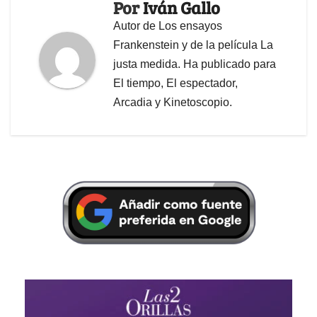
Por
Iván Gallo
Autor de Los ensayos
Frankenstein y de la película La
justa medida. Ha publicado para
El tiempo, El espectador,
Arcadia y Kinetoscopio.