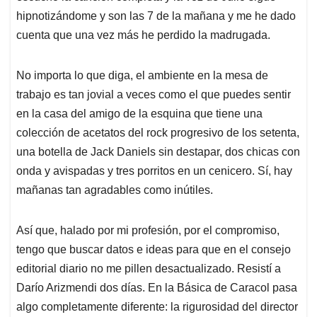
hipnotizándome y son las 7 de la mañana y me he dado
cuenta que una vez más he perdido la madrugada.
No importa lo que diga, el ambiente en la mesa de
trabajo es tan jovial a veces como el que puedes sentir
en la casa del amigo de la esquina que tiene una
colección de acetatos del rock progresivo de los setenta,
una botella de Jack Daniels sin destapar, dos chicas con
onda y avispadas y tres porritos en un cenicero. Sí, hay
mañanas tan agradables como inútiles.
Así que, halado por mi profesión, por el compromiso,
tengo que buscar datos e ideas para que en el consejo
editorial diario no me pillen desactualizado. Resistí a
Darío Arizmendi dos días. En la Básica de Caracol pasa
algo completamente diferente: la rigurosidad del director