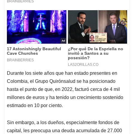
Durante los siete años que han estado presentes en
Colombia, el Grupo Quirónsalud se ha posicionado
hasta el punto de que, en 2022, facturó cerca de 4 mil
millones de euros y ha tenido un crecimiento sostenido
estimado en 10 por ciento.
Sin embargo, a los dueños, especialmente fondos de
capital, les preocupa una deuda acumulada de 27.000