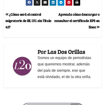
¿Cómo será el control
Aprenda cómo descargar o
migratorio de EE. UU. sin Título
consultar el certificado EPS en
42?
línea
Por
Las Dos Orillas
Somos un equipo de periodistas
que queremos mostrar, además
del país de siempre, ese que
está olvidado, el de la otra orilla.