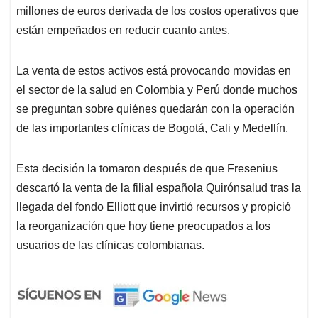
millones de euros derivada de los costos operativos que
están empeñados en reducir cuanto antes.
La venta de estos activos está provocando movidas en
el sector de la salud en Colombia y Perú donde muchos
se preguntan sobre quiénes quedarán con la operación
de las importantes clínicas de Bogotá, Cali y Medellín.
Esta decisión la tomaron después de que Fresenius
descartó la venta de la filial española Quirónsalud tras la
llegada del fondo Elliott que invirtió recursos y propició
la reorganización que hoy tiene preocupados a los
usuarios de las clínicas colombianas.