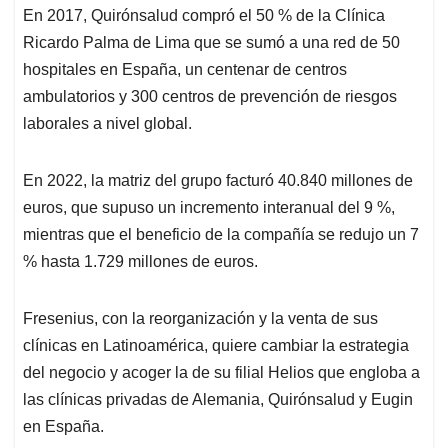
En 2017, Quirónsalud compró el 50 % de la Clínica
Ricardo Palma de Lima que se sumó a una red de 50
hospitales en España, un centenar de centros
ambulatorios y 300 centros de prevención de riesgos
laborales a nivel global.
En 2022, la matriz del grupo facturó 40.840 millones de
euros, que supuso un incremento interanual del 9 %,
mientras que el beneficio de la compañía se redujo un 7
% hasta 1.729 millones de euros.
Fresenius, con la reorganización y la venta de sus
clínicas en Latinoamérica, quiere cambiar la estrategia
del negocio y acoger la de su filial Helios que engloba a
las clínicas privadas de Alemania, Quirónsalud y Eugin
en España.