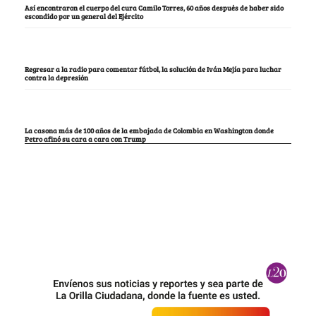
Así encontraron el cuerpo del cura Camilo Torres, 60 años después de haber sido
escondido por un general del Ejército
Regresar a la radio para comentar fútbol, la solución de Iván Mejía para luchar
contra la depresión
La casona más de 100 años de la embajada de Colombia en Washington donde
Petro afinó su cara a cara con Trump