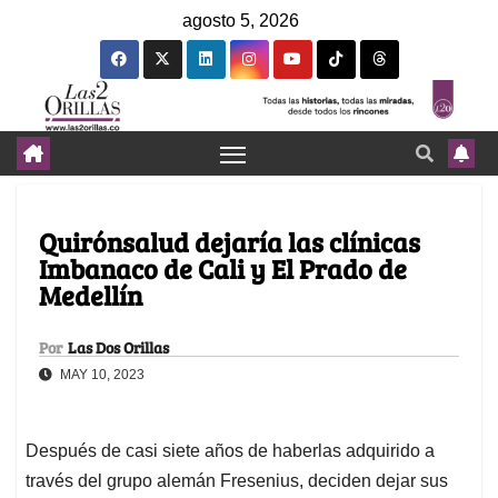
agosto 5, 2026
Quirónsalud dejaría las clínicas
Imbanaco de Cali y El Prado de
Medellín
Por
Las Dos Orillas
MAY 10, 2023
Después de casi siete años de haberlas adquirido a
través del grupo alemán Fresenius, deciden dejar sus