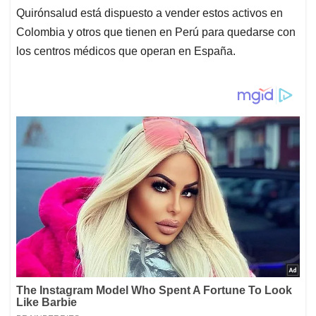
Quirónsalud está dispuesto a vender estos activos en
Colombia y otros que tienen en Perú para quedarse con
los centros médicos que operan en España.