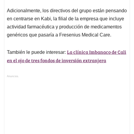
Adicionalmente, los directivos del grupo están pensando
en centrarse en Kabi, la filial de la empresa que incluye
actividad farmacéutica y producción de medicamentos
genéricos que pasaría a Fresenius Medical Care.
La clínica Imbanaco de Cali
También le puede interesar:
en el ojo de tres fondos de inversión extranjera
Anuncios.