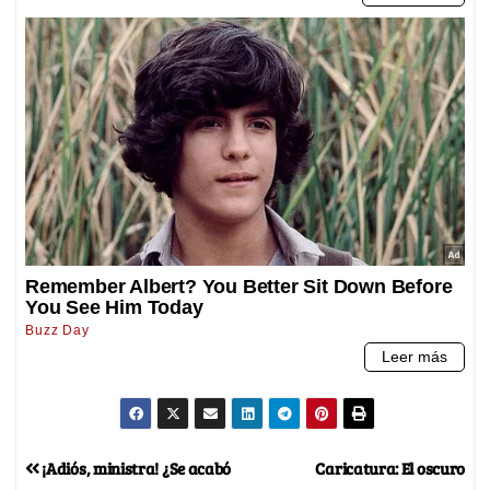
¡Adiós, ministra! ¿Se acabó
Caricatura: El oscuro