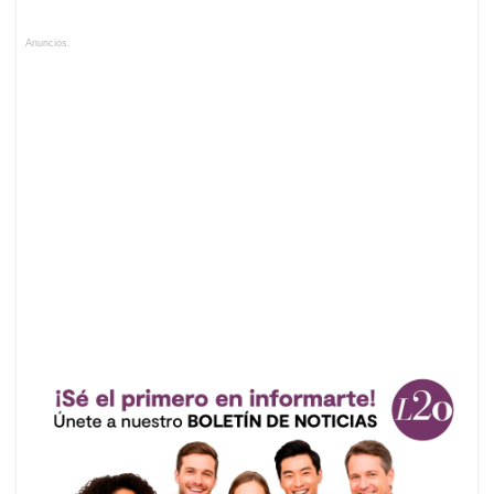
Anuncios.