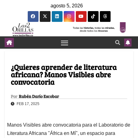
agosto 5, 2026
¿Quieres aprender de literatura
africana? Manos Visibles abre
convocatoria
Por
Rubén Darío Escobar
FEB 17, 2025
Manos Visibles abre convocatoria para el Laboratorio de
Literatura Africana "África en Mí", un espacio para