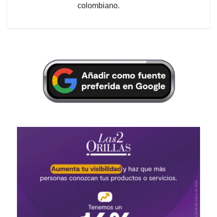
colombiano.