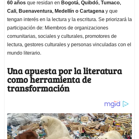
60 años
que residan en
Bogotá, Quibdó, Tumaco,
Cali, Buenaventura, Medellín o Cartagena
y que
tengan interés en la lectura y la escritura. Se priorizará la
participación de: Miembros de organizaciones
comunitarias, sociales y culturales, promotores de
lectura, gestores culturales y personas vinculadas con el
mundo literario.
Una apuesta por la literatura
como herramienta de
transformación