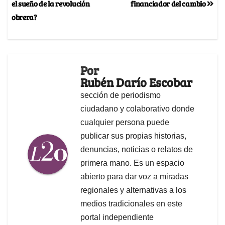
el sueño de la revolución
financiador del cambio
obrera?
Por
Rubén Darío Escobar
sección de periodismo
ciudadano y colaborativo donde
cualquier persona puede
publicar sus propias historias,
denuncias, noticias o relatos de
primera mano. Es un espacio
abierto para dar voz a miradas
regionales y alternativas a los
medios tradicionales en este
portal independiente