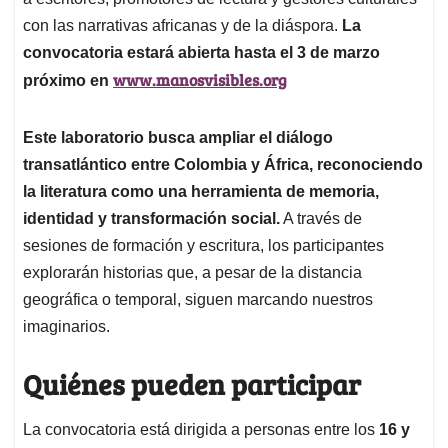
con las narrativas africanas y de la diáspora.
La
convocatoria estará abierta
hasta el 3 de marzo
www.manosvisibles.org
próximo en
Este laboratorio busca ampliar el diálogo
transatlántico entre Colombia y África, reconociendo
la literatura como una herramienta de memoria,
identidad y transformación social.
A través de
sesiones de formación y escritura, los participantes
explorarán historias que, a pesar de la distancia
geográfica o temporal, siguen marcando nuestros
imaginarios.
Quiénes pueden participar
La convocatoria está dirigida a personas entre los
16 y