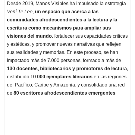
Desde 2019, Manos Visibles ha impulsado la estrategia
Vení Te Leo
,
un espacio que acerca a las
comunidades afrodescendientes a la lectura y la
escritura como mecanismos para ampliar sus
visiones del mundo
, fortalecer sus capacidades críticas
y estéticas, y promover nuevas narrativas que reflejen
sus realidades y memorias. En este proceso, se han
impactado más de 7.000 personas, formado a más de
130 docentes, bibliotecarios y promotores de lectura
,
distribuido
10.000 ejemplares literarios
en las regiones
del Pacífico, Caribe y Amazonia, y consolidado una red
de
80 escritores afrodescendientes emergentes
.