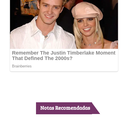
Notas Recomendadas