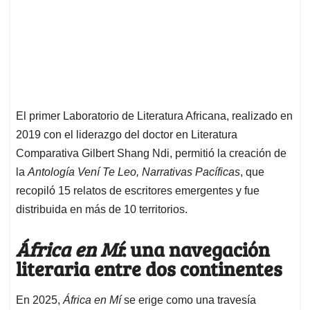
El primer Laboratorio de Literatura Africana, realizado en
2019 con el liderazgo del doctor en Literatura
Comparativa Gilbert Shang Ndi, permitió la creación de
la
Antología Vení Te Leo, Narrativas Pacíficas
, que
recopiló 15 relatos de escritores emergentes y fue
distribuida en más de 10 territorios.
África en Mí
: una navegación
literaria entre dos continentes
En 2025,
África en Mí
se erige como una travesía