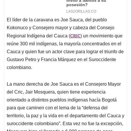
El líder de la caravana es Joe Sauca, del pueblo
Kokonuco y Consejero mayor y cabeza del Consejo
CRIC
Regional Indígena del Cauca (
) un movimiento que
reúne 300 mil indígenas, la mayoría concentrados en el
Cauca y quien fue un actor clave para lograr el triunfo de
Gustavo Petro y Francia Márquez en el Suroccidente
colombiano.
La mano derecha de Joe Sauca es el Consejero Mayor
del Cric, Jair Mosquera, quien tiene experiencia
orientado a distintos pueblos indígenas hacía Bogotá
para que caminen con el lema de la “defensa del
territorio, la paz y la vida en el departamento del Cauca y
suroccidente colombiano”. Esta vez no fue la excepción,