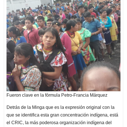
Fueron clave en la fórmula Petro-Francia Márquez
Detrás de la Minga que es la expresión original con la
que se identifica esta gran concentración indígena, está
el CRIC, la más poderosa organización indígena del