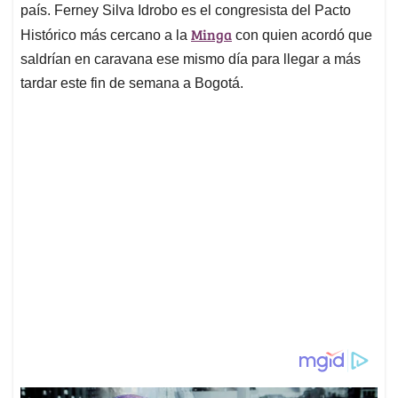
país. Ferney Silva Idrobo es el congresista del Pacto
Minga
Histórico más cercano a la
con quien acordó que
saldrían en caravana ese mismo día para llegar a más
tardar este fin de semana a Bogotá.