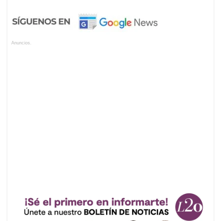
Anuncios.