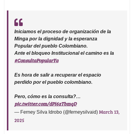
Iniciamos el proceso de organización de la
Minga por la dignidad y la esperanza
Popular del pueblo Colombiano.
Ante el bloqueo Institucional el camino es la
#ConsultaPopularYa
Es hora de salir a recuperar el espacio
perdido por el pueblo colombiano.
Pero, cómo es la consulta?…
pic.twitter.com/dPi6zTbmqD
March 13,
— Ferney Silva Idrobo (@ferneysilvaid)
2025