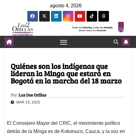
agosto 4, 2026
Quiénes son los indígenas que
lideran la Minga que estará en
Bogotá en la marcha del 18 marzo
Por
Las Dos Orillas
MAR 15, 2025
El Consejero Mayor del CRIC, el movimiento político
detrás de la Minga es de Kokonuco, Cauca, y la voz en