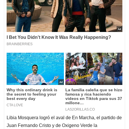
Libia Mosquera logró el aval de En Marcha, el partido de
Juan Fernando Cristo y de Oxigeno Verde la