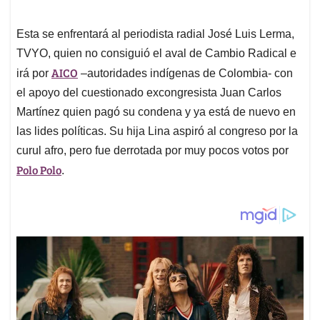
Esta se enfrentará al periodista radial José Luis Lerma,
TVYO, quien no consiguió el aval de Cambio Radical e
AICO
irá por
–autoridades indígenas de Colombia- con
el apoyo del cuestionado excongresista Juan Carlos
Martínez quien pagó su condena y ya está de nuevo en
las lides políticas. Su hija Lina aspiró al congreso por la
curul afro, pero fue derrotada por muy pocos votos por
Polo Polo
.