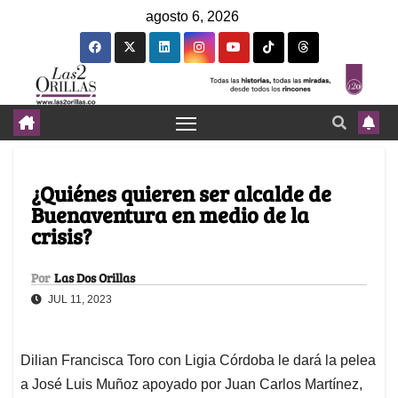
agosto 6, 2026
¿Quiénes quieren ser alcalde de
Buenaventura en medio de la
crisis?
Por
Las Dos Orillas
JUL 11, 2023
Dilian Francisca Toro con Ligia Córdoba le dará la pelea
a José Luis Muñoz apoyado por Juan Carlos Martínez,