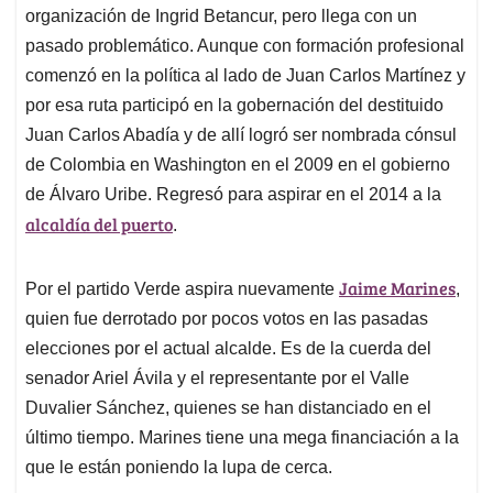
organización de Ingrid Betancur, pero llega con un
pasado problemático. Aunque con formación profesional
comenzó en la política al lado de Juan Carlos Martínez y
por esa ruta participó en la gobernación del destituido
Juan Carlos Abadía y de allí logró ser nombrada cónsul
de Colombia en Washington en el 2009 en el gobierno
de Álvaro Uribe. Regresó para aspirar en el 2014 a la
alcaldía del puerto
.
Jaime Marines
Por el partido Verde aspira nuevamente
,
quien fue derrotado por pocos votos en las pasadas
elecciones por el actual alcalde. Es de la cuerda del
senador Ariel Ávila y el representante por el Valle
Duvalier Sánchez, quienes se han distanciado en el
último tiempo. Marines tiene una mega financiación a la
que le están poniendo la lupa de cerca.