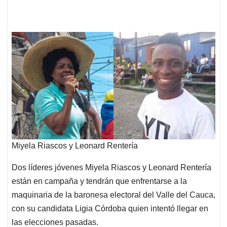
Miyela Riascos y Leonard Rentería
Dos líderes jóvenes Miyela Riascos y Leonard Rentería
están en campaña y tendrán que enfrentarse a la
maquinaria de la baronesa electoral del Valle del Cauca,
con su candidata Ligia Córdoba quien intentó llegar en
las elecciones pasadas.