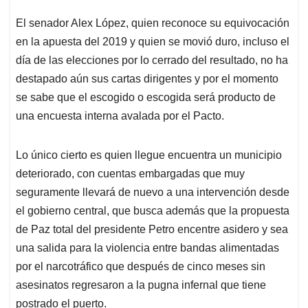
El senador Alex López, quien reconoce su equivocación
en la apuesta del 2019 y quien se movió duro, incluso el
día de las elecciones por lo cerrado del resultado, no ha
destapado aún sus cartas dirigentes y por el momento
se sabe que el escogido o escogida será producto de
una encuesta interna avalada por el Pacto.
Lo único cierto es quien llegue encuentra un municipio
deteriorado, con cuentas embargadas que muy
seguramente llevará de nuevo a una intervención desde
el gobierno central, que busca además que la propuesta
de Paz total del presidente Petro encentre asidero y sea
una salida para la violencia entre bandas alimentadas
por el narcotráfico que después de cinco meses sin
asesinatos regresaron a la pugna infernal que tiene
postrado el puerto.