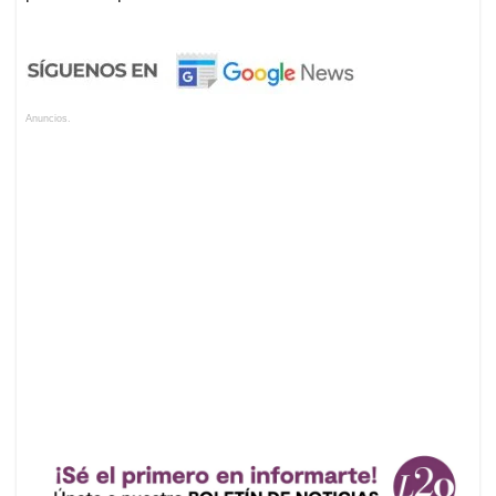
Anuncios.