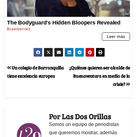
Un colegio de Barranquilla
¿Quiénes quieren ser alcalde de
tiene excelencia europea
Buenaventura en medio de la
crisis?
Por
Las Dos Orillas
Somos un equipo de periodistas
que queremos mostrar, además