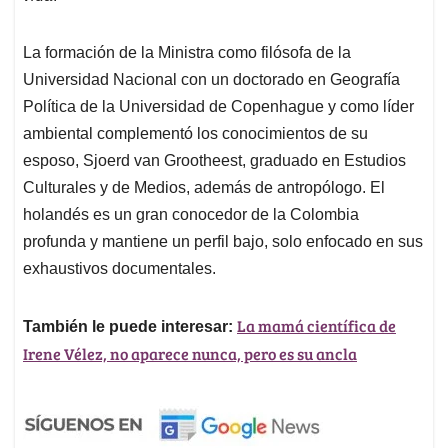
La formación de la Ministra como filósofa de la
Universidad Nacional con un doctorado en Geografía
Política de la Universidad de Copenhague y como líder
ambiental complementó los conocimientos de su
esposo, Sjoerd van Grootheest, graduado en Estudios
Culturales y de Medios, además de antropólogo. El
holandés es un gran conocedor de la Colombia
profunda y mantiene un perfil bajo, solo enfocado en sus
exhaustivos documentales.
La mamá científica de
También le puede interesar:
Irene Vélez, no aparece nunca, pero es su ancla