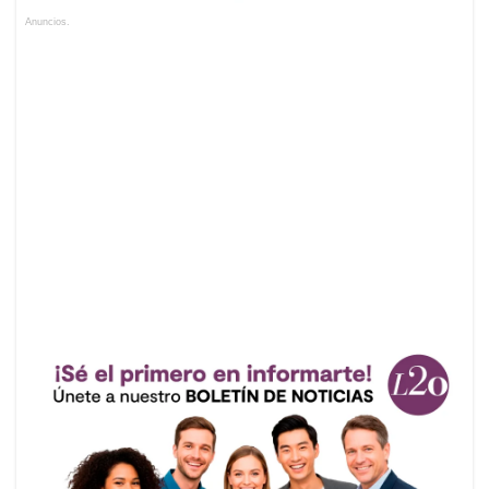
Anuncios.