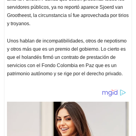
servidores públicos, ya no reportó aparece Sjoerd van
Grootheest, la circunstancia sí fue aprovechada por tirios
y troyanos.
Unos hablan de incompatibilidades, otros de nepotismo
y otros más que es un premio del gobierno. Lo cierto es
que el holandés firmó un contrato de prestación de
servicios con el Fondo Colombia en Paz que es un
patrimonio autónomo y se rige por el derecho privado.