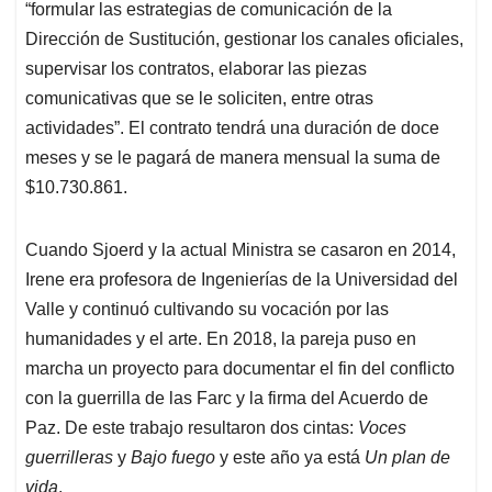
“formular las estrategias de comunicación de la
Dirección de Sustitución, gestionar los canales oficiales,
supervisar los contratos, elaborar las piezas
comunicativas que se le soliciten, entre otras
actividades”. El contrato tendrá una duración de doce
meses y se le pagará de manera mensual la suma de
$10.730.861.
Cuando Sjoerd y la actual Ministra se casaron en 2014,
Irene era profesora de Ingenierías de la Universidad del
Valle y continuó cultivando su vocación por las
humanidades y el arte. En 2018, la pareja puso en
marcha un proyecto para documentar el fin del conflicto
con la guerrilla de las Farc y la firma del Acuerdo de
Paz. De este trabajo resultaron dos cintas:
Voces
guerrilleras
y
Bajo fuego
y este año ya está
Un plan de
vida
.