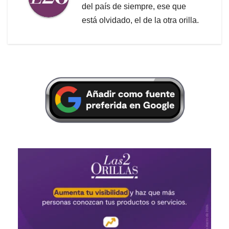
del país de siempre, ese que
está olvidado, el de la otra orilla.