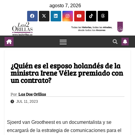
agosto 7, 2026
¿Quién es el esposo holandés de la
ministra Irene Vélez premiado con
un contrato?
Por
Las Dos Orillas
JUL 11, 2023
Sjoerd van Grootheest es un documentalista y se
encargará de la estrategia de comunicaciones para el