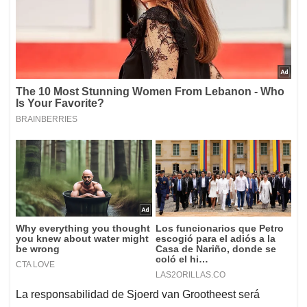
La responsabilidad de Sjoerd van Grootheest será