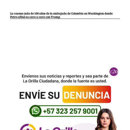
La casona más de 100 años de la embajada de Colombia en Washington donde
Petro afinó su cara a cara con Trump