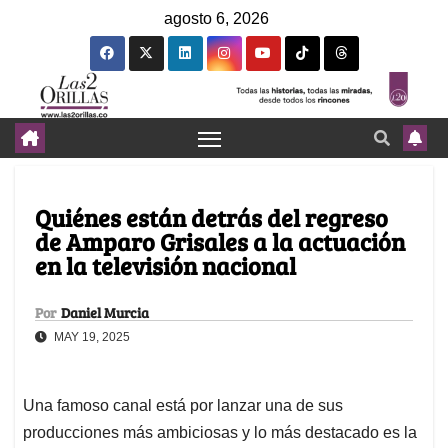
agosto 6, 2026
Quiénes están detrás del regreso
de Amparo Grisales a la actuación
en la televisión nacional
Por
Daniel Murcia
MAY 19, 2025
Una famoso canal está por lanzar una de sus
producciones más ambiciosas y lo más destacado es la