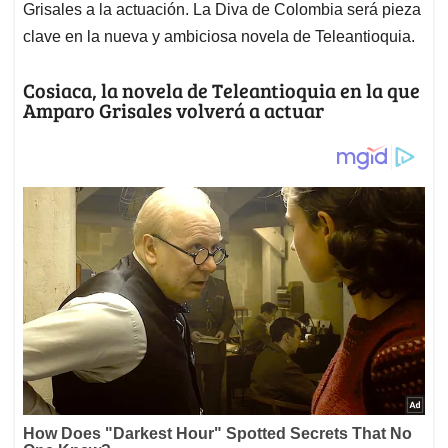
Grisales a la actuación. La Diva de Colombia será pieza
clave en la nueva y ambiciosa novela de Teleantioquia.
Cosiaca, la novela de Teleantioquia en la que
Amparo Grisales volverá a actuar