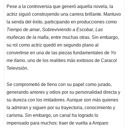
Pese a la controversia que generó aquella novela, la
actriz siguió construyendo una carrera brillante. Mantuvo
la senda del éxito, participando en producciones como
Tiempo de amar
,
Sobreviviendo a Escobar
,
Las
muñecas de la mafia
, entre muchas otras. Sin embargo,
su rol como actriz quedó en segundo plano al
convertirse en una de las piezas fundamentales de
Yo
me llamo
, uno de los realities más exitosos de Caracol
Televisión.
Se comprometió de lleno con su papel como jurado,
generando amores y odios por su personalidad directa y
su dureza con los imitadores. Aunque son más quienes
la admiran y siguen por su trayectoria, conocimiento y
carisma. Sin embargo, un canal ha logrado lo
impensado para muchos: traer de vuelta a Amparo