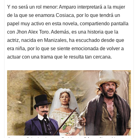
Y no será un rol menor: Amparo interpretará a la mujer
de la que se enamora Cosiaca, por lo que tendrá un
papel muy activo en esta novela, compartiendo pantalla
con Jhon Alex Toro. Además, es una historia que la
actriz, nacida en Manizales, ha escuchado desde que
era niña, por lo que se siente emocionada de volver a
actuar con una trama que le resulta tan cercana.