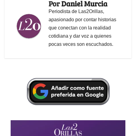
Por
Daniel Murcia
Periodista de Las2Orillas,
apasionado por contar historias
que conectan con la realidad
cotidiana y dar voz a quienes
pocas veces son escuchados.