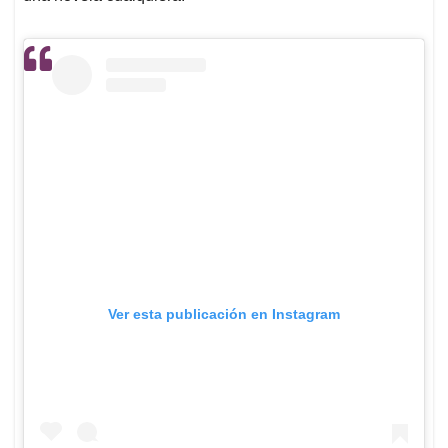
Ver esta publicación en Instagram