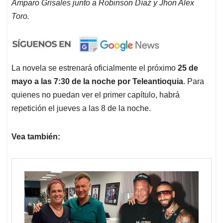
Amparo Grisales junto a Robinson Díaz y Jhon Alex
Toro.
La novela se estrenará oficialmente el próximo
25 de
mayo a las 7:30 de la noche por Teleantioquia
. Para
quienes no puedan ver el primer capítulo, habrá
repetición el jueves a las 8 de la noche.
Vea también: