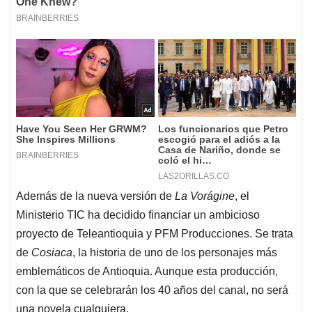
Además de la nueva versión de
La Vorágine
, el
Ministerio TIC ha decidido financiar un ambicioso
proyecto de Teleantioquia y PFM Producciones. Se trata
de
Cosiaca
, la historia de uno de los personajes más
emblemáticos de Antioquia. Aunque esta producción,
con la que se celebrarán los 40 años del canal, no será
una novela cualquiera.