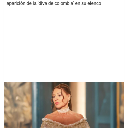
aparición de la 'diva de colombia' en su elenco