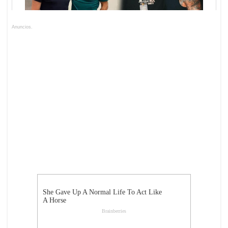
Anuncios.