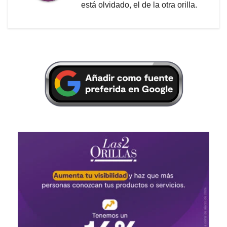
está olvidado, el de la otra orilla.