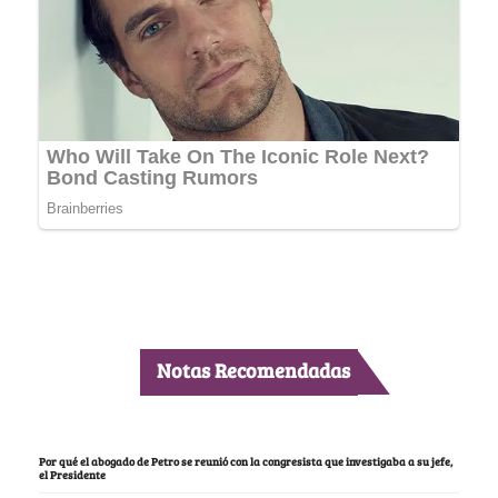
Notas Recomendadas
Por qué el abogado de Petro se reunió con la congresista que investigaba a su jefe,
el Presidente