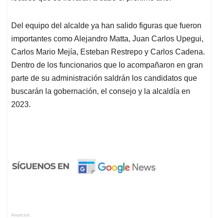
Del equipo del alcalde ya han salido figuras que fueron
importantes como Alejandro Matta, Juan Carlos Upegui,
Carlos Mario Mejía, Esteban Restrepo y Carlos Cadena.
Dentro de los funcionarios que lo acompañaron en gran
parte de su administración saldrán los candidatos que
buscarán la gobernación, el consejo y la alcaldía en
2023.
Anuncios.