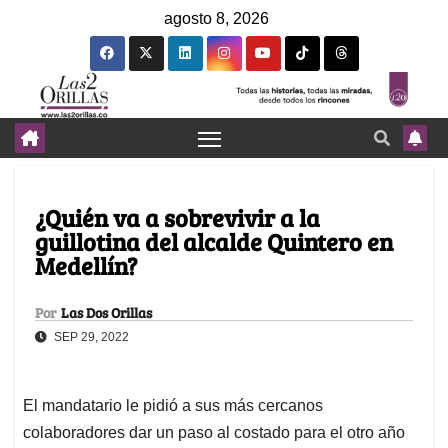
agosto 8, 2026
¿Quién va a sobrevivir a la
guillotina del alcalde Quintero en
Medellín?
Por
Las Dos Orillas
SEP 29, 2022
El mandatario le pidió a sus más cercanos
colaboradores dar un paso al costado para el otro año