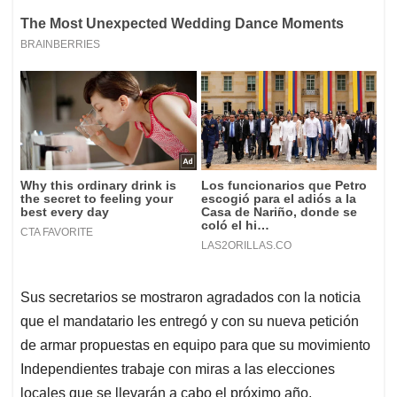
Sus secretarios se mostraron agradados con la noticia
que el mandatario les entregó y con su nueva petición
de armar propuestas en equipo para que su movimiento
Independientes trabaje con miras a las elecciones
locales que se llevarán a cabo el próximo año.