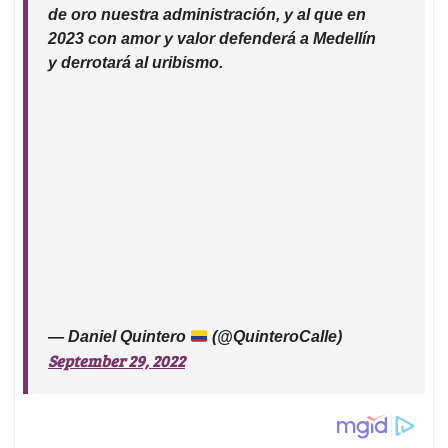
de oro nuestra administración, y al que en
2023 con amor y valor defenderá a Medellín
y derrotará al uribismo.
— Daniel Quintero
(@QuinteroCalle)
September 29, 2022