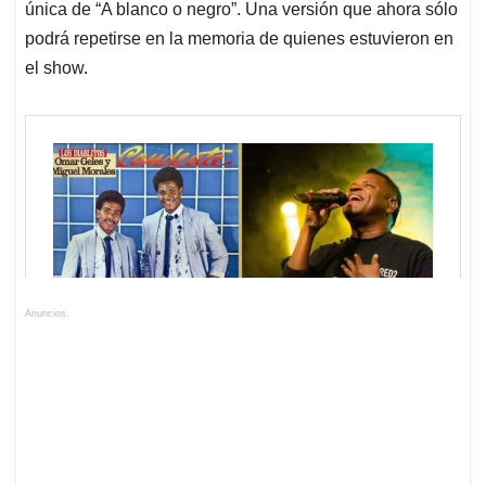
única de “A blanco o negro”. Una versión que ahora sólo
podrá repetirse en la memoria de quienes estuvieron en
el show.
Anuncios.