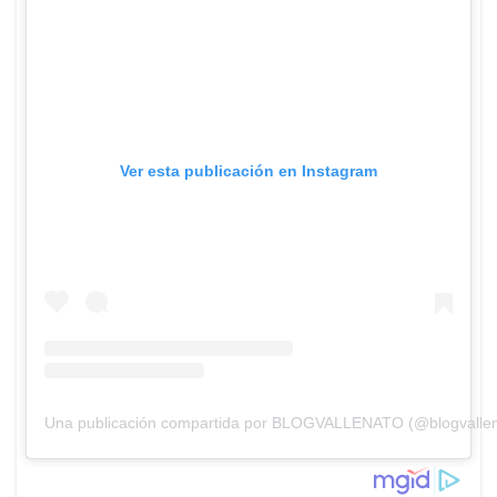
Ver esta publicación en Instagram
Una publicación compartida por BLOGVALLENATO (@blogvallen