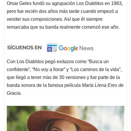
Omar Geles fundó su agrupación Los Diablitos en 1983,
pero fue recién dos años más tarde cuando empezó a
vender sus composiciones. Así que él siempre
remarcaba que su banda realmente comenzó ese año.
Con Los Diablitos pegó exitazos como “Busca un
confidente”, “No voy a llorar” y “Los caminos de la vida”,
que llegó a tener más de 30 versiones y fue parte de la
banda sonora de la famosa película
María Llena Eres de
Gracia.