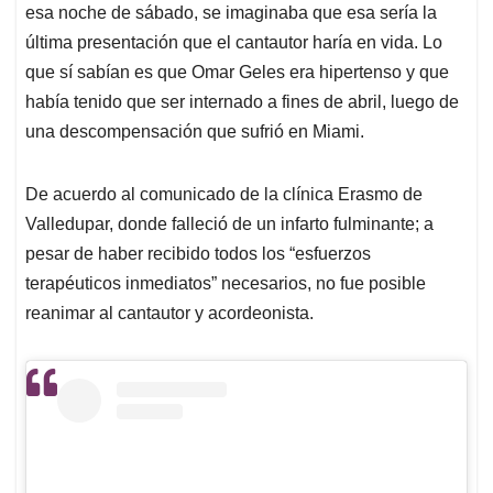
esa noche de sábado, se imaginaba que esa sería la
última presentación que el cantautor haría en vida. Lo
que sí sabían es que Omar Geles era hipertenso y que
había tenido que ser internado a fines de abril, luego de
una descompensación que sufrió en Miami.
De acuerdo al comunicado de la clínica Erasmo de
Valledupar, donde falleció de un infarto fulminante; a
pesar de haber recibido todos los “esfuerzos
terapéuticos inmediatos” necesarios, no fue posible
reanimar al cantautor y acordeonista.