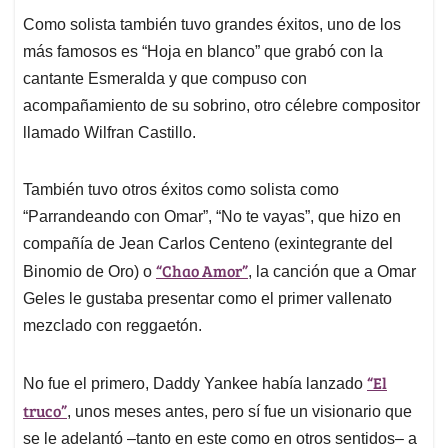
Como solista también tuvo grandes éxitos, uno de los
más famosos es “Hoja en blanco” que grabó con la
cantante Esmeralda y que compuso con
acompañamiento de su sobrino, otro célebre compositor
llamado Wilfran Castillo.
También tuvo otros éxitos como solista como
“Parrandeando con Omar”, “No te vayas”, que hizo en
compañía de Jean Carlos Centeno (exintegrante del
“Chao Amor”
Binomio de Oro) o
, la canción que a Omar
Geles le gustaba presentar como el primer vallenato
mezclado con reggaetón.
“El
No fue el primero, Daddy Yankee había lanzado
truco”
, unos meses antes, pero sí fue un visionario que
se le adelantó –tanto en este como en otros sentidos– a