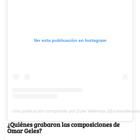
Ver esta publicación en Instagram
Una publicación compartida por Zulia Vallenata (@zuliavallenata
¿Quiénes grabaron las composiciones de
Omar Geles?