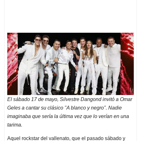
El sábado 17 de mayo, Silvestre Dangond invitó a Omar
Geles a cantar su clásico "A blanco y negro". Nadie
imaginaba que sería la última vez que lo verían en una
tarima.
Aquel rockstar del vallenato, que el pasado sábado y