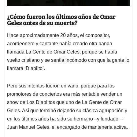
¿Cómo fueron los últimos años de Omar
Geles antes de su muerte?
Hace aproximadamente 20 años, el compositor,
acordeonero y cantante había creado otra banda
llamada La Gente de Omar Geles, porque se había
vuelto cristiano y se sentía incómodo con que la gente lo
llamara ‘Diablito’.
Pero sus intentos fueron en vano, porque para los
promotores de conciertos era más rentable vender un
show de Los Diablitos que uno de La Gente de Omar
Geles. Así que terminó dejando su clásica agrupación y
en los últimos años ha sido su hermano –y fundador–
Juan Manuel Geles, el encargado de mantenerla activa.