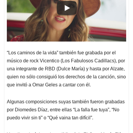
“Los caminos de la vida” también fue grabada por el
músico de rock Vicentico (Los Fabulosos Cadillacs), por
una integrante de RBD (Dulce María) y hasta por Alzate,
quien no sólo consiguió los derechos de la canción, sino
que invitó a Omar Geles a cantar con él.
Algunas composiciones suyas también fueron grabadas
por Diomedes Díaz, entre ellas “La falla fue tuya”, “No
puedo vivir sin ti” o “Qué vaina tan difícil”.