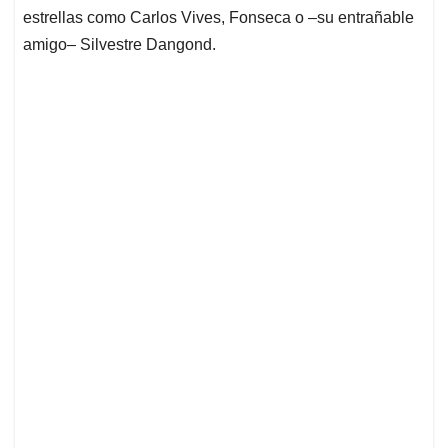
estrellas como Carlos Vives, Fonseca o –su entrañable
amigo– Silvestre Dangond.