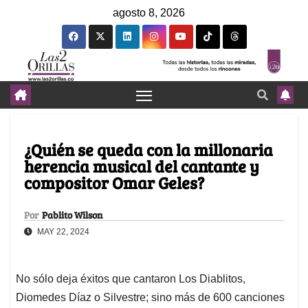
agosto 8, 2026
¿Quién se queda con la millonaria
herencia musical del cantante y
compositor Omar Geles?
Por
Pablito Wilson
MAY 22, 2024
No sólo deja éxitos que cantaron Los Diablitos,
Diomedes Díaz o Silvestre; sino más de 600 canciones