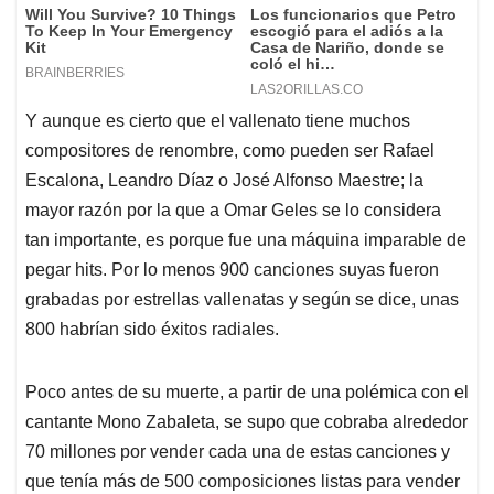
Y aunque es cierto que el vallenato tiene muchos
compositores de renombre, como pueden ser Rafael
Escalona, Leandro Díaz o José Alfonso Maestre; la
mayor razón por la que a Omar Geles se lo considera
tan importante, es porque fue una máquina imparable de
pegar hits. Por lo menos 900 canciones suyas fueron
grabadas por estrellas vallenatas y según se dice, unas
800 habrían sido éxitos radiales.
Poco antes de su muerte, a partir de una polémica con el
cantante Mono Zabaleta, se supo que cobraba alrededor
70 millones por vender cada una de estas canciones y
que tenía más de 500 composiciones listas para vender