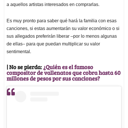
a aquellos artistas interesados en comprarlas.
Es muy pronto para saber qué hará la familia con esas
canciones, si estas aumentarán su valor económico o si
sus allegados preferirán liberar –por lo menos algunas
de ellas– para que puedan multiplicar su valor
sentimental.
| No se pierda:
¿Quién es el famoso
compositor de vallenatos que cobra hasta 60
millones de pesos por sus canciones?