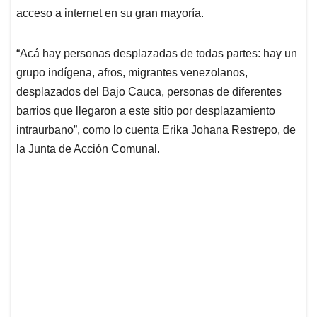
acceso a internet en su gran mayoría.
“Acá hay personas desplazadas de todas partes: hay un
grupo indígena, afros, migrantes venezolanos,
desplazados del Bajo Cauca, personas de diferentes
barrios que llegaron a este sitio por desplazamiento
intraurbano”, como lo cuenta Erika Johana Restrepo, de
la Junta de Acción Comunal.