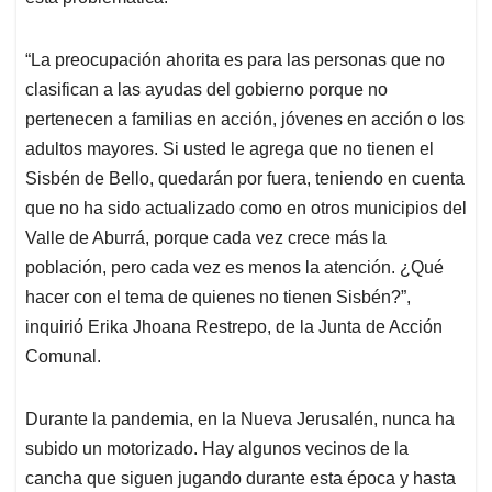
“La preocupación ahorita es para las personas que no
clasifican a las ayudas del gobierno porque no
pertenecen a familias en acción, jóvenes en acción o los
adultos mayores. Si usted le agrega que no tienen el
Sisbén de Bello, quedarán por fuera, teniendo en cuenta
que no ha sido actualizado como en otros municipios del
Valle de Aburrá, porque cada vez crece más la
población, pero cada vez es menos la atención. ¿Qué
hacer con el tema de quienes no tienen Sisbén?”,
inquirió Erika Jhoana Restrepo, de la Junta de Acción
Comunal.
Durante la pandemia, en la Nueva Jerusalén, nunca ha
subido un motorizado. Hay algunos vecinos de la
cancha que siguen jugando durante esta época y hasta