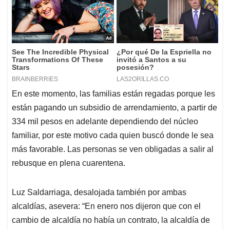
En este momento, las familias están regadas porque les
están pagando un subsidio de arrendamiento, a partir de
334 mil pesos en adelante dependiendo del núcleo
familiar, por este motivo cada quien buscó donde le sea
más favorable. Las personas se ven obligadas a salir al
rebusque en plena cuarentena.
Luz Saldarriaga, desalojada también por ambas
alcaldías, asevera: “En enero nos dijeron que con el
cambio de alcaldía no había un contrato, la alcaldía de