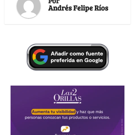
Por
Andrés Felipe Ríos