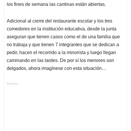
los fines de semana las cantinas están abiertas.
Adicional al cierre del restaurante escolar y los tres
comedores en la institución educativa, desde la junta
aseguran que tienen casos como el de una familia que
no trabaja y que tienen 7 integrantes que se dedican a
pedir, hacen el recorrido a la minorista y luego llegan
caminando en las tardes. De por sí los menores son
delgados, ahora imagínese con esta situación…
Anuncios.