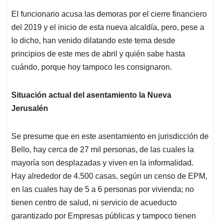
El funcionario acusa las demoras por el cierre financiero
del 2019 y el inicio de esta nueva alcaldía, pero, pese a
lo dicho, han venido dilatando este tema desde
principios de este mes de abril y quién sabe hasta
cuándo, porque hoy tampoco les consignaron.
Situación actual del asentamiento la Nueva
Jerusalén
Se presume que en este asentamiento en jurisdicción de
Bello, hay cerca de 27 mil personas, de las cuales la
mayoría son desplazadas y viven en la informalidad.
Hay alrededor de 4.500 casas, según un censo de EPM,
en las cuales hay de 5 a 6 personas por vivienda; no
tienen centro de salud, ni servicio de acueducto
garantizado por Empresas públicas y tampoco tienen