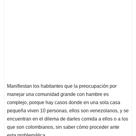
Manifiestan los habitantes que la preocupación por
manejar una comunidad grande con hambre es
complejo, porque hay casos donde en una sola casa
pequeña viven 10 personas, ellos son venezolanos, y se
encuentran en el dilema de darles comida a ellos o a los
que son colombianos, sin saber cómo proceder ante
esta problemática.