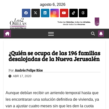
agosto 6, 2026
¿Quién se ocupa de las 196 familias
desalojadas de la Nueva Jerusalén
Por
Andrés Felipe Ríos
ABR 17, 2020
Aunque debían recibir un arriendo temporal hasta que
les encontraran una solución definitiva de vivienda, ya
van a ajustar cuatro meses sin que les den la cuota