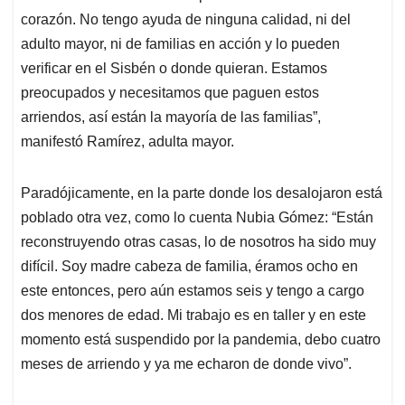
corazón. No tengo ayuda de ninguna calidad, ni del
adulto mayor, ni de familias en acción y lo pueden
verificar en el Sisbén o donde quieran. Estamos
preocupados y necesitamos que paguen estos
arriendos, así están la mayoría de las familias”,
manifestó Ramírez, adulta mayor.
Paradójicamente, en la parte donde los desalojaron está
poblado otra vez, como lo cuenta Nubia Gómez: “Están
reconstruyendo otras casas, lo de nosotros ha sido muy
difícil. Soy madre cabeza de familia, éramos ocho en
este entonces, pero aún estamos seis y tengo a cargo
dos menores de edad. Mi trabajo es en taller y en este
momento está suspendido por la pandemia, debo cuatro
meses de arriendo y ya me echaron de donde vivo”.