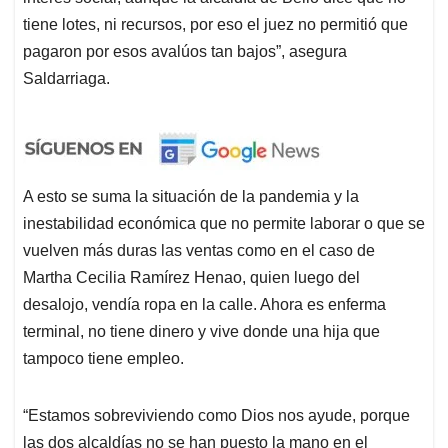
tiene lotes, ni recursos, por eso el juez no permitió que
pagaron por esos avalúos tan bajos”, asegura
Saldarriaga.
A esto se suma la situación de la pandemia y la
inestabilidad económica que no permite laborar o que se
vuelven más duras las ventas como en el caso de
Martha Cecilia Ramírez Henao, quien luego del
desalojo, vendía ropa en la calle. Ahora es enferma
terminal, no tiene dinero y vive donde una hija que
tampoco tiene empleo.
“Estamos sobreviviendo como Dios nos ayude, porque
las dos alcaldías no se han puesto la mano en el