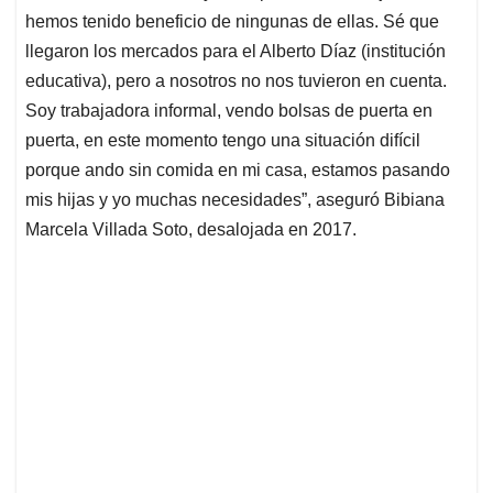
hemos tenido beneficio de ningunas de ellas. Sé que
llegaron los mercados para el Alberto Díaz (institución
educativa), pero a nosotros no nos tuvieron en cuenta.
Soy trabajadora informal, vendo bolsas de puerta en
puerta, en este momento tengo una situación difícil
porque ando sin comida en mi casa, estamos pasando
mis hijas y yo muchas necesidades”, aseguró Bibiana
Marcela Villada Soto, desalojada en 2017.