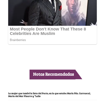
Notas Recomendadas
La mujer que tumbó la lista del Pacto, en la que estaba María Fda. Carrascal,
María del Mar Pizarro y “Lalis