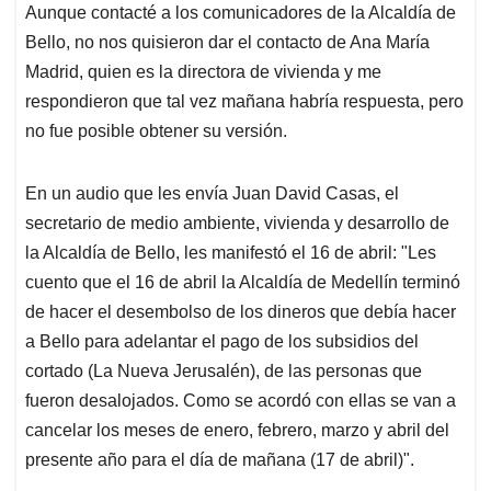
Aunque contacté a los comunicadores de la Alcaldía de
Bello, no nos quisieron dar el contacto de Ana María
Madrid, quien es la directora de vivienda y me
respondieron que tal vez mañana habría respuesta, pero
no fue posible obtener su versión.
En un audio que les envía Juan David Casas, el
secretario de medio ambiente, vivienda y desarrollo de
la Alcaldía de Bello, les manifestó el 16 de abril: "Les
cuento que el 16 de abril la Alcaldía de Medellín terminó
de hacer el desembolso de los dineros que debía hacer
a Bello para adelantar el pago de los subsidios del
cortado (La Nueva Jerusalén), de las personas que
fueron desalojados. Como se acordó con ellas se van a
cancelar los meses de enero, febrero, marzo y abril del
presente año para el día de mañana (17 de abril)".