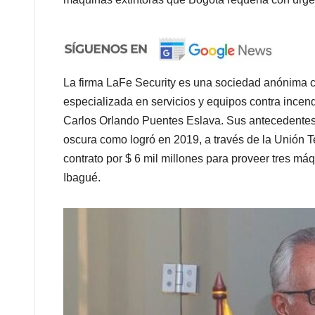
La firma LaFe Security es una sociedad anónima c
especializada en servicios y equipos contra incen
Carlos Orlando Puentes Eslava. Sus antecedentes 
oscura como logró en 2019, a través de la Unión 
contrato por $ 6 mil millones para proveer tres má
Ibagué.