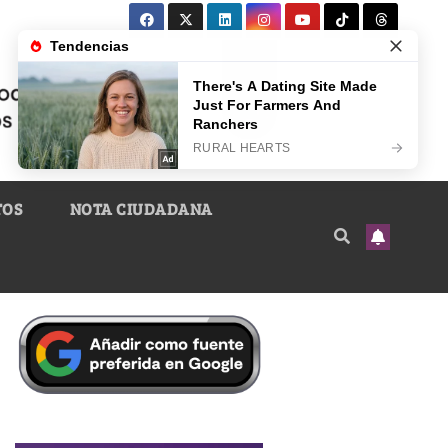
TOS
NOTA CIUDADANA