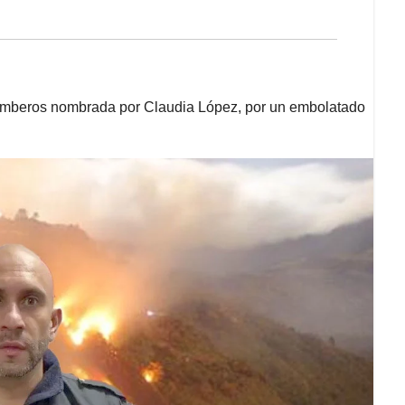
 Bomberos nombrada por Claudia López, por un embolatado