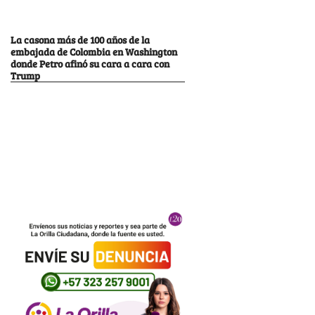
La casona más de 100 años de la
embajada de Colombia en Washington
donde Petro afinó su cara a cara con
Trump