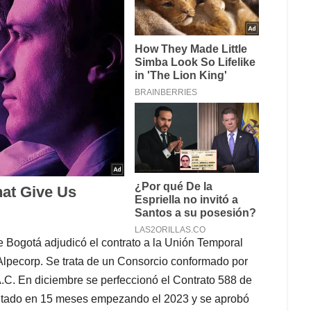
 Bogotá adjudicó el contrato a la Unión Temporal
Alpecorp. Se trata de un Consorcio conformado por
.C. En diciembre se perfeccionó el Contrato 588 de
ecutado en 15 meses empezando el 2023 y se aprobó