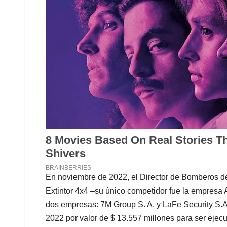
En noviembre de 2022, el Director de Bomberos de
Extintor 4x4 –su único competidor fue la empresa 
dos empresas: 7M Group S. A. y LaFe Security S.A
2022 por valor de $ 13.557 millones para ser ej