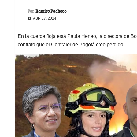
Por
Ramiro Pacheco
ABR 17, 2024
En la cuerda floja está Paula Henao, la directora de
contrato que el Contralor de Bogotá cree perdido