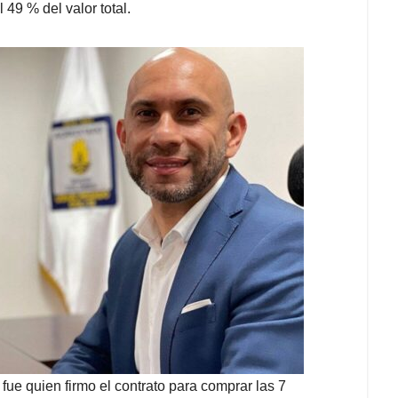
 49 % del valor total.
ue quien firmo el contrato para comprar las 7