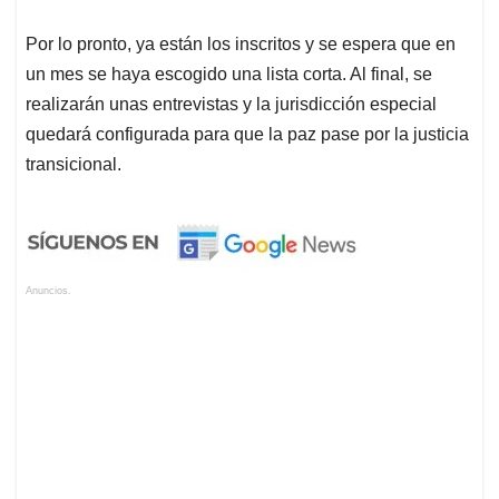
Por lo pronto, ya están los inscritos y se espera que en
un mes se haya escogido una lista corta. Al final, se
realizarán unas entrevistas y la jurisdicción especial
quedará configurada para que la paz pase por la justicia
transicional.
Anuncios.