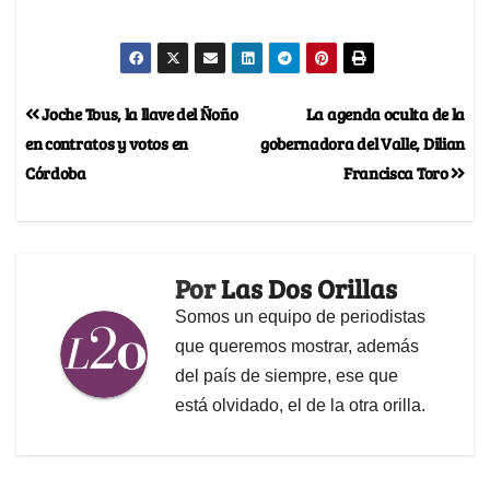
Joche Tous, la llave del Ñoño
La agenda oculta de la
en contratos y votos en
gobernadora del Valle, Dilian
Córdoba
Francisca Toro
Por
Las Dos Orillas
Somos un equipo de periodistas
que queremos mostrar, además
del país de siempre, ese que
está olvidado, el de la otra orilla.