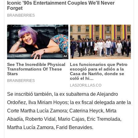
Se inscribió también, la ex subalterna de Alejandro
Ordoñez, Ilva Miriam Hoyos; la ex fiscal delegada ante la
Corte Martha Lucía Zamora; Caterina Heyck, Mirta
Abadía, Roberto Vidal, Mario Cajas, Eric Tremolada,
Martha Lucía Zamora, Farid Benavides.