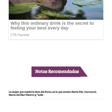
Notas Recomendadas
La mujer que tumbó la lista del Pacto, en la que estaba María Fda. Carrascal,
María del Mar Pizarro y “Lalis