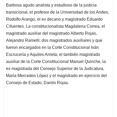
Barbosa agudo analista y estudioso de la justicia
transicional, el profesor de la Universidad de los Andes,
Rodolfo Arango, el ex decano y magistrado Eduardo
Cifuentes. La constitucionalista Magdalena Correa, el
magistrado auxiliar del magistrado Alberto Rojas,
Alejandro Ramelli; dos magistrados auxiliares y que
fueron encargados en la Corte Constitucional Iván
Escrucería y Aquiles Arrieta; el también magistrado
auxiliar de la Corte Constitucional Manuel Quinche, la
ex magistrada del Consejo Superior de la Judicatura,
María Mercedes López y el magistrado en ejercicio del
Consejo de Estado, Danilo Rojas.