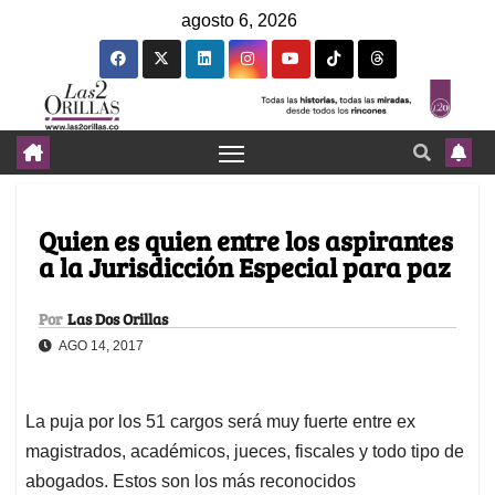
agosto 6, 2026
Quien es quien entre los aspirantes
a la Jurisdicción Especial para paz
Por
Las Dos Orillas
AGO 14, 2017
La puja por los 51 cargos será muy fuerte entre ex
magistrados, académicos, jueces, fiscales y todo tipo de
abogados. Estos son los más reconocidos