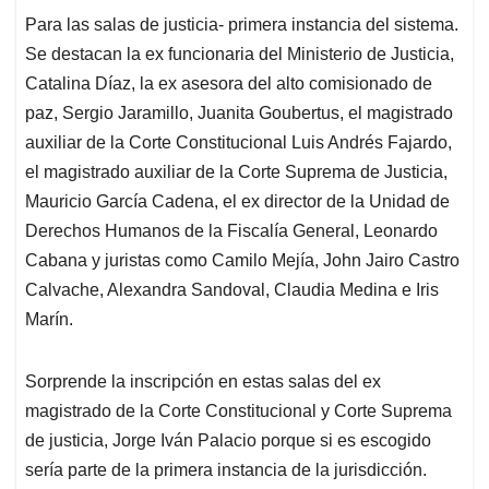
Para las salas de justicia- primera instancia del sistema.
Se destacan la ex funcionaria del Ministerio de Justicia,
Catalina Díaz, la ex asesora del alto comisionado de
paz, Sergio Jaramillo, Juanita Goubertus, el magistrado
auxiliar de la Corte Constitucional Luis Andrés Fajardo,
el magistrado auxiliar de la Corte Suprema de Justicia,
Mauricio García Cadena, el ex director de la Unidad de
Derechos Humanos de la Fiscalía General, Leonardo
Cabana y juristas como Camilo Mejía, John Jairo Castro
Calvache, Alexandra Sandoval, Claudia Medina e Iris
Marín.
Sorprende la inscripción en estas salas del ex
magistrado de la Corte Constitucional y Corte Suprema
de justicia, Jorge Iván Palacio porque si es escogido
sería parte de la primera instancia de la jurisdicción.