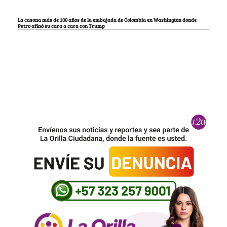
La casona más de 100 años de la embajada de Colombia en Washington donde
Petro afinó su cara a cara con Trump