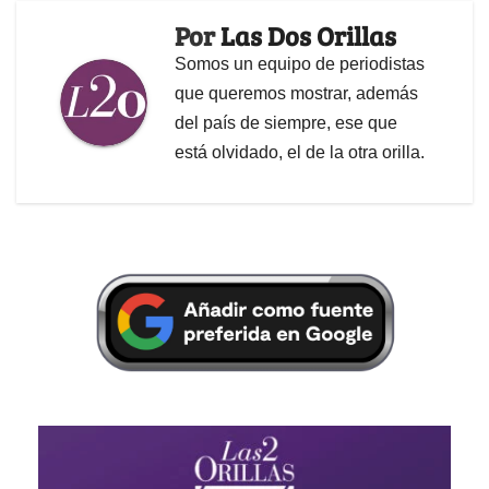
Por
Las Dos Orillas
Somos un equipo de periodistas
que queremos mostrar, además
del país de siempre, ese que
está olvidado, el de la otra orilla.