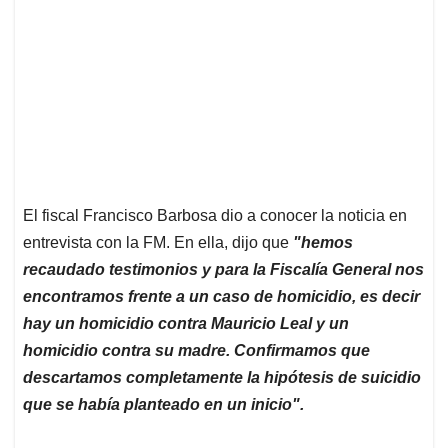
El fiscal Francisco Barbosa dio a conocer la noticia en
entrevista con la FM. En ella, dijo que
"hemos
recaudado testimonios y para la Fiscalía General nos
encontramos frente a un caso de homicidio, es decir
hay un homicidio contra Mauricio Leal y un
homicidio contra su madre. Confirmamos que
descartamos completamente la hipótesis de suicidio
que se había planteado en un inicio".