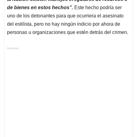
de bienes en estos hechos”.
Este hecho podría ser
uno de los detonantes para que ocurriera el asesinato
del estilista, pero no hay ningún indicio por ahora de
personas u organizaciones que estén detrás del crimen.
Anuncios.