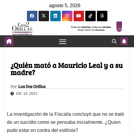
agosto 5, 2026
¿Quién mató a Mauricio Leal y a su
madre?
Por
Las Dos Orillas
DIC 14, 2021
La investigación de la Fiscalía concluyó que no se trató
de un suicidio como se pensaba inicialmente. ¿Quien
pudo estar en contra del estilista?