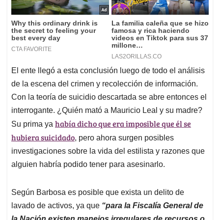
El ente llegó a esta conclusión luego de todo el análisis
de la escena del crimen y recolección de información.
Con la teoría de suicidio descartada se abre entonces el
interrogante. ¿Quién mató a Mauricio Leal y su madre?
había dicho que era imposible que él se
Su prima ya
hubiera suicidado
, pero ahora surgen posibles
investigaciones sobre la vida del estilista y razones que
alguien habría podido tener para asesinarlo.
Según Barbosa es posible que exista un delito de
lavado de activos, ya que
“para la Fiscalía General de
la Nación existen manejos irregulares de recursos o